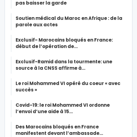
pas baisser la garde
Soutien médical du Maroc en Afrique : de la
parole aux actes
Exclusif- Marocains bloqués en France:
début de l’opération de…
Exclusif-Ramid dans la tourmente: une
source à la CNSS affirme à…
Le roi Mohammed VI opéré du coeur « avec
succès »
Covid-19: le roi Mohammed VI ordonne
l’envoi d’une aide à 15…
Des Marocains bloqués en France
manifestent devant l’ambassade…