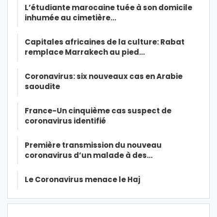
L’étudiante marocaine tuée à son domicile
inhumée au cimetière…
Capitales africaines de la culture: Rabat
remplace Marrakech au pied…
Coronavirus: six nouveaux cas en Arabie
saoudite
France-Un cinquième cas suspect de
coronavirus identifié
Première transmission du nouveau
coronavirus d’un malade à des…
Le Coronavirus menace le Haj