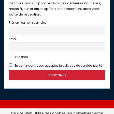
Inscrivez-vous ici pour recevoir les dernières nouvelles,
mises à jour et offres spéciales directement dans votre
boîte de réception.
Prénom ou nom complet
Email
AtlasInfo
En continuant, vous acceptez la politique de confidentialité
Ce site Web utilise des cookies pour améliorer votre