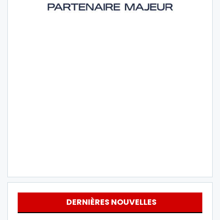
DERNIÈRES NOUVELLES