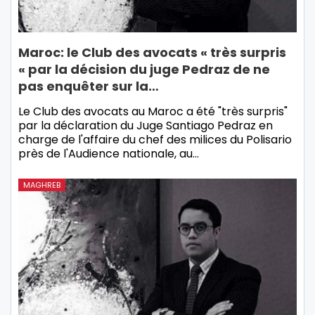
Maroc: le Club des avocats « très surpris
« par la décision du juge Pedraz de ne
pas enquêter sur la…
Le Club des avocats au Maroc a été "très surpris"
par la déclaration du Juge Santiago Pedraz en
charge de l'affaire du chef des milices du Polisario
près de l'Audience nationale, au…
MAGHREB