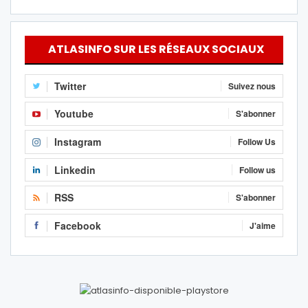
ATLASINFO SUR LES RÉSEAUX SOCIAUX
Twitter
Suivez nous
Youtube
S'abonner
Instagram
Follow Us
Linkedin
Follow us
RSS
S'abonner
Facebook
J'aime