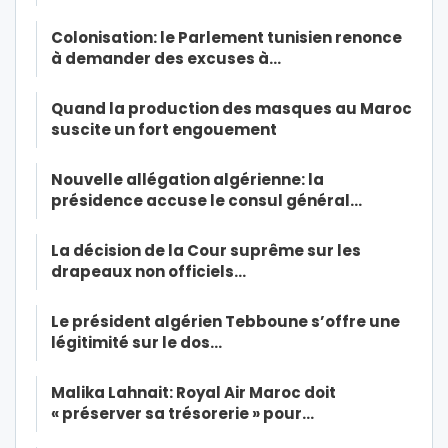
Colonisation: le Parlement tunisien renonce
à demander des excuses à…
Quand la production des masques au Maroc
suscite un fort engouement
Nouvelle allégation algérienne: la
présidence accuse le consul général…
La décision de la Cour suprême sur les
drapeaux non officiels…
Le président algérien Tebboune s’offre une
légitimité sur le dos…
Malika Lahnait: Royal Air Maroc doit
« préserver sa trésorerie » pour…