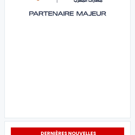
DERNIÈRES NOUVELLES