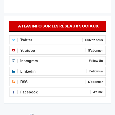
ATLASINFO SUR LES RÉSEAUX SOCIAUX
Twitter
Suivez nous
Youtube
S'abonner
Instagram
Follow Us
Linkedin
Follow us
RSS
S'abonner
Facebook
J'aime