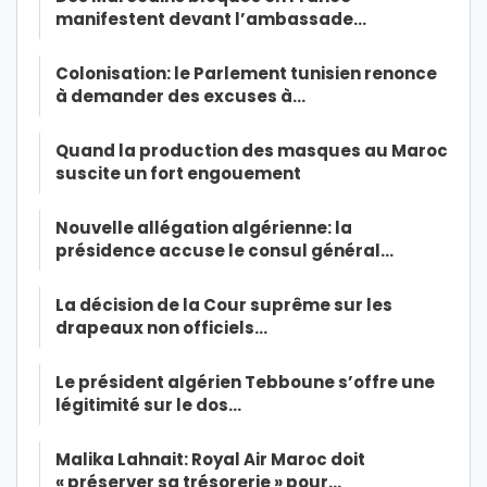
manifestent devant l’ambassade…
Colonisation: le Parlement tunisien renonce
à demander des excuses à…
Quand la production des masques au Maroc
suscite un fort engouement
Nouvelle allégation algérienne: la
présidence accuse le consul général…
La décision de la Cour suprême sur les
drapeaux non officiels…
Le président algérien Tebboune s’offre une
légitimité sur le dos…
Malika Lahnait: Royal Air Maroc doit
« préserver sa trésorerie » pour…