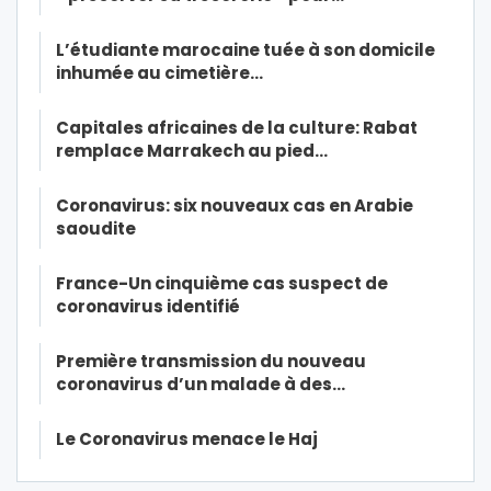
L’étudiante marocaine tuée à son domicile
inhumée au cimetière…
Capitales africaines de la culture: Rabat
remplace Marrakech au pied…
Coronavirus: six nouveaux cas en Arabie
saoudite
France-Un cinquième cas suspect de
coronavirus identifié
Première transmission du nouveau
coronavirus d’un malade à des…
Le Coronavirus menace le Haj