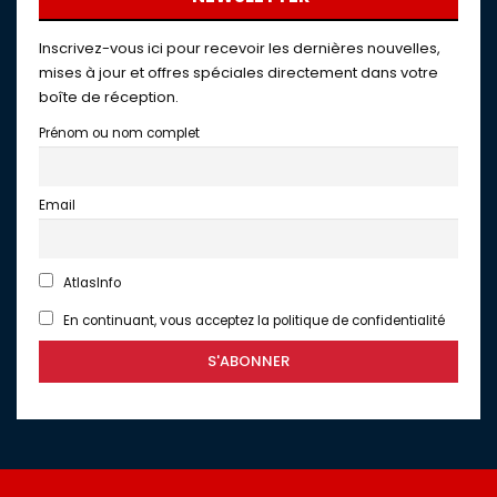
Inscrivez-vous ici pour recevoir les dernières nouvelles,
mises à jour et offres spéciales directement dans votre
boîte de réception.
Prénom ou nom complet
Email
AtlasInfo
En continuant, vous acceptez la politique de confidentialité