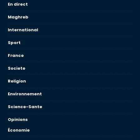
En direct
Maghreb
International
Sport
France
Societe
Religion
Environnement
Science-Sante
Opinions
Économie