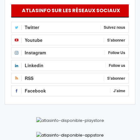
ATLASINFO SUR LES RÉSEAUX SOCIAUX
Twitter
Suivez nous
Youtube
S'abonner
Instagram
Follow Us
Linkedin
Follow us
RSS
S'abonner
Facebook
J'aime