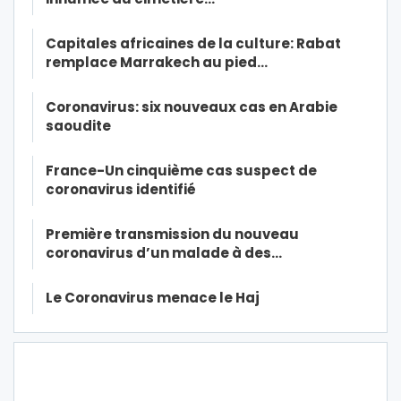
Capitales africaines de la culture: Rabat
remplace Marrakech au pied…
Coronavirus: six nouveaux cas en Arabie
saoudite
France-Un cinquième cas suspect de
coronavirus identifié
Première transmission du nouveau
coronavirus d’un malade à des…
Le Coronavirus menace le Haj