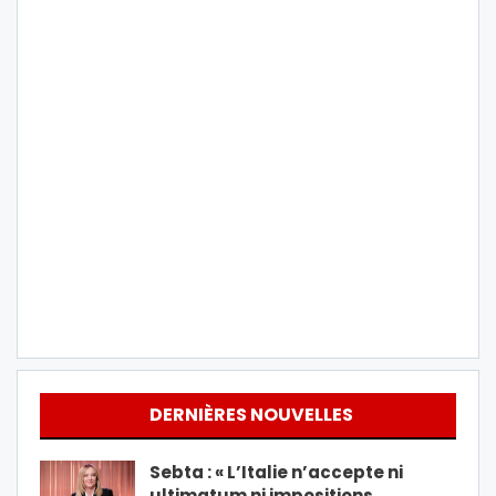
DERNIÈRES NOUVELLES
Sebta : « L’Italie n’accepte ni
ultimatum ni impositions…