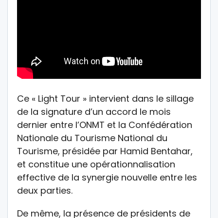
Ce « Light Tour » intervient dans le sillage
de la signature d’un accord le mois
dernier entre l’ONMT et la Confédération
Nationale du Tourisme National du
Tourisme, présidée par Hamid Bentahar,
et constitue une opérationnalisation
effective de la synergie nouvelle entre les
deux parties.
De même, la présence de présidents de