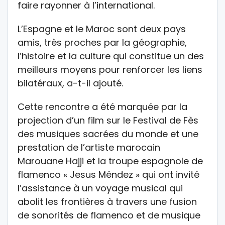
faire rayonner à l’international.
L’Espagne et le Maroc sont deux pays
amis, très proches par la géographie,
l’histoire et la culture qui constitue un des
meilleurs moyens pour renforcer les liens
bilatéraux, a-t-il ajouté.
Cette rencontre a été marquée par la
projection d’un film sur le Festival de Fès
des musiques sacrées du monde et une
prestation de l’artiste marocain
Marouane Hajji et la troupe espagnole de
flamenco « Jesus Méndez » qui ont invité
l’assistance à un voyage musical qui
abolit les frontières à travers une fusion
de sonorités de flamenco et de musique