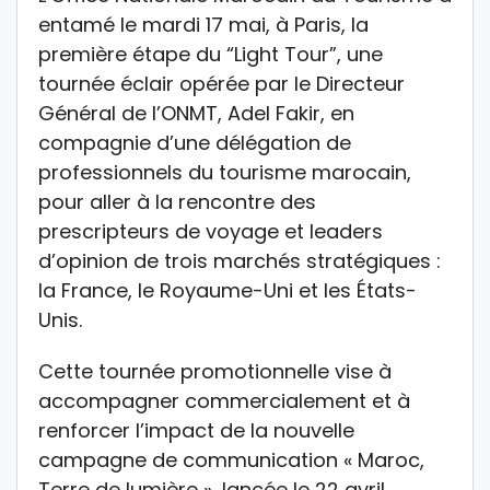
entamé le mardi 17 mai, à Paris, la
première étape du “Light Tour”, une
tournée éclair opérée par le Directeur
Général de l’ONMT, Adel Fakir, en
compagnie d’une délégation de
professionnels du tourisme marocain,
pour aller à la rencontre des
prescripteurs de voyage et leaders
d’opinion de trois marchés stratégiques :
la France, le Royaume-Uni et les États-
Unis.
Cette tournée promotionnelle vise à
accompagner commercialement et à
renforcer l’impact de la nouvelle
campagne de communication « Maroc,
Terre de lumière », lancée le 22 avril