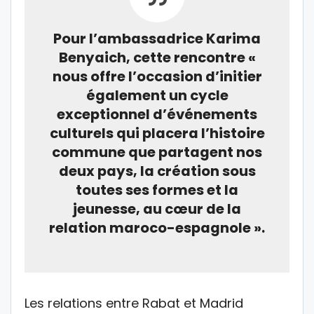
Pour l’ambassadrice Karima
Benyaich, cette rencontre «
nous offre l’occasion d’initier
également un cycle
exceptionnel d’événements
culturels qui placera l’histoire
commune que partagent nos
deux pays, la création sous
toutes ses formes et la
jeunesse, au cœur de la
relation maroco-espagnole ».
Les relations entre Rabat et Madrid