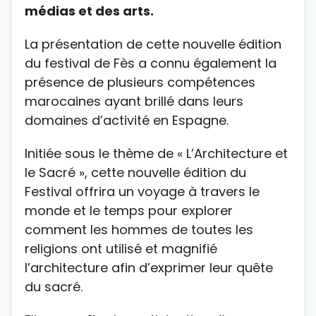
médias et des arts.
La présentation de cette nouvelle édition
du festival de Fès a connu également la
présence de plusieurs compétences
marocaines ayant brillé dans leurs
domaines d’activité en Espagne.
Initiée sous le thème de « L’Architecture et
le Sacré », cette nouvelle édition du
Festival offrira un voyage à travers le
monde et le temps pour explorer
comment les hommes de toutes les
religions ont utilisé et magnifié
l’architecture afin d’exprimer leur quête
du sacré.