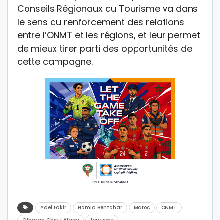
Conseils Régionaux du Tourisme va dans
le sens du renforcement des relations
entre l’ONMT et les régions, et leur permet
de mieux tirer parti des opportunités de
cette campagne.
Adel Fakir
Hamid Bentahar
Maroc
ONMT
Othman Cherif Alami
tourisme