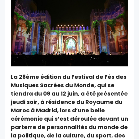
La 26ème édition du Festival de Fès des
Musiques Sacrées du Monde, qui se
tiendra du 09 au 12 juin, a été présentée
jeudi soir, à résidence du Royaume du
Maroc à Madrid, lors d’une belle
cérémonie qui s’est déroulée devant un
parterre de personnalités du monde de
la politique, de la culture, du sport, des