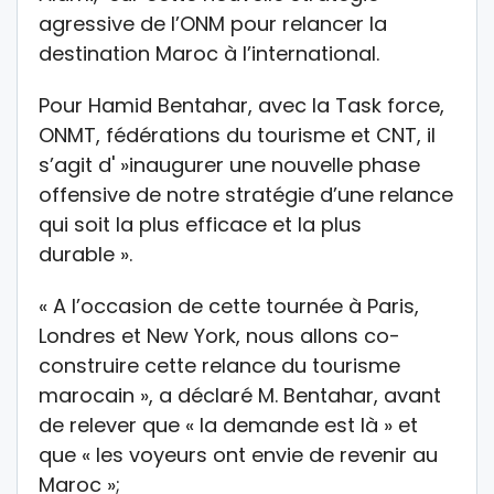
agressive de l’ONM pour relancer la
destination Maroc à l’international.
Pour Hamid Bentahar, avec la Task force,
ONMT, fédérations du tourisme et CNT, il
s’agit d' »inaugurer une nouvelle phase
offensive de notre stratégie d’une relance
qui soit la plus efficace et la plus
durable ».
« A l’occasion de cette tournée à Paris,
Londres et New York, nous allons co-
construire cette relance du tourisme
marocain », a déclaré M. Bentahar, avant
de relever que « la demande est là » et
que « les voyeurs ont envie de revenir au
Maroc »;