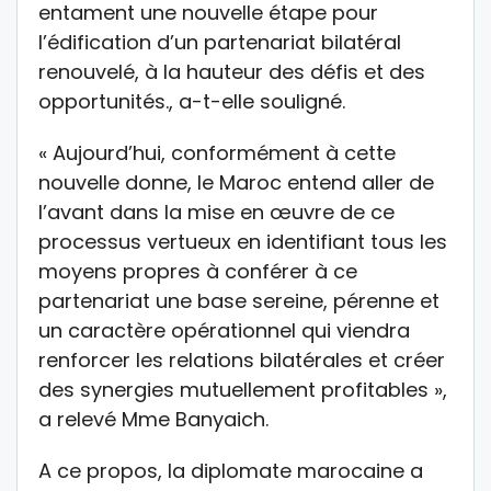
entament une nouvelle étape pour
l’édification d’un partenariat bilatéral
renouvelé, à la hauteur des défis et des
opportunités., a-t-elle souligné.
« Aujourd’hui, conformément à cette
nouvelle donne, le Maroc entend aller de
l’avant dans la mise en œuvre de ce
processus vertueux en identifiant tous les
moyens propres à conférer à ce
partenariat une base sereine, pérenne et
un caractère opérationnel qui viendra
renforcer les relations bilatérales et créer
des synergies mutuellement profitables »,
a relevé Mme Banyaich.
A ce propos, la diplomate marocaine a