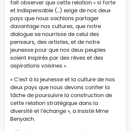
fait observer que cette relation « si forte
et indispensable (…) exige de nos deux
pays que nous sachions partager
davantage nos cultures, que notre
dialogue se nourrisse de celui des
penseurs, des artistes, et de notre
jeunesse pour que nos deux peuples
soient inspirés par des rêves et des
aspirations voisines ».
« C’est à la jeunesse et la culture de nos
deux pays que nous devons confier la
tâche de poursuivre la construction de
cette relation stratégique dans la
diversité et l’échange », a insisté Mme
Benyaich.