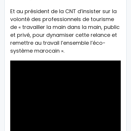
Et au président de la CNT d’insister sur la
volonté des professionnels de tourisme
de « travailler la main dans la main, public
et privé, pour dynamiser cette relance et
remettre au travail l’ensemble l’éco-
système marocain ».