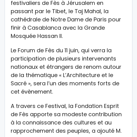
festivaliers de Fès à Jérusalem en
passant par le Tibet, le Taj Mahal, la
cathédrale de Notre Dame de Paris pour
finir à Casablanca avec la Grande
Mosquée Hassan II.
Le Forum de Fès du 11 juin, qui verra la
participation de plusieurs intervenants
nationaux et étrangers de renom autour
de la thématique « L’Architecture et le
Sacré », sera l’un des moments forts de
cet évènement.
A travers ce Festival, la Fondation Esprit
de Fès apporte sa modeste contribution
à la connaissance des cultures et au
rapprochement des peuples, a ajouté M.