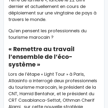
dernier et actuellement en cours de
déploiement sur une vingtaine de pays à
travers le monde.
Qu’en pensent les professionnels du
tourisme marocain ?
« Remettre au travail
l’ensemble de l’éco-
système »
Lors de l’étape « Light Tour » à Paris,
Atlasinfo a interrogé deux professionnels
du tourisme marocain, le président de la
CNT, Hamid Bentahar, et le président du
CRT Casablanca-Settat, Othman Cherif
Alami, sur cette nouvelle stratégie