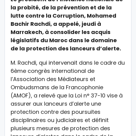
la probité, de la prévention et de la
lutte contre la Corruption, Mohamed
Bachir Rachdi, a appelé, jeudi à
Marrakech, à consolider les acquis
législatifs du Maroc dans le domaine
de la protection des lanceurs d’alerte.
M. Rachdi, qui intervenait dans le cadre du
6ème congrès international de
l’Association des Médiateurs et
Ombudsmans de la Francophonie
(AMOF), a relevé que la Loi n° 37-10 vise à
assurer aux lanceurs d’alerte une
protection contre des poursuites
disciplinaires ou judiciaires et définit
plusieurs mesures de protection des