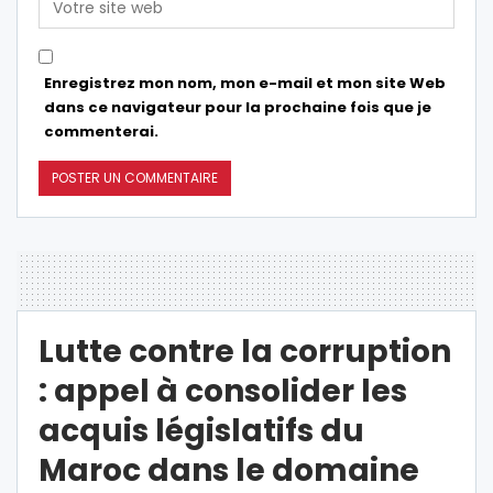
Enregistrez mon nom, mon e-mail et mon site Web
dans ce navigateur pour la prochaine fois que je
commenterai.
Lutte contre la corruption
: appel à consolider les
acquis législatifs du
Maroc dans le domaine