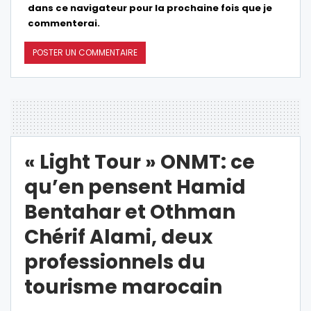
dans ce navigateur pour la prochaine fois que je
commenterai.
« Light Tour » ONMT: ce
qu’en pensent Hamid
Bentahar et Othman
Chérif Alami, deux
professionnels du
tourisme marocain