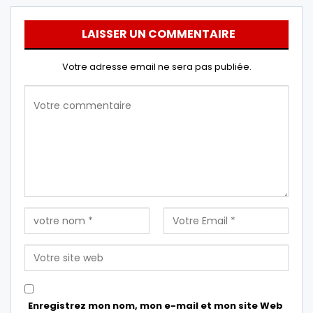
LAISSER UN COMMENTAIRE
Votre adresse email ne sera pas publiée.
Enregistrez mon nom, mon e-mail et mon site Web