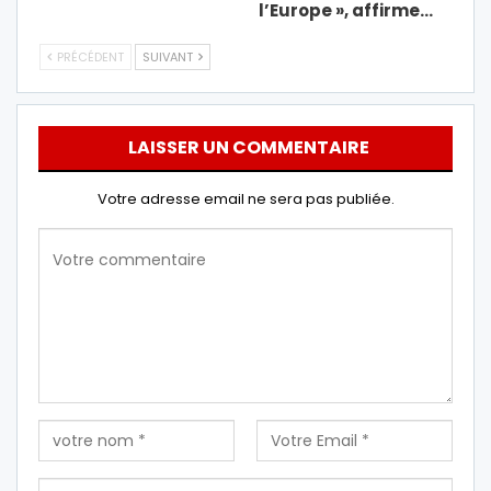
l’Europe », affirme…
PRÉCÉDENT
SUIVANT
LAISSER UN COMMENTAIRE
Votre adresse email ne sera pas publiée.