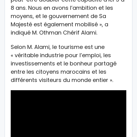
8 ans. Nous en avons l’ambition et les
moyens, et le gouvernement de Sa
Majesté est également mobilisé », a
indiqué M. Othman Chérif Alami.
Selon M. Alami, le tourisme est une
« véritable industrie pour l’emploi, les
investissements et le bonheur partagé
entre les citoyens marocains et les
différents visiteurs du monde entier ».