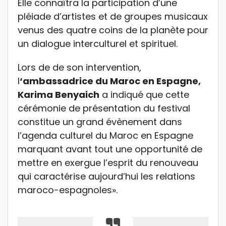
Elle connaîtra la participation d’une
pléiade d’artistes et de groupes musicaux
venus des quatre coins de la planète pour
un dialogue interculturel et spirituel.
Lors de de son intervention,
l
‘ambassadrice du Maroc en Espagne,
Karima Benyaich
a indiqué que cette
cérémonie de présentation du festival
constitue un grand évènement dans
l’agenda culturel du Maroc en Espagne
marquant avant tout une opportunité de
mettre en exergue l’esprit du renouveau
qui caractérise aujourd’hui les relations
maroco-espagnoles».