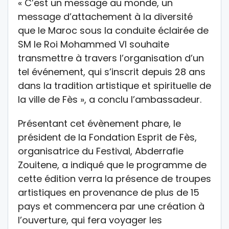
« C’est un message au monde, un
message d’attachement à la diversité
que le Maroc sous la conduite éclairée de
SM le Roi Mohammed VI souhaite
transmettre à travers l’organisation d’un
tel événement, qui s’inscrit depuis 28 ans
dans la tradition artistique et spirituelle de
la ville de Fès », a conclu l’ambassadeur.
Présentant cet évènement phare, le
président de la Fondation Esprit de Fès,
organisatrice du Festival, Abderrafie
Zouitene, a indiqué que le programme de
cette édition verra la présence de troupes
artistiques en provenance de plus de 15
pays et commencera par une création à
l’ouverture, qui fera voyager les