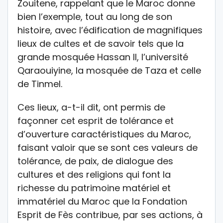
Zouitene, rappelant que le Maroc donne
bien l’exemple, tout au long de son
histoire, avec l’édification de magnifiques
lieux de cultes et de savoir tels que la
grande mosquée Hassan II, l’université
Qaraouiyine, la mosquée de Taza et celle
de Tinmel.
Ces lieux, a-t-il dit, ont permis de
façonner cet esprit de tolérance et
d’ouverture caractéristiques du Maroc,
faisant valoir que se sont ces valeurs de
tolérance, de paix, de dialogue des
cultures et des religions qui font la
richesse du patrimoine matériel et
immatériel du Maroc que la Fondation
Esprit de Fès contribue, par ses actions, à