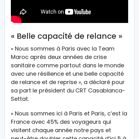
« Belle capacité de relance »
« Nous sommes à Paris avec la Team
Maroc après deux années de crise
sanitaire comme partout dans le monde
avec une résilience et une belle capacité
de relance et de reprise », a déclaré pour
sa part le président du CRT Casablanca-
Settat.
« Nous sommes ici à Paris et Paris, c’est la
France avec 45% des voyageurs qui
visitent chaque année notre pays et
peut-être doubler cette capacité d’ici 5 à