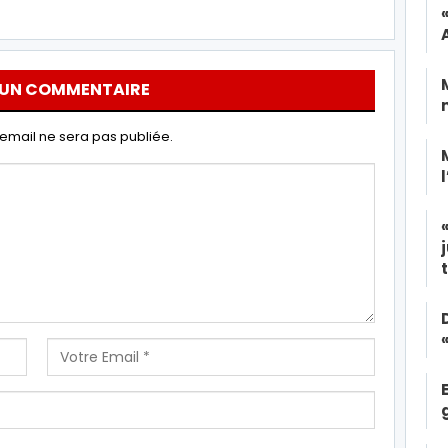
 UN COMMENTAIRE
email ne sera pas publiée.