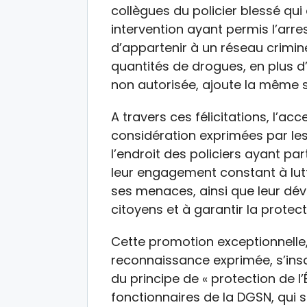
collègues du policier blessé qui
intervention ayant permis l’arr
d’appartenir à un réseau crimine
quantités de drogues, en plus 
non autorisée, ajoute la même 
A travers ces félicitations, l’acc
considération exprimées par les
l’endroit des policiers ayant par
leur engagement constant à lutte
ses menaces, ainsi que leur dé
citoyens et à garantir la protect
Cette promotion exceptionnelle, 
reconnaissance exprimée, s’insc
du principe de « protection de l’
fonctionnaires de la DGSN, qui