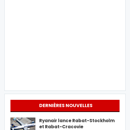
DERNIÈRES NOUVELLES
Ryanair lance Rabat-Stockholm
et Rabat-Cracovie