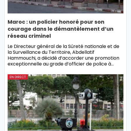
Maroc : un policier honoré pour son
courage dans le démantèlement d’un
réseau criminel
Le Directeur général de la Sûreté nationale et de
la Surveillance du Territoire, Abdellatif
Hammouchi, a décidé d’accorder une promotion
exceptionnelle au grade d’officier de police à…
EN DIRECT