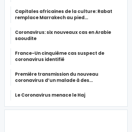
Capitales africaines de la culture: Rabat
remplace Marrakech au pied…
Coronavirus: six nouveaux cas en Arabie
saoudite
France-Un cinquième cas suspect de
coronavirus identifié
Première transmission du nouveau
coronavirus d’un malade à des…
Le Coronavirus menace le Haj