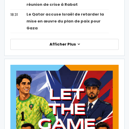
réunion de crise à Rabat
Le Qatar accuse Israël de retarder la
18:31
mise en œuvre du plan de paix pour
Gaza
Afficher Plus