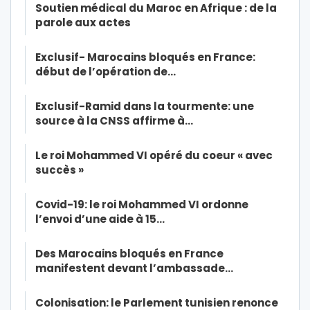
Soutien médical du Maroc en Afrique : de la
parole aux actes
Exclusif- Marocains bloqués en France:
début de l’opération de…
Exclusif-Ramid dans la tourmente: une
source à la CNSS affirme à…
Le roi Mohammed VI opéré du coeur « avec
succès »
Covid-19: le roi Mohammed VI ordonne
l’envoi d’une aide à 15…
Des Marocains bloqués en France
manifestent devant l’ambassade…
Colonisation: le Parlement tunisien renonce