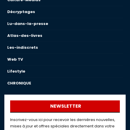
Décryptages
Lu-dans-la-presse
Atlas-des-livres
Les-indiscrets
Web TV
Lifestyle
CHRONIQUE
NEWSLETTER
Inscrivez-vous ici pour recevoir les dernières nouvelles,
mises à jour et offres spéciales directement dans votre