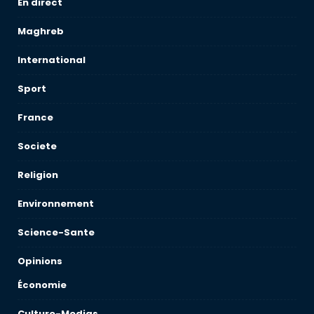
En direct
Maghreb
International
Sport
France
Societe
Religion
Environnement
Science-Sante
Opinions
Économie
Culture-Medias