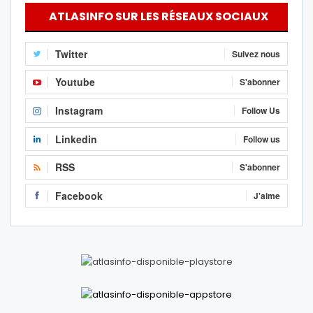
ATLASINFO SUR LES RÉSEAUX SOCIAUX
Twitter
Suivez nous
Youtube
S'abonner
Instagram
Follow Us
Linkedin
Follow us
RSS
S'abonner
Facebook
J'aime