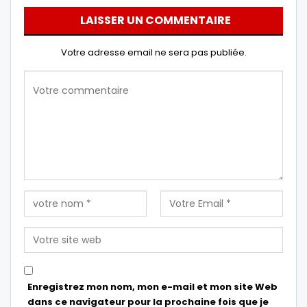
LAISSER UN COMMENTAIRE
Votre adresse email ne sera pas publiée.
Enregistrez mon nom, mon e-mail et mon site Web
dans ce navigateur pour la prochaine fois que je