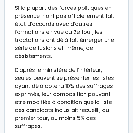
Si la plupart des forces politiques en
présence n’ont pas officiellement fait
état d’accords avec d’autres
formations en vue du 2e tour, les
tractations ont déjà fait émerger une
série de fusions et, même, de
désistements.
D’après le ministère de l’Intérieur,
seules peuvent se présenter les listes
ayant déjà obtenu 10% des suffrages
exprimés, leur composition pouvant
être modifiée à condition que la liste
des candidats inclus ait recueilli, au
premier tour, au moins 5% des
suffrages.