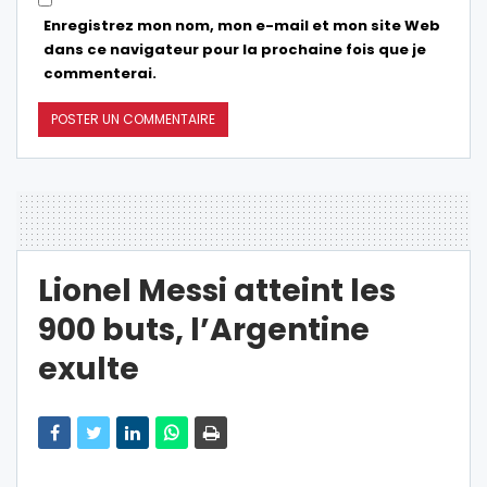
Enregistrez mon nom, mon e-mail et mon site Web
dans ce navigateur pour la prochaine fois que je
commenterai.
Lionel Messi atteint les
900 buts, l’Argentine
exulte