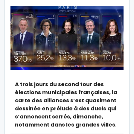
A trois jours du second tour des
élections municipales françaises, la
carte des alliances s’est quasiment
dessinée en prélude à des duels qui
s’annoncent serrés, dimanche,
notamment dans les grandes villes.