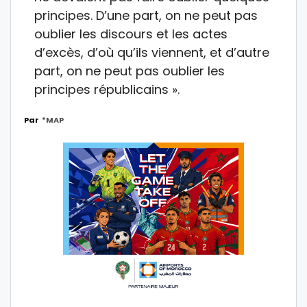
principes. D’une part, on ne peut pas
oublier les discours et les actes
d’excès, d’où qu’ils viennent, et d’autre
part, on ne peut pas oublier les
principes républicains ».
Par
*MAP