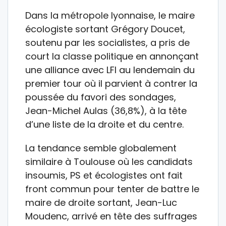
Dans la métropole lyonnaise, le maire
écologiste sortant Grégory Doucet,
soutenu par les socialistes, a pris de
court la classe politique en annonçant
une alliance avec LFI au lendemain du
premier tour où il parvient à contrer la
poussée du favori des sondages,
Jean-Michel Aulas (36,8%), à la tête
d’une liste de la droite et du centre.
La tendance semble globalement
similaire à Toulouse où les candidats
insoumis, PS et écologistes ont fait
front commun pour tenter de battre le
maire de droite sortant, Jean-Luc
Moudenc, arrivé en tête des suffrages