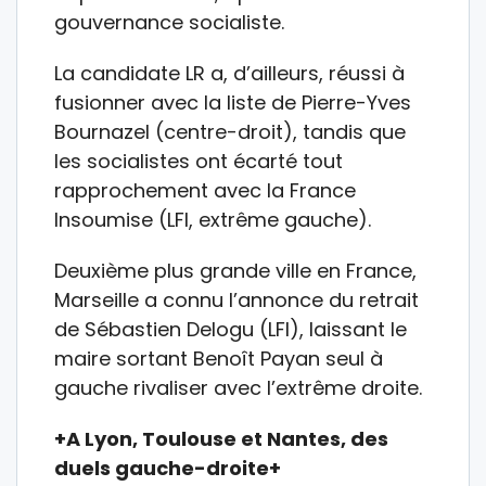
gouvernance socialiste.
La candidate LR a, d’ailleurs, réussi à
fusionner avec la liste de Pierre-Yves
Bournazel (centre-droit), tandis que
les socialistes ont écarté tout
rapprochement avec la France
Insoumise (LFI, extrême gauche).
Deuxième plus grande ville en France,
Marseille a connu l’annonce du retrait
de Sébastien Delogu (LFI), laissant le
maire sortant Benoît Payan seul à
gauche rivaliser avec l’extrême droite.
+A Lyon, Toulouse et Nantes, des
duels gauche-droite+