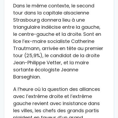
Dans le même contexte, le second
tour dans la capitale alsacienne
Strasbourg donnera lieu à une
triangulaire indécise entre la gauche,
le centre-gauche et la droite. Sont en
lice l’ex-maire socialiste Catherine
Trautmann, arrivée en tête au premier
tour (25,9%), le candidat de la droite
Jean-Philippe Vetter, et la maire
sortante écologiste Jeanne
Barseghian.
A l’heure où la question des alliances
avec l’extrême droite et l’extrême
gauche revient avec insistance dans
les villes, les chefs des grands partis
plaident en faveur d’un grand