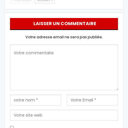
LAISSER UN COMMENTAIRE
Votre adresse email ne sera pas publiée.