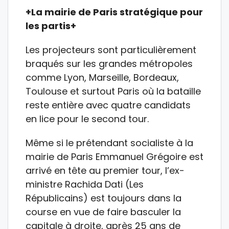
+La mairie de Paris stratégique pour
les partis+
Les projecteurs sont particulièrement
braqués sur les grandes métropoles
comme Lyon, Marseille, Bordeaux,
Toulouse et surtout Paris où la bataille
reste entière avec quatre candidats
en lice pour le second tour.
Même si le prétendant socialiste à la
mairie de Paris Emmanuel Grégoire est
arrivé en tête au premier tour, l’ex-
ministre Rachida Dati (Les
Républicains) est toujours dans la
course en vue de faire basculer la
capitale à droite, après 25 ans de