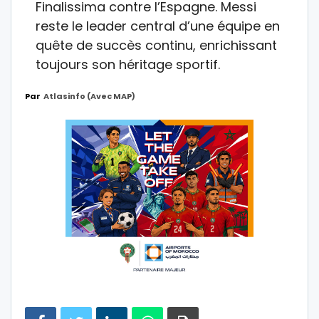
Finalissima contre l’Espagne. Messi
reste le leader central d’une équipe en
quête de succès continu, enrichissant
toujours son héritage sportif.
Par
Atlasinfo (avec MAP)