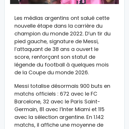
Les médias argentins ont salué cette
nouvelle étape dans la carrière du
champion du monde 2022. D’un tir du
pied gauche, signature de Messi,
l’attaquant de 38 ans a ouvert le
score, renforçant son statut de
légende du football à quelques mois
de la Coupe du monde 2026.
Messi totalise désormais 900 buts en
matchs officiels : 672 avec le FC
Barcelone, 32 avec le Paris Saint-
Germain, 81 avec l’Inter Miami et 115
avec la sélection argentine. En 1.142
matchs, il affiche une moyenne de