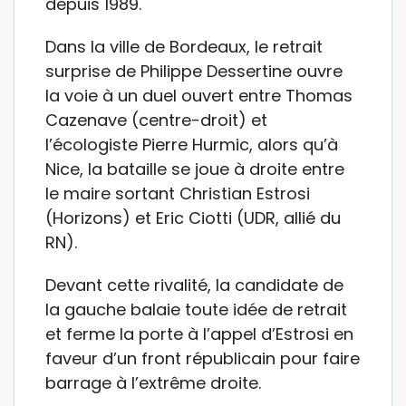
depuis 1989.
Dans la ville de Bordeaux, le retrait
surprise de Philippe Dessertine ouvre
la voie à un duel ouvert entre Thomas
Cazenave (centre-droit) et
l’écologiste Pierre Hurmic, alors qu’à
Nice, la bataille se joue à droite entre
le maire sortant Christian Estrosi
(Horizons) et Eric Ciotti (UDR, allié du
RN).
Devant cette rivalité, la candidate de
la gauche balaie toute idée de retrait
et ferme la porte à l’appel d’Estrosi en
faveur d’un front républicain pour faire
barrage à l’extrême droite.