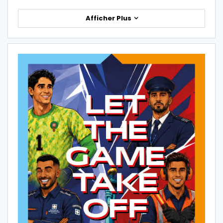
Afficher Plus