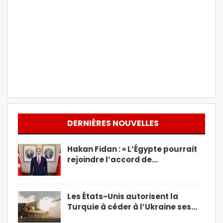
DERNIÈRES NOUVELLES
Hakan Fidan : « L’Égypte pourrait
rejoindre l’accord de…
Les États-Unis autorisent la
Turquie à céder à l’Ukraine ses…