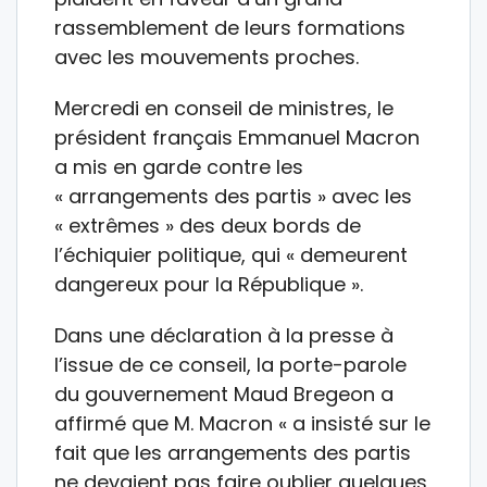
rassemblement de leurs formations
avec les mouvements proches.
Mercredi en conseil de ministres, le
président français Emmanuel Macron
a mis en garde contre les
« arrangements des partis » avec les
« extrêmes » des deux bords de
l’échiquier politique, qui « demeurent
dangereux pour la République ».
Dans une déclaration à la presse à
l’issue de ce conseil, la porte-parole
du gouvernement Maud Bregeon a
affirmé que M. Macron « a insisté sur le
fait que les arrangements des partis
ne devaient pas faire oublier quelques