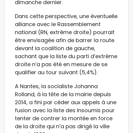
dimanche dernier.
Dans cette perspective, une éventuelle
alliance avec le Rassemblement
national (RN, extrême droite) pourrait
être envisagée afin de barrer la route
devant la coalition de gauche,
sachant que la liste du parti d’extrême
droite n’a pas été en mesure de se
qualifier au tour suivant (5,4%).
A Nantes, la socialiste Johanna
Rolland, à la tête de la mairie depuis
2014, a fini par céder aux appels à une
fusion avec la liste des Insoumis pour
tenter de contrer la montée en force
de la droite qui n’a pas dirigé la ville