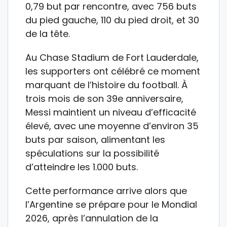
0,79 but par rencontre, avec 756 buts
du pied gauche, 110 du pied droit, et 30
de la tête.
Au Chase Stadium de Fort Lauderdale,
les supporters ont célébré ce moment
marquant de l’histoire du football. À
trois mois de son 39e anniversaire,
Messi maintient un niveau d’efficacité
élevé, avec une moyenne d’environ 35
buts par saison, alimentant les
spéculations sur la possibilité
d’atteindre les 1.000 buts.
Cette performance arrive alors que
l’Argentine se prépare pour le Mondial
2026, après l’annulation de la