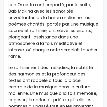
son Orkestra ont emporté, par la suite,
Bab Makina avec les sonorités
envoûtantes de la harpe malienne. Les
poèmes chantés, portés par une musique
sacrée et raffinée, ont élevé les esprits,
plongeant l’assistance dans une
atmosphère à la fois méditative et
intense, où chaque note semblait toucher
l’âme.
Le raffinement des mélodies, la subtilité
des harmonies et la profondeur des
textes ont rappelé à tous la place
centrale de la musique dans la culture
malienne. Une musique à la fois mémoire,
sagesse, émotion et prière, qui relie les
hommes au passé tout en les projetant