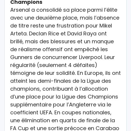
Champions
Arsenal a consolidé sa place parmi l’élite
avec une deuxième place, mais l’absence
de titre reste une frustration pour Mikel
Arteta. Declan Rice et David Raya ont
brillé, mais des blessures et un manque
de réalisme offensif ont empêché les
Gunners de concurrencer Liverpool. Leur
régularité (seulement 4 défaites)
témoigne de leur solidité.
En Europe
, ils ont
atteint les demi-finales de la
Ligue des
champions
, contribuant à l’allocation
d’une place pour la Ligue des Champions
supplémentaire pour l’Angleterre via le
coefficient UEFA.
En coupes nationales
,
une élimination en quarts de finale de la
FA Cup
et une sortie précoce en
Carabao