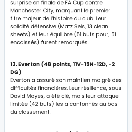
surprise en finale de
FA Cup
contre
Manchester City, marquant le premier
titre majeur de l’histoire du club. Leur
solidité défensive (Matz Sels, 13 clean
sheets) et leur équilibre (51 buts pour, 51
encaissés) furent remarqués.
13.
Everton (48 points, 11V-15N-12D, -2
DG)
Everton a assuré son maintien malgré des
difficultés financières. Leur résilience, sous
David Moyes, a été clé, mais leur attaque
limitée (42 buts) les a cantonnés au bas
du classement
.