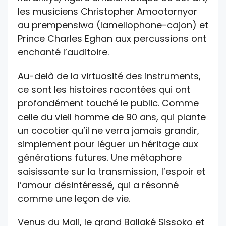
les musiciens Christopher Amootornyor
au prempensiwa (lamellophone-cajon) et
Prince Charles Eghan aux percussions ont
enchanté l’auditoire.
Au-delà de la virtuosité des instruments,
ce sont les histoires racontées qui ont
profondément touché le public. Comme
celle du vieil homme de 90 ans, qui plante
un cocotier qu’il ne verra jamais grandir,
simplement pour léguer un héritage aux
générations futures. Une métaphore
saisissante sur la transmission, l’espoir et
l’amour désintéressé, qui a résonné
comme une leçon de vie.
Venus du Mali, le grand Ballaké Sissoko et