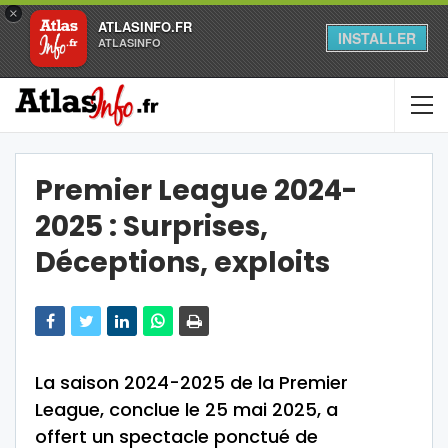
×
ATLASINFO.FR
INSTALLER
ATLASINFO
Premier League 2024-
2025 : Surprises,
Déceptions, exploits
La saison 2024-2025 de la Premier
League, conclue le 25 mai 2025, a
offert un spectacle ponctué de