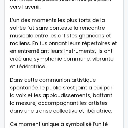
vers l’avenir.
L’un des moments les plus forts de la
soirée fut sans conteste la rencontre
musicale entre les artistes ghanéens et
maliens. En fusionnant leurs répertoires et
en entremêlant leurs instruments, ils ont
créé une symphonie commune, vibrante
et fédératrice.
Dans cette communion artistique
spontanée, le public s’est joint à eux par
la voix et les applaudissements, battant
la mesure, accompagnant les artistes
dans une transe collective et libératrice.
Ce moment unique a symbolisé l’unité