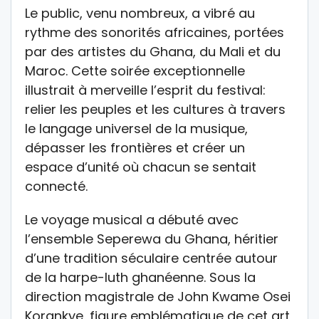
Le public, venu nombreux, a vibré au
rythme des sonorités africaines, portées
par des artistes du Ghana, du Mali et du
Maroc. Cette soirée exceptionnelle
illustrait à merveille l’esprit du festival:
relier les peuples et les cultures à travers
le langage universel de la musique,
dépasser les frontières et créer un
espace d’unité où chacun se sentait
connecté.
Le voyage musical a débuté avec
l’ensemble Seperewa du Ghana, héritier
d’une tradition séculaire centrée autour
de la harpe-luth ghanéenne. Sous la
direction magistrale de John Kwame Osei
Korankye, figure emblématique de cet art,