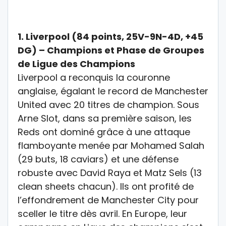
1.
Liverpool (84 points, 25V-9N-4D, +45
DG) – Champions et Phase de Groupes
de Ligue des Champions
Liverpool a reconquis la couronne
anglaise, égalant le record de Manchester
United avec 20 titres de champion. Sous
Arne Slot, dans sa première saison, les
Reds ont dominé grâce à une attaque
flamboyante menée par Mohamed Salah
(29 buts, 18 caviars) et une défense
robuste avec David Raya et Matz Sels (13
clean sheets chacun). Ils ont profité de
l’effondrement de Manchester City pour
sceller le titre dès avril.
En Europe
, leur