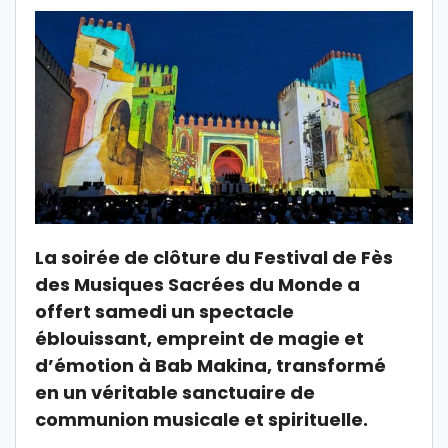
La soirée de clôture du Festival de Fès
des Musiques Sacrées du Monde a
offert samedi un spectacle
éblouissant, empreint de magie et
d’émotion à Bab Makina, transformé
en un véritable sanctuaire de
communion musicale et spirituelle.