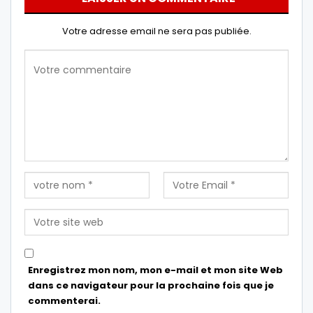
Votre adresse email ne sera pas publiée.
Enregistrez mon nom, mon e-mail et mon site Web
dans ce navigateur pour la prochaine fois que je
commenterai.