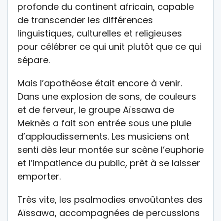
profonde du continent africain, capable
de transcender les différences
linguistiques, culturelles et religieuses
pour célébrer ce qui unit plutôt que ce qui
sépare.
Mais l’apothéose était encore à venir.
Dans une explosion de sons, de couleurs
et de ferveur, le groupe Aïssawa de
Meknès a fait son entrée sous une pluie
d’applaudissements. Les musiciens ont
senti dès leur montée sur scène l’euphorie
et l’impatience du public, prêt à se laisser
emporter.
Très vite, les psalmodies envoûtantes des
Aïssawa, accompagnées de percussions