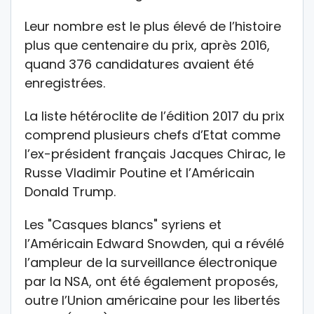
Leur nombre est le plus élevé de l’histoire
plus que centenaire du prix, après 2016,
quand 376 candidatures avaient été
enregistrées.
La liste hétéroclite de l’édition 2017 du prix
comprend plusieurs chefs d’Etat comme
l’ex-président français Jacques Chirac, le
Russe Vladimir Poutine et l’Américain
Donald Trump.
Les "Casques blancs" syriens et
l’Américain Edward Snowden, qui a révélé
l’ampleur de la surveillance électronique
par la NSA, ont été également proposés,
outre l’Union américaine pour les libertés