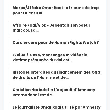
Maroc/Affaire Omar Radi: la tribune de trop
pour Orient XXI
Affaire Radi/Viol: « Je sentais son odeur
d’alcool, sa…
Qui a encore peur de Human Rights Watch ?
Exclusif-Sexe, mensonges et vidéo : la
victime présumée du viol est…
Histoires interdites du financement des ONG
de droits de l’Homme et de…
Christian Harbulot: « L’objectif d’Amnesty
International est de…
Le journaliste Omar Radi utilisé par Amnesty