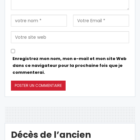
Enregistrez mon nom, mon e-mail et mon site Web
dans ce navigateur pour la prochaine fois que je
commenterai.
Décès de l’ancien