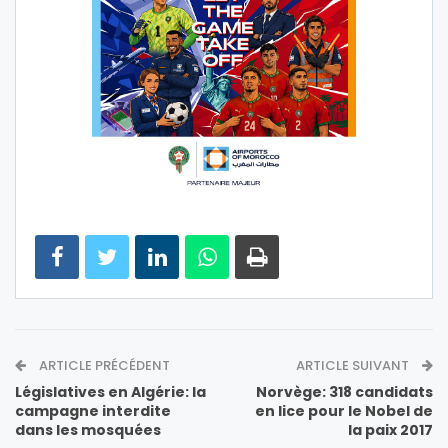
ARTICLE PRÉCÉDENT
ARTICLE SUIVANT
Législatives en Algérie: la
Norvège: 318 candidats
campagne interdite
en lice pour le Nobel de
dans les mosquées
la paix 2017