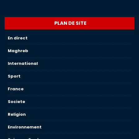
PLAN DE SITE
En direct
Maghreb
International
Sport
France
Societe
Religion
Environnement