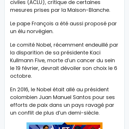
civiles (ACLU), critique de certaines
mesures prises par la Maison-Blanche.
Le pape François a été aussi proposé par
un élu norvégien.
Le comité Nobel, récemment endeuillé par
la disparition de sa présidente Kaci
Kullmann Five, morte d’un cancer du sein
le 19 février, devrait dévoiler son choix le 6
octobre.
En 2016, le Nobel était allé au président
colombien Juan Manuel Santos pour ses
efforts de paix dans un pays ravagé par
un conflit de plus d’un demi-siècle.