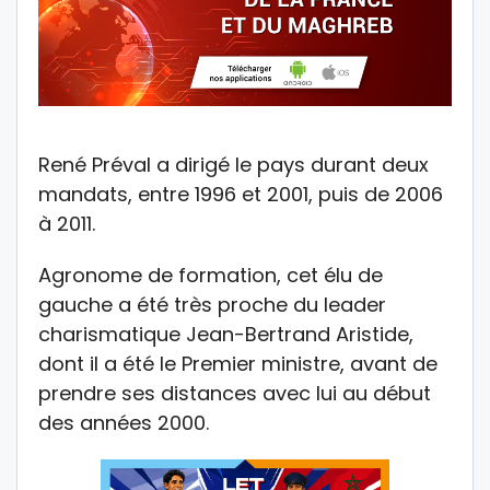
René Préval a dirigé le pays durant deux
mandats, entre 1996 et 2001, puis de 2006
à 2011.
Agronome de formation, cet élu de
gauche a été très proche du leader
charismatique Jean-Bertrand Aristide,
dont il a été le Premier ministre, avant de
prendre ses distances avec lui au début
des années 2000.