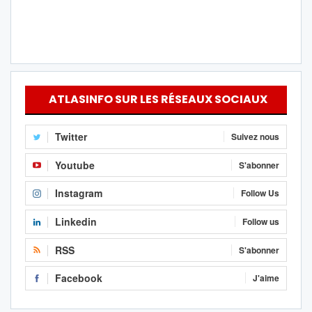
ATLASINFO SUR LES RÉSEAUX SOCIAUX
Twitter
Suivez nous
Youtube
S'abonner
Instagram
Follow Us
Linkedin
Follow us
RSS
S'abonner
Facebook
J'aime