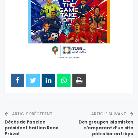
ARTICLE PRÉCÉDENT
ARTICLE SUIVANT
Décès de l’ancien
Des groupes islamistes
président haïtien René
s’emparent d’un site
Préval
pétrolier en Libye