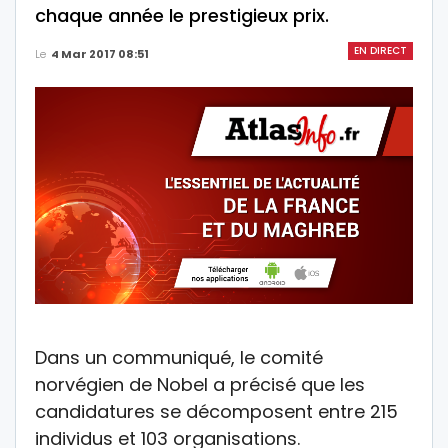
chaque année le prestigieux prix.
EN DIRECT
Le
4 Mar 2017 08:51
Dans un communiqué, le comité
norvégien de Nobel a précisé que les
candidatures se décomposent entre 215
individus et 103 organisations.