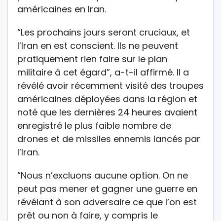
américaines en Iran.
“Les prochains jours seront cruciaux, et
l’Iran en est conscient. Ils ne peuvent
pratiquement rien faire sur le plan
militaire à cet égard”, a-t-il affirmé. Il a
révélé avoir récemment visité des troupes
américaines déployées dans la région et
noté que les dernières 24 heures avaient
enregistré le plus faible nombre de
drones et de missiles ennemis lancés par
l’Iran.
“Nous n’excluons aucune option. On ne
peut pas mener et gagner une guerre en
révélant à son adversaire ce que l’on est
prêt ou non à faire, y compris le