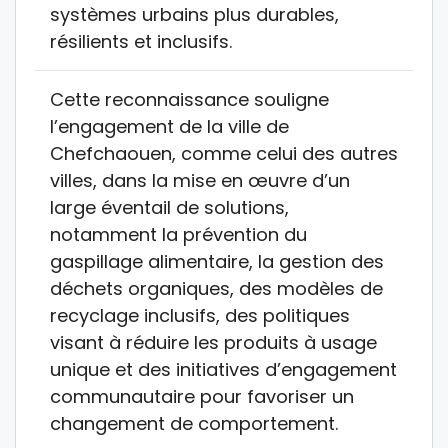
systèmes urbains plus durables,
résilients et inclusifs.
Cette reconnaissance souligne
l’engagement de la ville de
Chefchaouen, comme celui des autres
villes, dans la mise en œuvre d’un
large éventail de solutions,
notamment la prévention du
gaspillage alimentaire, la gestion des
déchets organiques, des modèles de
recyclage inclusifs, des politiques
visant à réduire les produits à usage
unique et des initiatives d’engagement
communautaire pour favoriser un
changement de comportement.