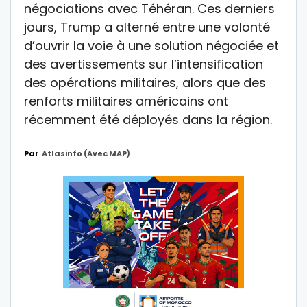
négociations avec Téhéran. Ces derniers
jours, Trump a alterné entre une volonté
d’ouvrir la voie à une solution négociée et
des avertissements sur l’intensification
des opérations militaires, alors que des
renforts militaires américains ont
récemment été déployés dans la région.
Par
Atlasinfo (avec MAP)