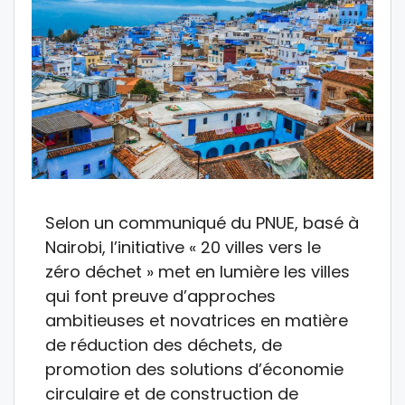
Selon un communiqué du PNUE, basé à
Nairobi, l’initiative « 20 villes vers le
zéro déchet » met en lumière les villes
qui font preuve d’approches
ambitieuses et novatrices en matière
de réduction des déchets, de
promotion des solutions d’économie
circulaire et de construction de