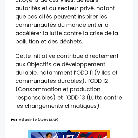
autorités et du secteur privé, notant
que ces cités peuvent inspirer les
communautés du monde entier à
accélérer la lutte contre la crise de la
pollution et des déchets.
Cette initiative contribue directement
aux Objectifs de développement
durable, notamment l’ODD 11 (Villes et
communautés durables), l’ODD 12
(Consommation et production
responsables) et l’ODD 13 (Lutte contre
les changements climatiques).
Par
Atlasinfo (avec MAP)