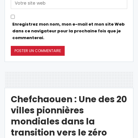
Enregistrez mon nom, mon e-mail et mon site Web
dans ce navigateur pour la prochaine fois que je
commenterai.
Chefchaouen : Une des 20
villes pionnières
mondiales dans la
transition vers le zéro