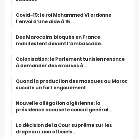
Covid-19: le roi Mohammed VI ordonne
l’envoi d’une aide à 15…
Des Marocains bloqués en France
manifestent devant l’ambassade…
Colonisation: le Parlement tunisien renonce
à demander des excuses à…
Quand la production des masques au Maroc
suscite un fort engouement
Nouvelle allégation algérienne: la
présidence accuse le consul général…
La décision de la Cour suprême sur les
drapeaux non officiels…