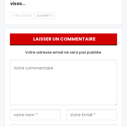
visas…
PRÉCÉDENT
SUIVANT
LAISSER UN COMMENTAIRE
Votre adresse email ne sera pas publiée.