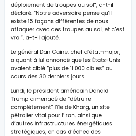
déploiement de troupes au sol”, a-t-il
déclaré. “Notre adversaire pense qu’il
existe 15 façons différentes de nous
attaquer avec des troupes au sol, et c’est
vrai”, a-t-il ajouté.
Le général Dan Caine, chef d’état-major,
a quant à lui annoncé que les États-Unis
avaient ciblé “plus de 11 000 cibles” au
cours des 30 derniers jours.
Lundi, le président américain Donald
Trump a menacé de “détruire
complètement” l’île de Kharg, un site
pétrolier vital pour l’Iran, ainsi que
d’autres infrastructures énergétiques
stratégiques, en cas d’échec des