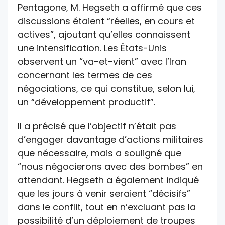
Pentagone, M. Hegseth a affirmé que ces
discussions étaient “réelles, en cours et
actives”, ajoutant qu’elles connaissent
une intensification. Les États-Unis
observent un “va-et-vient” avec l’Iran
concernant les termes de ces
négociations, ce qui constitue, selon lui,
un “développement productif”.
Il a précisé que l’objectif n’était pas
d’engager davantage d’actions militaires
que nécessaire, mais a souligné que
“nous négocierons avec des bombes” en
attendant. Hegseth a également indiqué
que les jours à venir seraient “décisifs”
dans le conflit, tout en n’excluant pas la
possibilité d’un déploiement de troupes