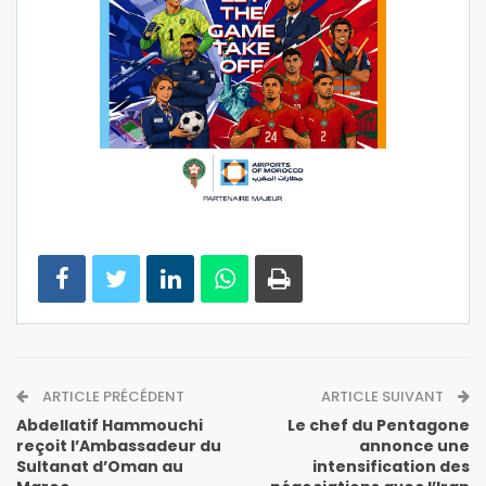
ARTICLE PRÉCÉDENT
ARTICLE SUIVANT
Abdellatif Hammouchi
Le chef du Pentagone
reçoit l’Ambassadeur du
annonce une
Sultanat d’Oman au
intensification des