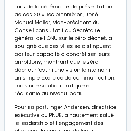
Lors de la cérémonie de présentation
de ces 20 villes pionnières, José
Manuel Moller, vice-président du
Conseil consultatif du Secrétaire
général de l’ONU sur le zéro déchet, a
souligné que ces villes se distinguent
par leur capacité à concrétiser leurs
ambitions, montrant que le zéro
déchet n’est ni une vision lointaine ni
un simple exercice de communication,
mais une solution pratique et
réalisable au niveau local.
Pour sa part, Inger Andersen, directrice
exécutive du PNUE, a hautement salué
le leadership et l’engagement des
citoyens de ces villes, de leurs