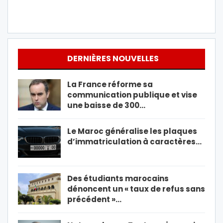
DERNIÈRES NOUVELLES
La France réforme sa
communication publique et vise
une baisse de 300…
Le Maroc généralise les plaques
d’immatriculation à caractères…
Des étudiants marocains
dénoncent un « taux de refus sans
précédent »…