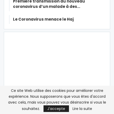
Première transmission du nouveau
coronavirus d’un malade à des…
Le Coronavirus menace le Haj
Ce site Web utilise des cookies pour améliorer votre
expérience. Nous supposerons que vous êtes d'accord
avec cela, mais vous pouvez vous désinscrire si vous le
souhaitez.
J'accepte
Lire la suite