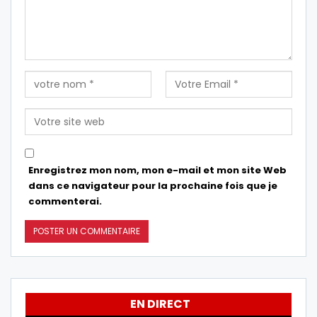
Enregistrez mon nom, mon e-mail et mon site Web
dans ce navigateur pour la prochaine fois que je
commenterai.
EN DIRECT