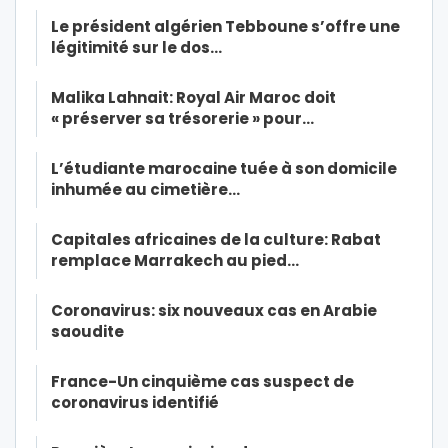
Le président algérien Tebboune s’offre une
légitimité sur le dos…
Malika Lahnait: Royal Air Maroc doit
« préserver sa trésorerie » pour…
L’étudiante marocaine tuée à son domicile
inhumée au cimetière…
Capitales africaines de la culture: Rabat
remplace Marrakech au pied…
Coronavirus: six nouveaux cas en Arabie
saoudite
France-Un cinquième cas suspect de
coronavirus identifié