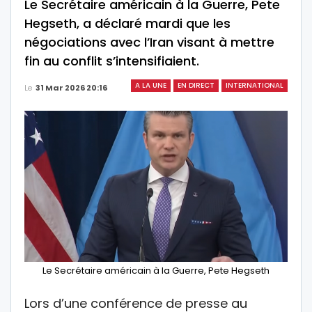
Le Secrétaire américain à la Guerre, Pete
Hegseth, a déclaré mardi que les
négociations avec l’Iran visant à mettre
fin au conflit s’intensifiaient.
A LA UNE
EN DIRECT
INTERNATIONAL
Le
31 Mar 2026 20:16
Le Secrétaire américain à la Guerre, Pete Hegseth
Lors d’une conférence de presse au