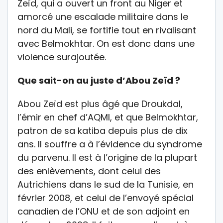
Zeïd, qui a ouvert un front au Niger et
amorcé une escalade militaire dans le
nord du Mali, se fortifie tout en rivalisant
avec Belmokhtar. On est donc dans une
violence surajoutée.
Que sait-on au juste d’Abou Zeïd ?
Abou Zeïd est plus âgé que Droukdal,
l’émir en chef d’AQMI, et que Belmokhtar,
patron de sa katiba depuis plus de dix
ans. Il souffre a à l’évidence du syndrome
du parvenu. Il est à l’origine de la plupart
des enlèvements, dont celui des
Autrichiens dans le sud de la Tunisie, en
février 2008, et celui de l’envoyé spécial
canadien de l’ONU et de son adjoint en