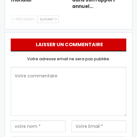
annuel…
PRÉCÉDENT
SUIVANT
LAISSER UN COMMENTAIRE
Votre adresse email ne sera pas publiée.