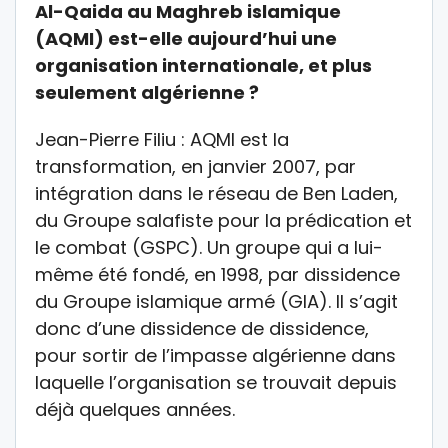
Al-Qaida au Maghreb islamique
(AQMI) est-elle aujourd’hui une
organisation internationale, et plus
seulement algérienne ?
Jean-Pierre Filiu : AQMI est la
transformation, en janvier 2007, par
intégration dans le réseau de Ben Laden,
du Groupe salafiste pour la prédication et
le combat (GSPC). Un groupe qui a lui-
même été fondé, en 1998, par dissidence
du Groupe islamique armé (GIA). Il s’agit
donc d’une dissidence de dissidence,
pour sortir de l’impasse algérienne dans
laquelle l’organisation se trouvait depuis
déjà quelques années.