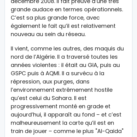
décembre 2008. Il fait preuve d’une très
grande audace en termes opérationnels.
C’est sa plus grande force, avec
également le fait qu’il est relativement
nouveau au sein du réseau.
Il vient, comme les autres, des maquis du
nord de l’Algérie. Il a traversé toutes les
années violentes : il était au GIA, puis au
GSPC puis à AQMI. Il a survécu à la
répression, aux purges, dans
l’environnement extrêmement hostile
qu’est celui du Sahara. Il est
progressivement monté en grade et
aujourd’hui, il apparaît au fond – et c’est
malheureusement la carte qu’il est en
train de jouer – comme le plus "Al-Qaida"