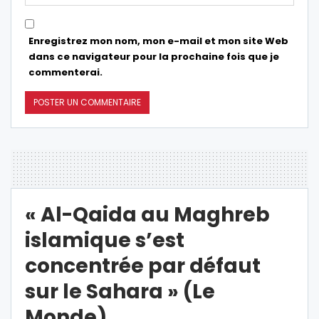
Enregistrez mon nom, mon e-mail et mon site Web
dans ce navigateur pour la prochaine fois que je
commenterai.
« Al-Qaida au Maghreb
islamique s’est
concentrée par défaut
sur le Sahara » (Le
Monde)