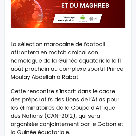
La sélection marocaine de football
affrontera en match amical son
homologue de la Guinée équatoriale le 11
août prochain au complexe sportif Prince
Moulay Abdellah à Rabat.
Cette rencontre s’inscrit dans le cadre
des préparatifs des Lions de l’Atlas pour
les éliminatoires de la Coupe d’Afrique
des Nations (CAN-2012), qui sera
organisée conjointement par le Gabon et
la Guinée équatoriale.