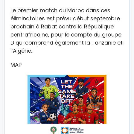
Le premier match du Maroc dans ces
éliminatoires est prévu début septembre
prochain à Rabat contre la République
centrafricaine, pour le compte du groupe
D qui comprend également la Tanzanie et
l’Algérie.
MAP