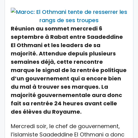
Réunion au sommet mercredi 6
septembre à Rabat entre Saadeddine
El Othmani et les leaders de sa
majorité. Attendue depuis plusieurs
semaines déjà, cette rencontre
marque le signal de la rentrée politique
d’un gouvernement qui a encore bien
du mal à trouver ses marques. La
majorité gouvernementale aura donc
fait sa rentrée 24 heures avant celle
des élèves du Royaume.
Mercredi soir, le chef de gouvernement,
l’islamiste Saadeddine El Othmani a donc