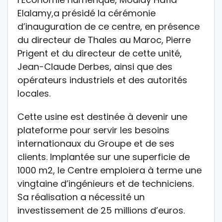
Elalamy,a présidé la cérémonie
d’inauguration de ce centre, en présence
du directeur de Thales au Maroc, Pierre
Prigent et du directeur de cette unité,
Jean-Claude Derbes, ainsi que des
opérateurs industriels et des autorités
locales.
Cette usine est destinée à devenir une
plateforme pour servir les besoins
internationaux du Groupe et de ses
clients. Implantée sur une superficie de
1000 m2, le Centre emploiera à terme une
vingtaine d’ingénieurs et de techniciens.
Sa réalisation a nécessité un
investissement de 25 millions d’euros.