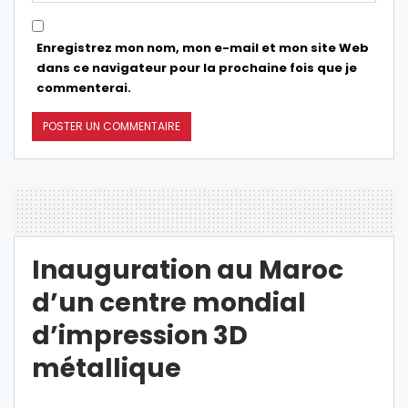
Enregistrez mon nom, mon e-mail et mon site Web
dans ce navigateur pour la prochaine fois que je
commenterai.
Inauguration au Maroc
d’un centre mondial
d’impression 3D
métallique