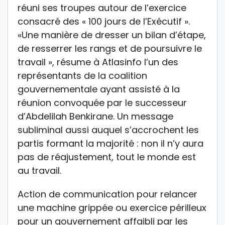
réuni ses troupes autour de l’exercice
consacré des « 100 jours de l’Exécutif ».
«Une manière de dresser un bilan d’étape,
de resserrer les rangs et de poursuivre le
travail », résume à Atlasinfo l’un des
représentants de la coalition
gouvernementale ayant assisté à la
réunion convoquée par le successeur
d’Abdelilah Benkirane. Un message
subliminal aussi auquel s’accrochent les
partis formant la majorité : non il n’y aura
pas de réajustement, tout le monde est
au travail.
Action de communication pour relancer
une machine grippée ou exercice périlleux
pour un gouvernement affaibli par les