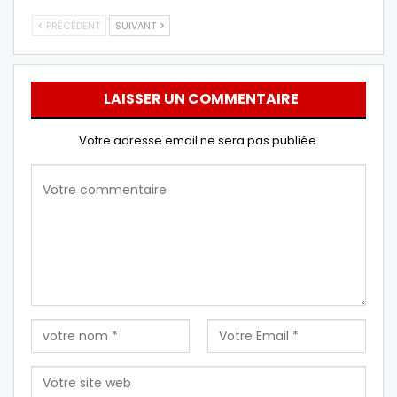
PRÉCÉDENT
SUIVANT
LAISSER UN COMMENTAIRE
Votre adresse email ne sera pas publiée.