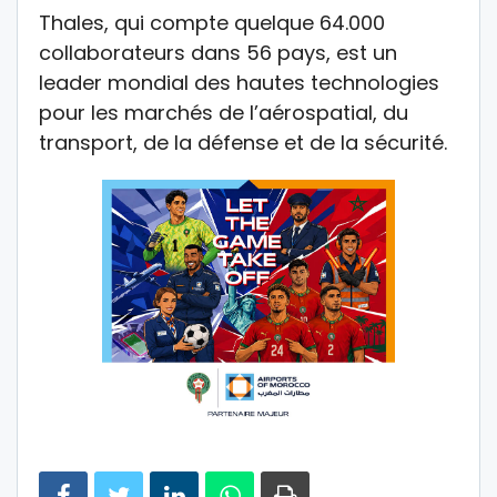
Thales, qui compte quelque 64.000
collaborateurs dans 56 pays, est un
leader mondial des hautes technologies
pour les marchés de l’aérospatial, du
transport, de la défense et de la sécurité.