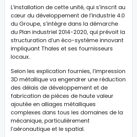
L’installation de cette unité, qui s’inscrit au
cœur du développement de l’industrie 4.0
du Groupe, s’intègre dans la démarche
du Plan industriel 2014-2020, qui prévoit la
structuration d’un éco-système innovant
impliquant Thales et ses fournisseurs
locaux.
Selon les explication fournies, l’impression
3D métallique va engendrer une réduction
des délais de développement et de
fabrication de pièces de haute valeur
ajoutée en alliages métalliques
complexes dans tous les domaines de la
mécanique, particulièrement
l’aéronautique et le spatial.