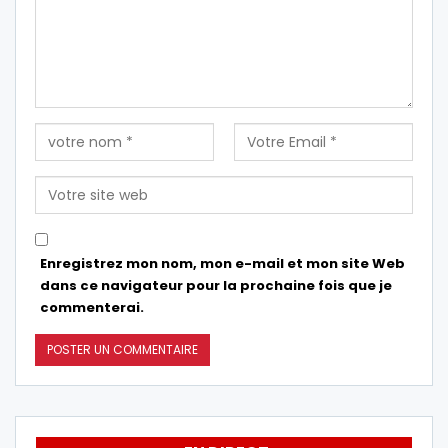
Enregistrez mon nom, mon e-mail et mon site Web
dans ce navigateur pour la prochaine fois que je
commenterai.