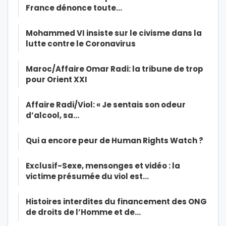
France dénonce toute…
Mohammed VI insiste sur le civisme dans la
lutte contre le Coronavirus
Maroc/Affaire Omar Radi: la tribune de trop
pour Orient XXI
Affaire Radi/Viol: « Je sentais son odeur
d’alcool, sa…
Qui a encore peur de Human Rights Watch ?
Exclusif-Sexe, mensonges et vidéo : la
victime présumée du viol est…
Histoires interdites du financement des ONG
de droits de l’Homme et de…