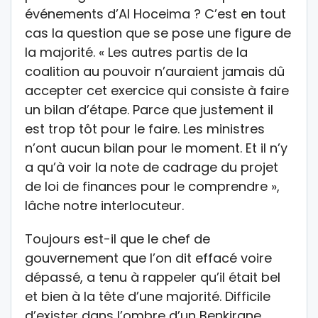
événements d’Al Hoceima ? C’est en tout
cas la question que se pose une figure de
la majorité. « Les autres partis de la
coalition au pouvoir n’auraient jamais dû
accepter cet exercice qui consiste à faire
un bilan d’étape. Parce que justement il
est trop tôt pour le faire. Les ministres
n’ont aucun bilan pour le moment. Et il n’y
a qu’à voir la note de cadrage du projet
de loi de finances pour le comprendre »,
lâche notre interlocuteur.
Toujours est-il que le chef de
gouvernement que l’on dit effacé voire
dépassé, a tenu à rappeler qu’il était bel
et bien à la tête d’une majorité. Difficile
d’exister dans l’ombre d’un Benkirane