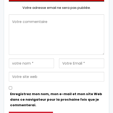
Votre adresse email ne sera pas publiée.
Enregistrez mon nom, mon e-mail et mon site Web
dans ce navigateur pour la prochaine fois que je
commenterai.