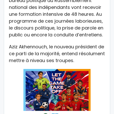
bureau politique du Rassemblement
national des indépendants vont recevoir
une formation intensive de 48 heures. Au
programme de ces journées laborieuses,
le discours politique, la prise de parole en
public ou encore la conduite d’entretiens.
Aziz Akhennouch, le nouveau président de
ce parti de la majorité, entend résolument
mettre à niveau ses troupes.