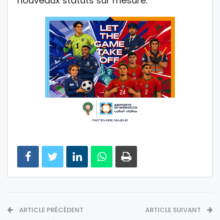
nouveaux statuts sur mesure.
ARTICLE PRÉCÉDENT
ARTICLE SUIVANT