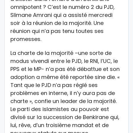
omnipotent ? C’est le numéro 2 du PJD,
Slimane Amrani qui a assisté mercredi
soir à la réunion de la majorité. Une
réunion qui n’a pas tenu toutes ses
promesses.
La charte de la majorité –une sorte de
modus vivendi entre le PJD, le RNI, l’UC, le
PPS et le MP- n’a pas été débattue et son
adoption a même été reportée sine die. «
Tant que le PJD n’a pas réglé ses
problèmes en interne, il n’y aura pas de
charte », confie un leader de la majorité.
Le parti des islamistes au pouvoir est
divisé sur la succession de Benkirane qui,
lui, rêve, d’un troisième mandat et de