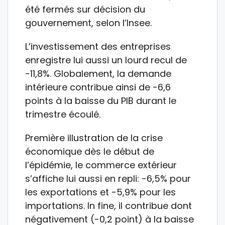
été fermés sur décision du
gouvernement, selon l’Insee.
L’investissement des entreprises
enregistre lui aussi un lourd recul de
-11,8%. Globalement, la demande
intérieure contribue ainsi de -6,6
points à la baisse du PIB durant le
trimestre écoulé.
Première illustration de la crise
économique dès le début de
l’épidémie, le commerce extérieur
s’affiche lui aussi en repli: -6,5% pour
les exportations et -5,9% pour les
importations. In fine, il contribue dont
négativement (-0,2 point) à la baisse