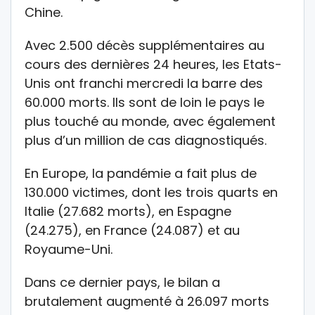
Chine.
Avec 2.500 décès supplémentaires au
cours des dernières 24 heures, les Etats-
Unis ont franchi mercredi la barre des
60.000 morts. Ils sont de loin le pays le
plus touché au monde, avec également
plus d’un million de cas diagnostiqués.
En Europe, la pandémie a fait plus de
130.000 victimes, dont les trois quarts en
Italie (27.682 morts), en Espagne
(24.275), en France (24.087) et au
Royaume-Uni.
Dans ce dernier pays, le bilan a
brutalement augmenté à 26.097 morts