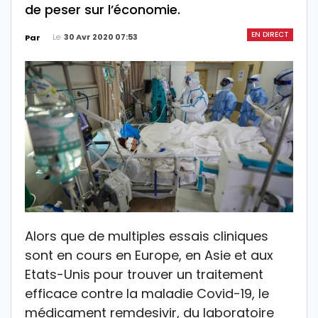
de peser sur l’économie.
EN DIRECT
Le
30 Avr 2020 07:53
Par
Alors que de multiples essais cliniques
sont en cours en Europe, en Asie et aux
Etats-Unis pour trouver un traitement
efficace contre la maladie Covid-19, le
médicament remdesivir, du laboratoire