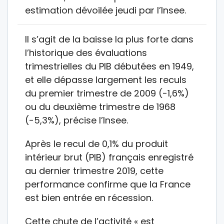
estimation dévoilée jeudi par l’Insee.
Il s’agit de la baisse la plus forte dans
l’historique des évaluations
trimestrielles du PIB débutées en 1949,
et elle dépasse largement les reculs
du premier trimestre de 2009 (-1,6%)
ou du deuxième trimestre de 1968
(-5,3%), précise l’Insee.
Après le recul de 0,1% du produit
intérieur brut (PIB) français enregistré
au dernier trimestre 2019, cette
performance confirme que la France
est bien entrée en récession.
Cette chute de l’activité « est