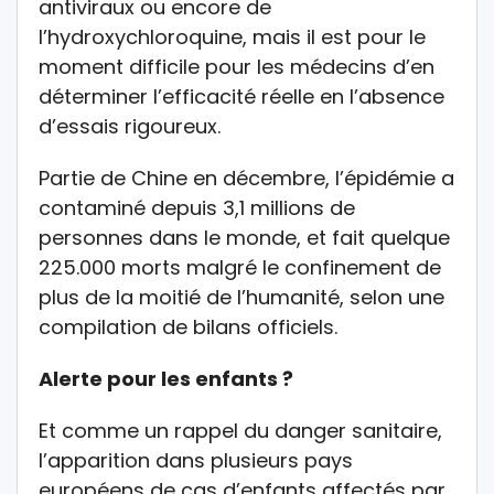
antiviraux ou encore de
l’hydroxychloroquine, mais il est pour le
moment difficile pour les médecins d’en
déterminer l’efficacité réelle en l’absence
d’essais rigoureux.
Partie de Chine en décembre, l’épidémie a
contaminé depuis 3,1 millions de
personnes dans le monde, et fait quelque
225.000 morts malgré le confinement de
plus de la moitié de l’humanité, selon une
compilation de bilans officiels.
Alerte pour les enfants ?
Et comme un rappel du danger sanitaire,
l’apparition dans plusieurs pays
européens de cas d’enfants affectés par