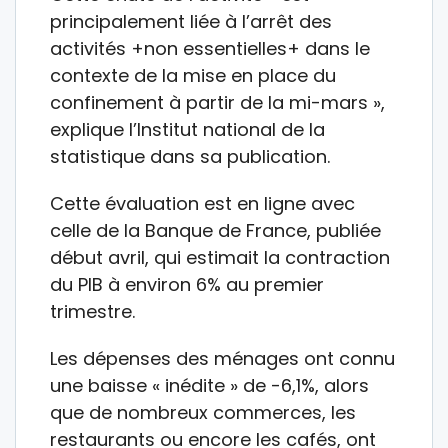
principalement liée à l’arrêt des
activités +non essentielles+ dans le
contexte de la mise en place du
confinement à partir de la mi-mars »,
explique l’Institut national de la
statistique dans sa publication.
Cette évaluation est en ligne avec
celle de la Banque de France, publiée
début avril, qui estimait la contraction
du PIB à environ 6% au premier
trimestre.
Les dépenses des ménages ont connu
une baisse « inédite » de -6,1%, alors
que de nombreux commerces, les
restaurants ou encore les cafés, ont