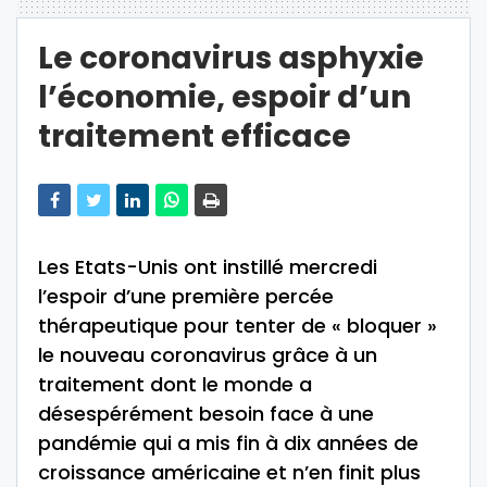
Le coronavirus asphyxie
l’économie, espoir d’un
traitement efficace
Les Etats-Unis ont instillé mercredi
l’espoir d’une première percée
thérapeutique pour tenter de « bloquer »
le nouveau coronavirus grâce à un
traitement dont le monde a
désespérément besoin face à une
pandémie qui a mis fin à dix années de
croissance américaine et n’en finit plus