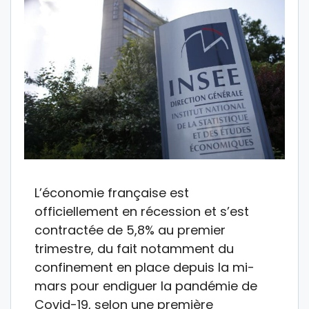
L’économie française est
officiellement en récession et s’est
contractée de 5,8% au premier
trimestre, du fait notamment du
confinement en place depuis la mi-
mars pour endiguer la pandémie de
Covid-19, selon une première