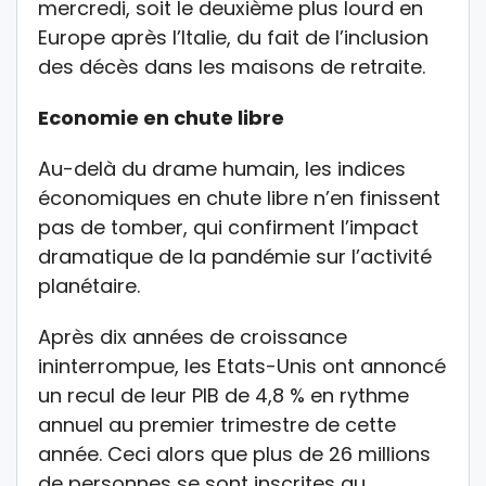
mercredi, soit le deuxième plus lourd en
Europe après l’Italie, du fait de l’inclusion
des décès dans les maisons de retraite.
Economie en chute libre
Au-delà du drame humain, les indices
économiques en chute libre n’en finissent
pas de tomber, qui confirment l’impact
dramatique de la pandémie sur l’activité
planétaire.
Après dix années de croissance
ininterrompue, les Etats-Unis ont annoncé
un recul de leur PIB de 4,8 % en rythme
annuel au premier trimestre de cette
année. Ceci alors que plus de 26 millions
de personnes se sont inscrites au