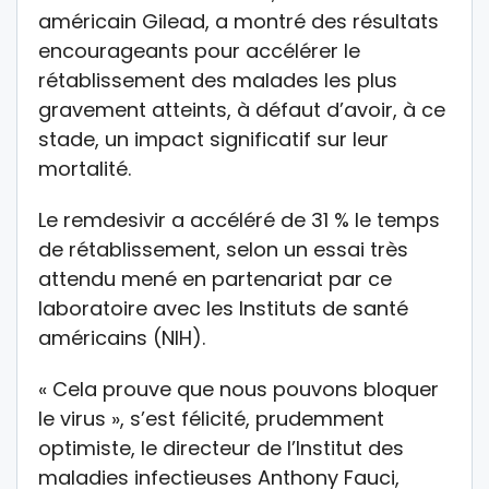
américain Gilead, a montré des résultats
encourageants pour accélérer le
rétablissement des malades les plus
gravement atteints, à défaut d’avoir, à ce
stade, un impact significatif sur leur
mortalité.
Le remdesivir a accéléré de 31 % le temps
de rétablissement, selon un essai très
attendu mené en partenariat par ce
laboratoire avec les Instituts de santé
américains (NIH).
« Cela prouve que nous pouvons bloquer
le virus », s’est félicité, prudemment
optimiste, le directeur de l’Institut des
maladies infectieuses Anthony Fauci,