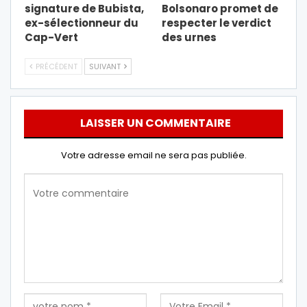
signature de Bubista,
Bolsonaro promet de
ex-sélectionneur du
respecter le verdict
Cap-Vert
des urnes
PRÉCÉDENT
SUIVANT
LAISSER UN COMMENTAIRE
Votre adresse email ne sera pas publiée.