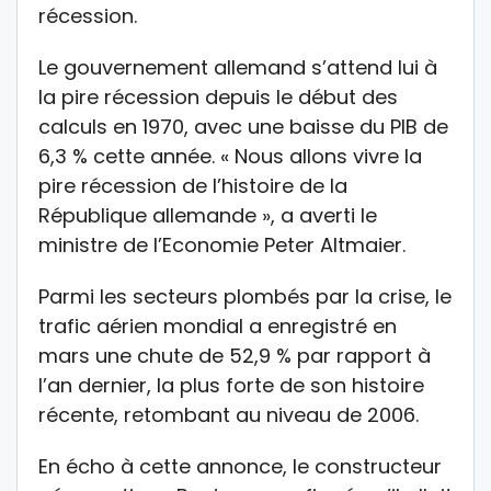
récession.
Le gouvernement allemand s’attend lui à
la pire récession depuis le début des
calculs en 1970, avec une baisse du PIB de
6,3 % cette année. « Nous allons vivre la
pire récession de l’histoire de la
République allemande », a averti le
ministre de l’Economie Peter Altmaier.
Parmi les secteurs plombés par la crise, le
trafic aérien mondial a enregistré en
mars une chute de 52,9 % par rapport à
l’an dernier, la plus forte de son histoire
récente, retombant au niveau de 2006.
En écho à cette annonce, le constructeur