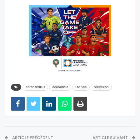
coronavirus
économie
France
récession
ARTICLE PRÉCÉDENT
ARTICLE SUIVANT