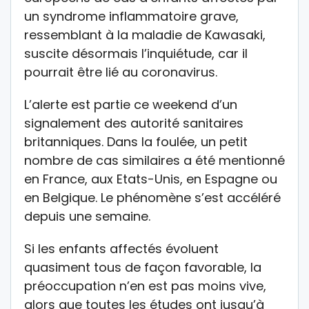
un syndrome inflammatoire grave,
ressemblant à la maladie de Kawasaki,
suscite désormais l’inquiétude, car il
pourrait être lié au coronavirus.
L’alerte est partie ce weekend d’un
signalement des autorité sanitaires
britanniques. Dans la foulée, un petit
nombre de cas similaires a été mentionné
en France, aux Etats-Unis, en Espagne ou
en Belgique. Le phénomène s’est accéléré
depuis une semaine.
Si les enfants affectés évoluent
quasiment tous de façon favorable, la
préoccupation n’en est pas moins vive,
alors que toutes les études ont jusqu’à