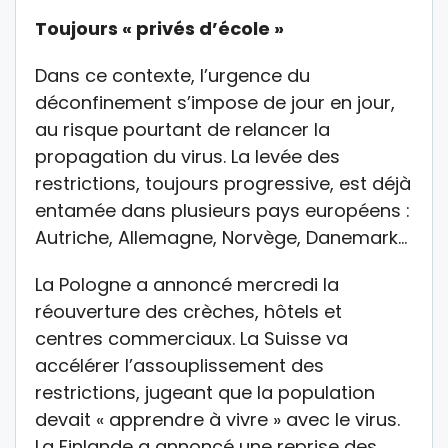
Toujours « privés d’école »
Dans ce contexte, l’urgence du
déconfinement s’impose de jour en jour,
au risque pourtant de relancer la
propagation du virus. La levée des
restrictions, toujours progressive, est déjà
entamée dans plusieurs pays européens :
Autriche, Allemagne, Norvège, Danemark…
La Pologne a annoncé mercredi la
réouverture des crèches, hôtels et
centres commerciaux. La Suisse va
accélérer l’assouplissement des
restrictions, jugeant que la population
devait « apprendre à vivre » avec le virus.
La Finlande a annoncé une reprise des