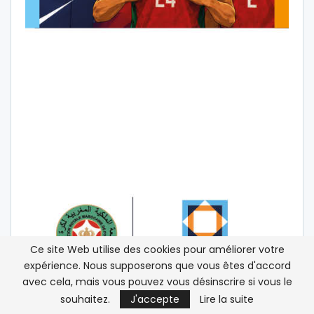
Ce site Web utilise des cookies pour améliorer votre
expérience. Nous supposerons que vous êtes d'accord
avec cela, mais vous pouvez vous désinscrire si vous le
souhaitez.
J'accepte
Lire la suite