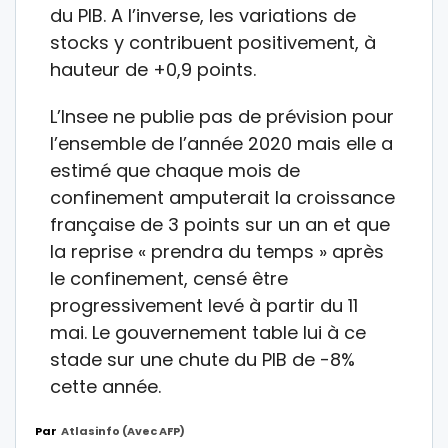
du PIB. A l’inverse, les variations de
stocks y contribuent positivement, à
hauteur de +0,9 points.
L’Insee ne publie pas de prévision pour
l’ensemble de l’année 2020 mais elle a
estimé que chaque mois de
confinement amputerait la croissance
française de 3 points sur un an et que
la reprise « prendra du temps » après
le confinement, censé être
progressivement levé à partir du 11
mai. Le gouvernement table lui à ce
stade sur une chute du PIB de -8%
cette année.
Par
Atlasinfo (avec AFP)