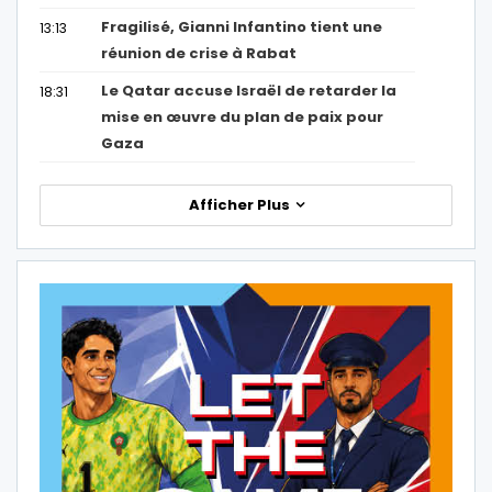
Fragilisé, Gianni Infantino tient une
13:13
réunion de crise à Rabat
Le Qatar accuse Israël de retarder la
18:31
mise en œuvre du plan de paix pour
Gaza
Afficher Plus