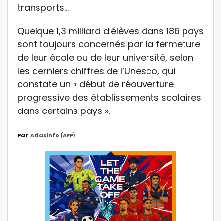
transports…
Quelque 1,3 milliard d’élèves dans 186 pays
sont toujours concernés par la fermeture
de leur école ou de leur université, selon
les derniers chiffres de l’Unesco, qui
constate un « début de réouverture
progressive des établissements scolaires
dans certains pays ».
Par
Atlasinfo (AFP)