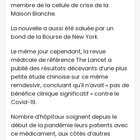
membre de la cellule de crise de la
Maison Blanche.
La nouvelle a aussi été saluée par un
bond de la Bourse de New York.
Le même jour cependant, la revue
médicale de référence The Lancet a
publié des résultats décevants d’une plus
petite étude chinoise sur ce même
remdesivir, concluant qu’il n’avait « pas de
bénéfice clinique significatif » contre le
Covid-19.
Nombre d’hôpitaux soignent depuis le
début de la pandémie leurs patients avec
ce médicament, aux côtés d’autres