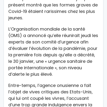
présent montré que les formes graves de
Covid-19 étaient rarissimes chez les plus
jeunes.
L’Organisation mondiale de la santé
(OMS) a annoncé qu’elle réunirait jeudi les
experts de son comité d’urgence afin
d’évaluer l’évolution de la pandémie, pour
la première fois depuis qu’elle a décrété,
le 30 janvier, une « urgence sanitaire de
portée internationale », son niveau
d’alerte le plus élevé.
Entre-temps, l’agence onusienne a fait
l’objet de vives critiques des Etats-Unis,
qui lui ont coupé les vivres, l’accusant
d’une trop grande indulgence envers la