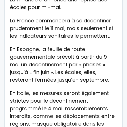
écoles pour mi-mai.
La France commencera à se déconfiner
prudemment le 11 mai, mais seulement si
les indicateurs sanitaires le permettent.
En Espagne, la feuille de route
gouvernementale prévoit à partir du 9
mai un déconfinement par « phases »
jusqu’à « fin juin ». Les écoles, elles,
resteront fermées jusqu’en septembre.
En Italie, les mesures seront également
strictes pour le déconfinement
programmé le 4 mai: rassemblements
interdits, comme les déplacements entre
régions, masque obligatoire dans les