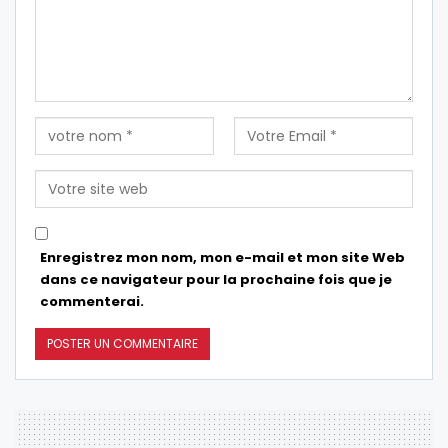
Enregistrez mon nom, mon e-mail et mon site Web
dans ce navigateur pour la prochaine fois que je
commenterai.