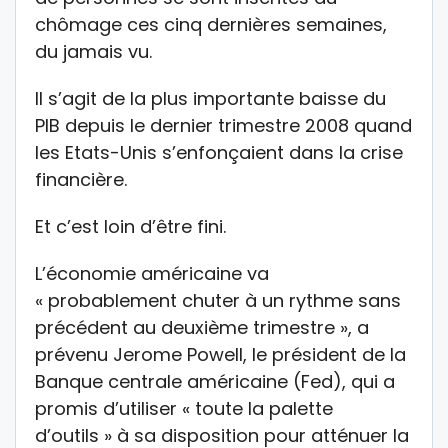
chômage ces cinq dernières semaines,
du jamais vu.
Il s’agit de la plus importante baisse du
PIB depuis le dernier trimestre 2008 quand
les Etats-Unis s’enfonçaient dans la crise
financière.
Et c’est loin d’être fini.
L’économie américaine va
« probablement chuter à un rythme sans
précédent au deuxième trimestre », a
prévenu Jerome Powell, le président de la
Banque centrale américaine (Fed), qui a
promis d’utiliser « toute la palette
d’outils » à sa disposition pour atténuer la