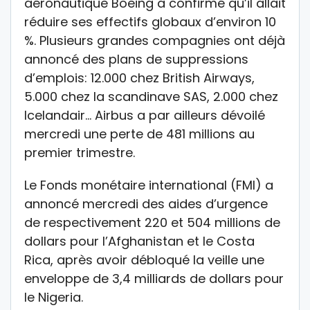
aéronautique Boeing a confirmé qu’il allait
réduire ses effectifs globaux d’environ 10
%. Plusieurs grandes compagnies ont déjà
annoncé des plans de suppressions
d’emplois: 12.000 chez British Airways,
5.000 chez la scandinave SAS, 2.000 chez
Icelandair… Airbus a par ailleurs dévoilé
mercredi une perte de 481 millions au
premier trimestre.
Le Fonds monétaire international (FMI) a
annoncé mercredi des aides d’urgence
de respectivement 220 et 504 millions de
dollars pour l’Afghanistan et le Costa
Rica, après avoir débloqué la veille une
enveloppe de 3,4 milliards de dollars pour
le Nigeria.