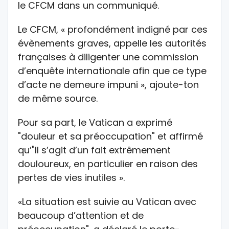
le CFCM dans un communiqué.
Le CFCM, « profondément indigné par ces
évènements graves, appelle les autorités
françaises à diligenter une commission
d’enquête internationale afin que ce type
d’acte ne demeure impuni », ajoute-ton
de même source.
Pour sa part, le Vatican a exprimé
"douleur et sa préoccupation" et affirmé
qu’"Il s’agit d’un fait extrêmement
douloureux, en particulier en raison des
pertes de vies inutiles ».
«La situation est suivie au Vatican avec
beaucoup d’attention et de