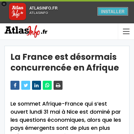
×
ATLASINFO.FR
INSTALLER
ATLASINFO
La France est désormais
concurrencée en Afrique
Le sommet Afrique-France qui s’est
ouvert lundi 31 mai à Nice est dominé par
les questions économiques, alors que les
pays émergents sont de plus en plus