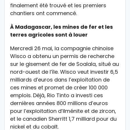
finalement été trouvé et les premiers
chantiers ont commencé.
À Madagascar, les mines de fer et les
terres agricoles sont à louer
Mercredi 26 mai, la compagnie chinoise
Wisco a obtenu un permis de recherche
sur le gisement de fer de Soalala, situé au
nord-ouest de l’île. Wisco veut investir 6,5
milliards d’euros dans l’exploitation de
ces mines et promet de créer 100 000
emplois. Déjà, Rio Tinto a investi ces
dernières années 800 millions d’euros
pour l’exploitation d’ilménite et de zircon,
et le canadien Sherritt 1,7 milliard pour du
nickel et du cobalt.