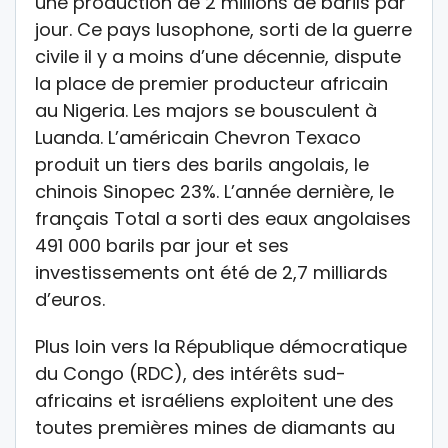
une production de 2 millions de barils par
jour. Ce pays lusophone, sorti de la guerre
civile il y a moins d’une décennie, dispute
la place de premier producteur africain
au Nigeria. Les majors se bousculent à
Luanda. L’américain Chevron Texaco
produit un tiers des barils angolais, le
chinois Sinopec 23%. L’année dernière, le
français Total a sorti des eaux angolaises
491 000 barils par jour et ses
investissements ont été de 2,7 milliards
d’euros.
Plus loin vers la République démocratique
du Congo (RDC), des intérêts sud-
africains et israéliens exploitent une des
toutes premières mines de diamants au