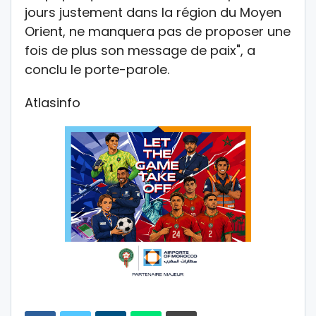
jours justement dans la région du Moyen
Orient, ne manquera pas de proposer une
fois de plus son message de paix", a
conclu le porte-parole.
Atlasinfo