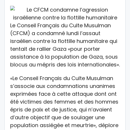
Le Conseil Français du Culte Musulman
(CFCM) a condamné lundi l’assaut
israélien contre la flottille humanitaire qui
tentait de rallier Gaza «pour porter
assistance à la population de Gaza, sous
blocus au mépris des lois internationales».
«Le Conseil Français du Culte Musulman
s’associe aux condamnations unanimes
exprimées face à cette attaque dont ont
été victimes des femmes et des hommes
épris de paix et de justice, qui n’avaient
d’autre objectif que de soulager une
population assiégée et meurtrie», déplore