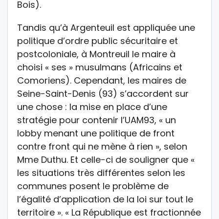
Bois).
Tandis qu’à Argenteuil est appliquée une
politique d’ordre public sécuritaire et
postcoloniale, à Montreuil le maire à
choisi « ses » musulmans (Africains et
Comoriens). Cependant, les maires de
Seine-Saint-Denis (93) s’accordent sur
une chose : la mise en place d’une
stratégie pour contenir l’UAM93, « un
lobby menant une politique de front
contre front qui ne mène à rien », selon
Mme Duthu. Et celle-ci de souligner que «
les situations très différentes selon les
communes posent le problème de
l’égalité d’application de la loi sur tout le
territoire ». « La République est fractionnée