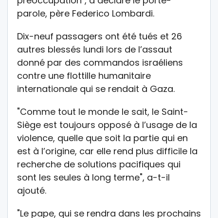
préoccupation", a déclaré le porte-
parole, père Federico Lombardi.
Dix-neuf passagers ont été tués et 26
autres blessés lundi lors de l’assaut
donné par des commandos israéliens
contre une flottille humanitaire
internationale qui se rendait à Gaza.
"Comme tout le monde le sait, le Saint-
Siège est toujours opposé à l’usage de la
violence, quelle que soit la partie qui en
est à l’origine, car elle rend plus difficile la
recherche de solutions pacifiques qui
sont les seules à long terme", a-t-il
ajouté.
"Le pape, qui se rendra dans les prochains