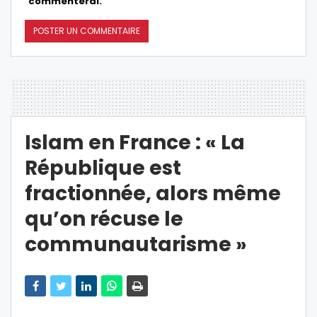
commenterai.
Islam en France : « La
République est
fractionnée, alors même
qu’on récuse le
communautarisme »