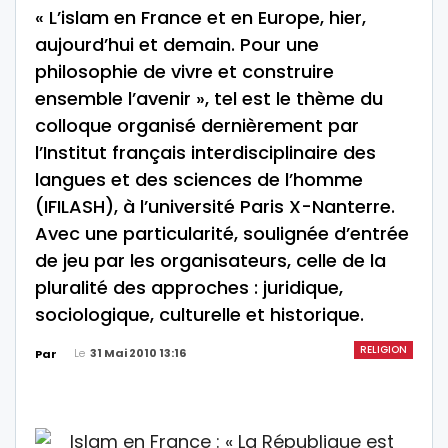
« L’islam en France et en Europe, hier,
aujourd’hui et demain. Pour une
philosophie de vivre et construire
ensemble l’avenir », tel est le thème du
colloque organisé dernièrement par
l’Institut français interdisciplinaire des
langues et des sciences de l’homme
(IFILASH), à l’université Paris X-Nanterre.
Avec une particularité, soulignée d’entrée
de jeu par les organisateurs, celle de la
pluralité des approches : juridique,
sociologique, culturelle et historique.
RELIGION
Le
31 Mai 2010 13:16
Par