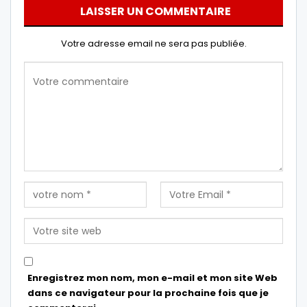
LAISSER UN COMMENTAIRE
Votre adresse email ne sera pas publiée.
Enregistrez mon nom, mon e-mail et mon site Web
dans ce navigateur pour la prochaine fois que je