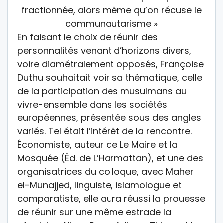
En faisant le choix de réunir des
personnalités venant d’horizons divers,
voire diamétralement opposés, Françoise
Duthu souhaitait voir sa thématique, celle
de la participation des musulmans au
vivre-ensemble dans les sociétés
européennes, présentée sous des angles
variés. Tel était l’intérêt de la rencontre.
Économiste, auteur de Le Maire et la
Mosquée (Éd. de L’Harmattan), et une des
organisatrices du colloque, avec Maher
el-Munajjed, linguiste, islamologue et
comparatiste, elle aura réussi la prouesse
de réunir sur une même estrade la