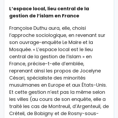
L’espace local, lieu central de la
gestion de l’islam en France
Françoise Duthu aura, elle, choisi
l’approche sociologique, en revenant sur
son ouvrage-enquête Le Maire et la
Mosquée. « L’espace local est le lieu
central de la gestion de l’islam » en
France, précise-t-elle d’emblée,
reprenant ainsi les propos de Jocelyne
Césari, spécialiste des minorités
musulmanes en Europe et aux États-Unis.
Et cette gestion n’est pas la même selon
les villes (au cours de son enquête, elle a
traité les cas de Montreuil, d’Argenteuil, de
Créteil, de Bobigny et de Rosny-sous-