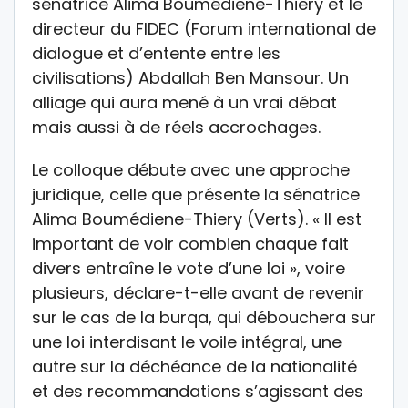
sénatrice Alima Boumédiene-Thiery et le
directeur du FIDEC (Forum international de
dialogue et d’entente entre les
civilisations) Abdallah Ben Mansour. Un
alliage qui aura mené à un vrai débat
mais aussi à de réels accrochages.
Le colloque débute avec une approche
juridique, celle que présente la sénatrice
Alima Boumédiene-Thiery (Verts). « Il est
important de voir combien chaque fait
divers entraîne le vote d’une loi », voire
plusieurs, déclare-t-elle avant de revenir
sur le cas de la burqa, qui débouchera sur
une loi interdisant le voile intégral, une
autre sur la déchéance de la nationalité
et des recommandations s’agissant des