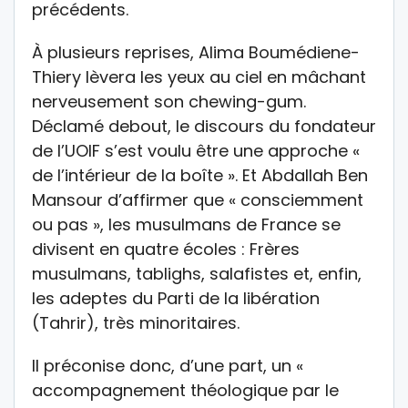
précédents.
À plusieurs reprises, Alima Boumédiene-
Thiery lèvera les yeux au ciel en mâchant
nerveusement son chewing-gum.
Déclamé debout, le discours du fondateur
de l’UOIF s’est voulu être une approche «
de l’intérieur de la boîte ». Et Abdallah Ben
Mansour d’affirmer que « consciemment
ou pas », les musulmans de France se
divisent en quatre écoles : Frères
musulmans, tablighs, salafistes et, enfin,
les adeptes du Parti de la libération
(Tahrir), très minoritaires.
Il préconise donc, d’une part, un «
accompagnement théologique par le