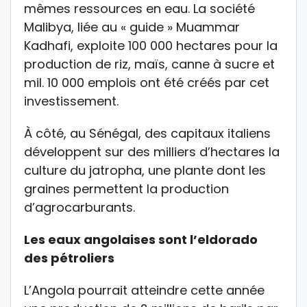
mêmes ressources en eau. La société
Malibya, liée au « guide » Muammar
Kadhafi, exploite 100 000 hectares pour la
production de riz, maïs, canne à sucre et
mil. 10 000 emplois ont été créés par cet
investissement.
À côté, au Sénégal, des capitaux italiens
développent sur des milliers d’hectares la
culture du jatropha, une plante dont les
graines permettent la production
d’agrocarburants.
Les eaux angolaises sont l’eldorado
des pétroliers
L’Angola pourrait atteindre cette année