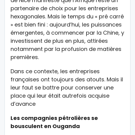
de Nice manifeste que l’Afrique reste un
partenaire de choix pour les entreprises
hexagonales. Mais le temps du « pré carré
» est bien fini : aujourd’hui, les puissances
émergentes, à commencer par la Chine, y
investissent de plus en plus, attirées
notamment par la profusion de matières
premières.
Dans ce contexte, les entreprises
françaises ont toujours des atouts. Mais il
leur faut se battre pour conserver une
place qui leur était autrefois acquise
d’avance
Les compagnies pétrolières se
bousculent en Ouganda