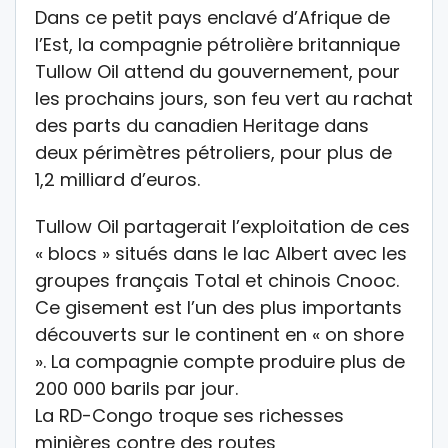
Dans ce petit pays enclavé d’Afrique de
l’Est, la compagnie pétrolière britannique
Tullow Oil attend du gouvernement, pour
les prochains jours, son feu vert au rachat
des parts du canadien Heritage dans
deux périmètres pétroliers, pour plus de
1,2 milliard d’euros.
Tullow Oil partagerait l’exploitation de ces
« blocs » situés dans le lac Albert avec les
groupes français Total et chinois Cnooc.
Ce gisement est l’un des plus importants
découverts sur le continent en « on shore
». La compagnie compte produire plus de
200 000 barils par jour.
La RD-Congo troque ses richesses
minières contre des routes