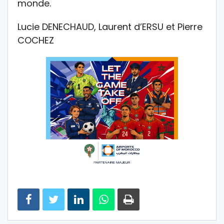
monde.
Lucie DENECHAUD, Laurent d’ERSU et Pierre
COCHEZ