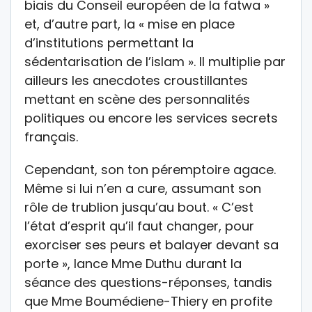
biais du Conseil européen de la fatwa »
et, d’autre part, la « mise en place
d’institutions permettant la
sédentarisation de l’islam ». Il multiplie par
ailleurs les anecdotes croustillantes
mettant en scène des personnalités
politiques ou encore les services secrets
français.
Cependant, son ton péremptoire agace.
Même si lui n’en a cure, assumant son
rôle de trublion jusqu’au bout. « C’est
l’état d’esprit qu’il faut changer, pour
exorciser ses peurs et balayer devant sa
porte », lance Mme Duthu durant la
séance des questions-réponses, tandis
que Mme Boumédiene-Thiery en profite