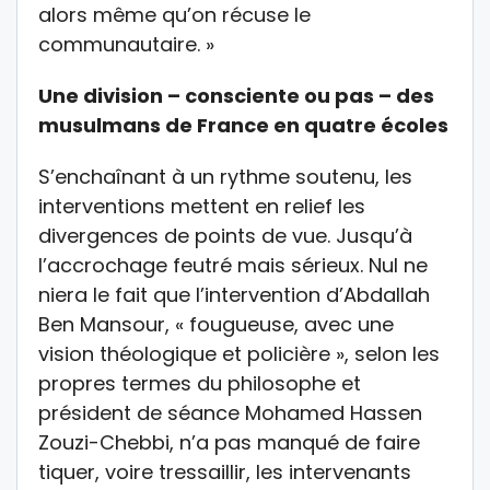
alors même qu’on récuse le
communautaire. »
Une division – consciente ou pas – des
musulmans de France en quatre écoles
S’enchaînant à un rythme soutenu, les
interventions mettent en relief les
divergences de points de vue. Jusqu’à
l’accrochage feutré mais sérieux. Nul ne
niera le fait que l’intervention d’Abdallah
Ben Mansour, « fougueuse, avec une
vision théologique et policière », selon les
propres termes du philosophe et
président de séance Mohamed Hassen
Zouzi-Chebbi, n’a pas manqué de faire
tiquer, voire tressaillir, les intervenants