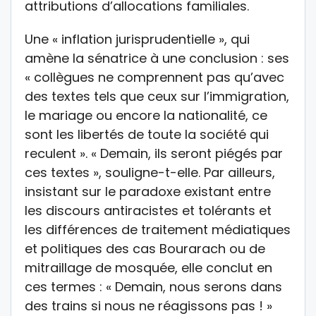
attributions d’allocations familiales.
Une « inflation jurisprudentielle », qui
amène la sénatrice à une conclusion : ses
« collègues ne comprennent pas qu’avec
des textes tels que ceux sur l’immigration,
le mariage ou encore la nationalité, ce
sont les libertés de toute la société qui
reculent ». « Demain, ils seront piégés par
ces textes », souligne-t-elle. Par ailleurs,
insistant sur le paradoxe existant entre
les discours antiracistes et tolérants et
les différences de traitement médiatiques
et politiques des cas Bourarach ou de
mitraillage de mosquée, elle conclut en
ces termes : « Demain, nous serons dans
des trains si nous ne réagissons pas ! »