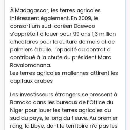
À Madagascar, les terres agricoles
intéressent également. En 2009, le
consortium sud-coréen Daewoo
s’apprêtait à louer pour 99 ans 1,3 million
d’hectares pour la culture de maïs et de
palmiers à huile. L’opacité du contrat a
contribué à la chute du président Marc
Ravalomanana.
Les terres agricoles maliennes attirent les
capitaux arabes
Les investisseurs étrangers se pressent à
Bamako dans les bureaux de l’Office du
Niger pour louer les terres agricoles du
sud du pays, le long du fleuve. Au premier
rang, la Libye, dont le territoire n’a pas les