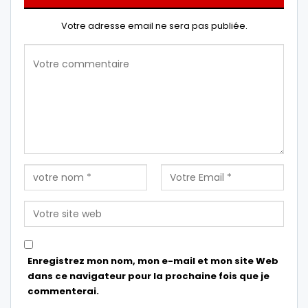
Votre adresse email ne sera pas publiée.
Enregistrez mon nom, mon e-mail et mon site Web
dans ce navigateur pour la prochaine fois que je
commenterai.