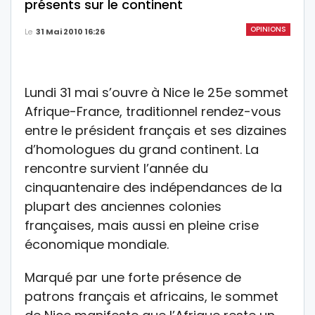
présents sur le continent
OPINIONS
Le
31 Mai 2010 16:26
Lundi 31 mai s’ouvre à Nice le 25e sommet
Afrique-France, traditionnel rendez-vous
entre le président français et ses dizaines
d’homologues du grand continent. La
rencontre survient l’année du
cinquantenaire des indépendances de la
plupart des anciennes colonies
françaises, mais aussi en pleine crise
économique mondiale.
Marqué par une forte présence de
patrons français et africains, le sommet