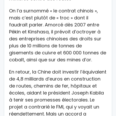
On l’a surnommé « le contrat chinois »,
mais c’est plutôt de « troc » dont il
faudrait parler. Amorcé dès 2007 entre
Pékin et Kinshasa, il prévoit d’octroyer à
des entreprises chinoises des droits sur
plus de 10 millions de tonnes de
gisements de cuivre et 600 000 tonnes de
cobalt, ainsi que sur des mines d’or.
En retour, la Chine doit investir l’équivalent
de 4,8 milliards d’euros en construction
de routes, chemins de fer, hôpitaux et
écoles, aidant le président Joseph Kabila
à tenir ses promesses électorales. Le
projet a contrarié le FMI, qui y voyait un
réendettement. Mais un accord a