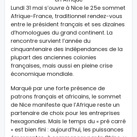
Lundi 31 mai s’ouvre à Nice le 25e sommet
Afrique-France, traditionnel rendez-vous
entre le président français et ses dizaines
d’homologues du grand continent. La
rencontre survient l’année du
cinquantenaire des indépendances de la
plupart des anciennes colonies
françaises, mais aussi en pleine crise
économique mondiale.
Marqué par une forte présence de
patrons français et africains, le sommet
de Nice manifeste que l’Afrique reste un
partenaire de choix pour les entreprises
hexagonales. Mais le temps du « pré carré
» est bien fini : aujourd’hui, les puissances