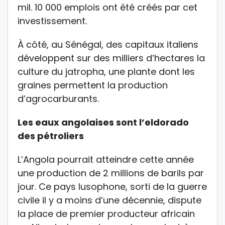
mil. 10 000 emplois ont été créés par cet
investissement.
À côté, au Sénégal, des capitaux italiens
développent sur des milliers d’hectares la
culture du jatropha, une plante dont les
graines permettent la production
d’agrocarburants.
Les eaux angolaises sont l’eldorado
des pétroliers
L’Angola pourrait atteindre cette année
une production de 2 millions de barils par
jour. Ce pays lusophone, sorti de la guerre
civile il y a moins d’une décennie, dispute
la place de premier producteur africain