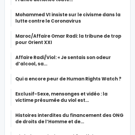
Mohammed VI insiste sur le civisme dans la
lutte contre le Coronavirus
Maroc/Affaire Omar Radi: la tribune de trop
pour Orient XXI
Affaire Radi/Viol: « Je sentais son odeur
d’alcool, sa…
Qui a encore peur de Human Rights Watch ?
Exclusif-Sexe, mensonges et vidéo : la
victime présumée du viol est…
Histoires interdites du financement des ONG
de droits de l’Homme et de…