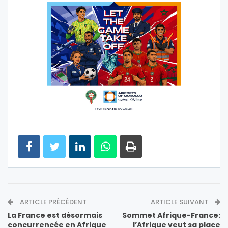
ARTICLE PRÉCÉDENT
ARTICLE SUIVANT
La France est désormais
Sommet Afrique-France:
concurrencée en Afrique
l’Afrique veut sa place