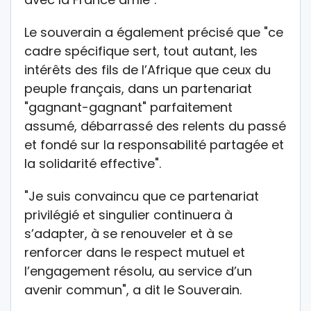
Le souverain a également précisé que "ce
cadre spécifique sert, tout autant, les
intérêts des fils de l’Afrique que ceux du
peuple français, dans un partenariat
"gagnant-gagnant" parfaitement
assumé, débarrassé des relents du passé
et fondé sur la responsabilité partagée et
la solidarité effective".
"Je suis convaincu que ce partenariat
privilégié et singulier continuera à
s’adapter, à se renouveler et à se
renforcer dans le respect mutuel et
l’engagement résolu, au service d’un
avenir commun", a dit le Souverain.