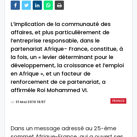
L’implication de la communauté des
affaires, et plus particulièrement de
l’entreprise responsable, dans le
partenariat Afrique- France, constitue, à
la fois, un « levier déterminant pour le
développement, la croissance et l’emploi
en Afrique », et un facteur de
renforcement de ce partenariat, a
affirméle Roi Mohammed VI.
FRANCE
Le
31 Mai 2010 16:57
Dans un message adressé au 25-ème
sommet Afrique-France, qui a ouvert ses