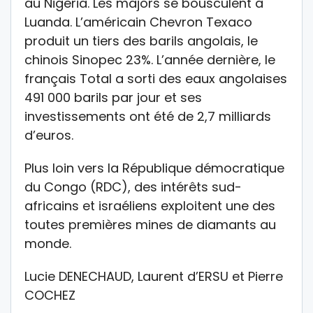
au Nigeria. Les majors se bousculent à
Luanda. L’américain Chevron Texaco
produit un tiers des barils angolais, le
chinois Sinopec 23%. L’année dernière, le
français Total a sorti des eaux angolaises
491 000 barils par jour et ses
investissements ont été de 2,7 milliards
d’euros.
Plus loin vers la République démocratique
du Congo (RDC), des intérêts sud-
africains et israéliens exploitent une des
toutes premières mines de diamants au
monde.
Lucie DENECHAUD, Laurent d’ERSU et Pierre
COCHEZ