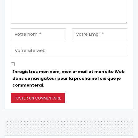
Enregistrez mon nom, mon e-mail et mon site Web
dans ce navigateur pour la prochaine fois que je
commenterai.