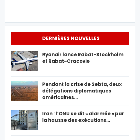
DERNIÈRES NOUVELLES
Ryanair lance Rabat-Stockholm
et Rabat-Cracovie
Pendant la crise de Sebta, deux
délégations diplomatiques
américaines…
Iran : l’ONU se dit « alarmée » par
la hausse des exécutions…