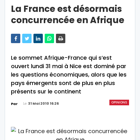
La France est désormais
concurrencée en Afrique
Le sommet Afrique-France qui s’est
ouvert lundi 31 mai à Nice est dominé par
les questions économiques, alors que les
pays émergents sont de plus en plus
présents sur le continent
OPINIONS
Le
31 Mai 2010 16:26
Par