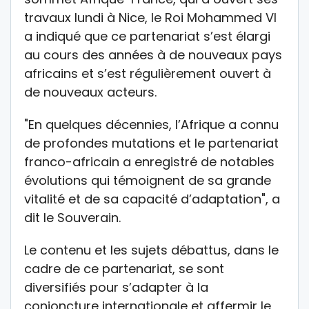
travaux lundi à Nice, le Roi Mohammed VI
a indiqué que ce partenariat s’est élargi
au cours des années à de nouveaux pays
africains et s’est régulièrement ouvert à
de nouveaux acteurs.
"En quelques décennies, l’Afrique a connu
de profondes mutations et le partenariat
franco-africain a enregistré de notables
évolutions qui témoignent de sa grande
vitalité et de sa capacité d’adaptation", a
dit le Souverain.
Le contenu et les sujets débattus, dans le
cadre de ce partenariat, se sont
diversifiés pour s’adapter à la
conjoncture internationale et affermir le