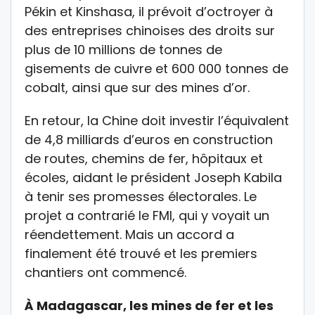
Pékin et Kinshasa, il prévoit d’octroyer à
des entreprises chinoises des droits sur
plus de 10 millions de tonnes de
gisements de cuivre et 600 000 tonnes de
cobalt, ainsi que sur des mines d’or.
En retour, la Chine doit investir l’équivalent
de 4,8 milliards d’euros en construction
de routes, chemins de fer, hôpitaux et
écoles, aidant le président Joseph Kabila
à tenir ses promesses électorales. Le
projet a contrarié le FMI, qui y voyait un
réendettement. Mais un accord a
finalement été trouvé et les premiers
chantiers ont commencé.
À Madagascar, les mines de fer et les