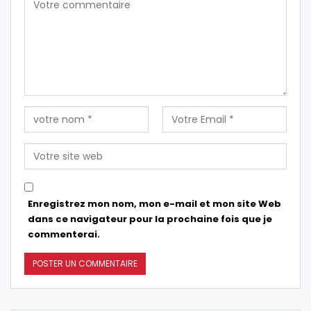
Enregistrez mon nom, mon e-mail et mon site Web
dans ce navigateur pour la prochaine fois que je
commenterai.