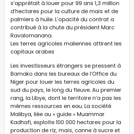
s’apprêtait à louer pour 99 ans 1,3 million
d’hectares pour la culture de maïs et de
palmiers à huile. L’opacité du contrat a
contribué à la chute du président Marc
Ravalomanana.
Les terres agricoles maliennes attirent les
capitaux arabes
Les investisseurs étrangers se pressent à
Bamako dans les bureaux de l’Office du
Niger pour louer les terres agricoles du
sud du pays, le long du fleuve. Au premier
rang, la Libye, dont le territoire n’a pas les
mêmes ressources en eau. La société
Malibya, liée au « guide » Muammar
Kadhafi, exploite 100 000 hectares pour la
production de riz, maïs, canne à sucre et