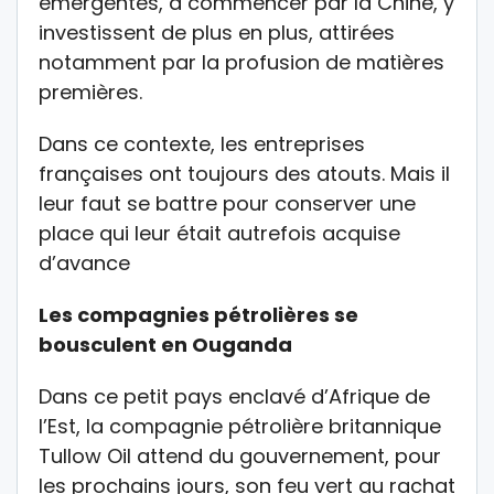
émergentes, à commencer par la Chine, y
investissent de plus en plus, attirées
notamment par la profusion de matières
premières.
Dans ce contexte, les entreprises
françaises ont toujours des atouts. Mais il
leur faut se battre pour conserver une
place qui leur était autrefois acquise
d’avance
Les compagnies pétrolières se
bousculent en Ouganda
Dans ce petit pays enclavé d’Afrique de
l’Est, la compagnie pétrolière britannique
Tullow Oil attend du gouvernement, pour
les prochains jours, son feu vert au rachat