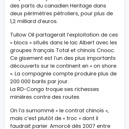
des parts du canadien Heritage dans
deux périmètres pétroliers, pour plus de
1,2 milliard d’euros.
Tullow Oil partagerait l’exploitation de ces
« blocs » situés dans le lac Albert avec les
groupes français Total et chinois Cnooc.
Ce gisement est l’un des plus importants
découverts sur le continent en « on shore
». La compagnie compte produire plus de
200 000 barils par jour.
La RD-Congo troque ses richesses
minières contre des routes
On l’a surnommé « le contrat chinois »,
mais c’est plutôt de « troc » dont il
faudrait parler. Amorcé dès 2007 entre