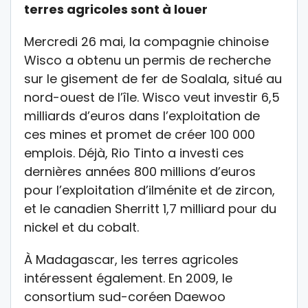
terres agricoles sont à louer
Mercredi 26 mai, la compagnie chinoise
Wisco a obtenu un permis de recherche
sur le gisement de fer de Soalala, situé au
nord-ouest de l’île. Wisco veut investir 6,5
milliards d’euros dans l’exploitation de
ces mines et promet de créer 100 000
emplois. Déjà, Rio Tinto a investi ces
dernières années 800 millions d’euros
pour l’exploitation d’ilménite et de zircon,
et le canadien Sherritt 1,7 milliard pour du
nickel et du cobalt.
À Madagascar, les terres agricoles
intéressent également. En 2009, le
consortium sud-coréen Daewoo