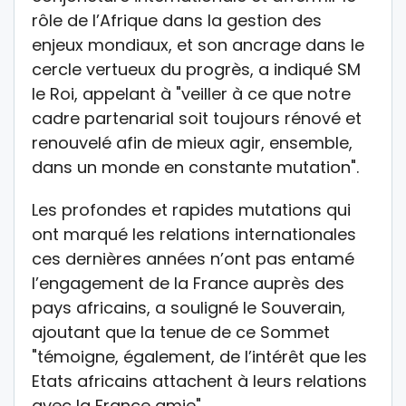
rôle de l’Afrique dans la gestion des
enjeux mondiaux, et son ancrage dans le
cercle vertueux du progrès, a indiqué SM
le Roi, appelant à "veiller à ce que notre
cadre partenarial soit toujours rénové et
renouvelé afin de mieux agir, ensemble,
dans un monde en constante mutation".
Les profondes et rapides mutations qui
ont marqué les relations internationales
ces dernières années n’ont pas entamé
l’engagement de la France auprès des
pays africains, a souligné le Souverain,
ajoutant que la tenue de ce Sommet
"témoigne, également, de l’intérêt que les
Etats africains attachent à leurs relations
avec la France amie".