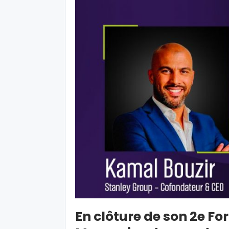
En clôture de son 2e 