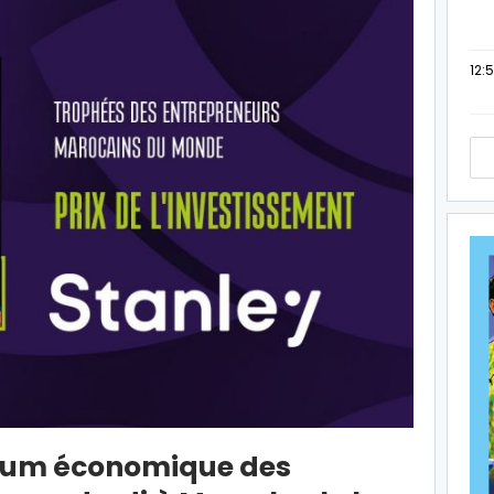
12:
Forum économique des