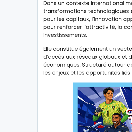
Dans un contexte international m
transformations technologiques e
pour les capitaux, l’innovation 
pour renforcer l’attractivité, la c
investissements.
Elle constitue également un vect
d’accès aux réseaux globaux et 
économiques. Structuré autour de 
les enjeux et les opportunités lié