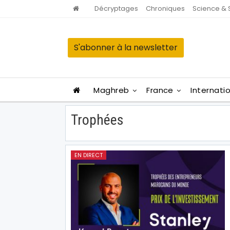
Décryptages
Chroniques
Science & 
S'abonner à la newsletter
Maghreb
France
Internati
Trophées
EN DIRECT