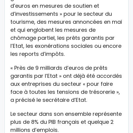
d’euros en mesures de soutien et
d’investissements » pour le secteur du
tourisme, des mesures annoncées en mai
et qui englobent les mesures de
chômage partiel, les prêts garantis par
l’Etat, les exonérations sociales ou encore
les reports d’impôts.
« Près de 9 milliards d’euros de prêts
garantis par l’Etat » ont déjà été accordés
aux entreprises du secteur « pour faire
face à toutes les tensions de trésorerie »,
a précisé le secrétaire d’Etat.
Le secteur dans son ensemble représente
plus de 8% du PIB français et quelque 2
millions d’emplois.