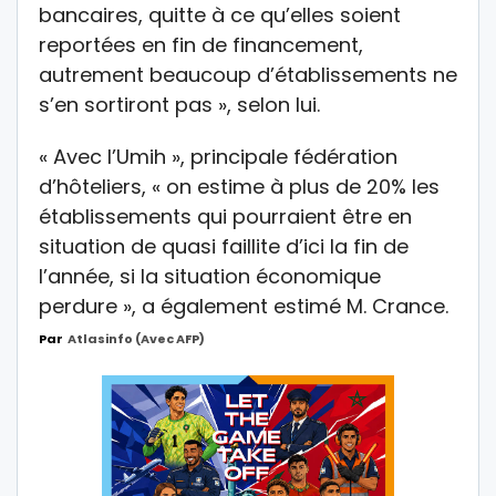
bancaires, quitte à ce qu’elles soient
reportées en fin de financement,
autrement beaucoup d’établissements ne
s’en sortiront pas », selon lui.
« Avec l’Umih », principale fédération
d’hôteliers, « on estime à plus de 20% les
établissements qui pourraient être en
situation de quasi faillite d’ici la fin de
l’année, si la situation économique
perdure », a également estimé M. Crance.
Par
Atlasinfo (avec AFP)