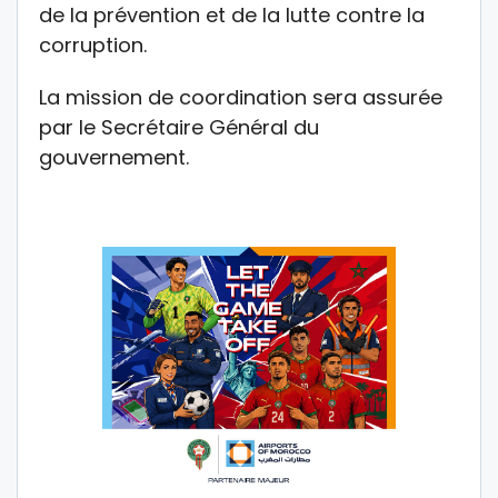
de la prévention et de la lutte contre la
corruption.
La mission de coordination sera assurée
par le Secrétaire Général du
gouvernement.