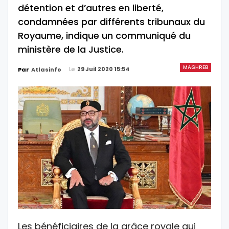
détention et d’autres en liberté,
condamnées par différents tribunaux du
Royaume, indique un communiqué du
ministère de la Justice.
MAGHREB
Le
29 Juil 2020 15:54
Par
Atlasinfo
Les bénéficiaires de la grâce royale qui