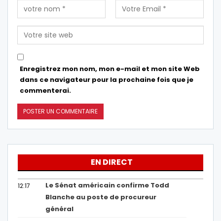
Enregistrez mon nom, mon e-mail et mon site Web
dans ce navigateur pour la prochaine fois que je
commenterai.
EN DIRECT
Le Sénat américain confirme Todd
12:17
Blanche au poste de procureur
général