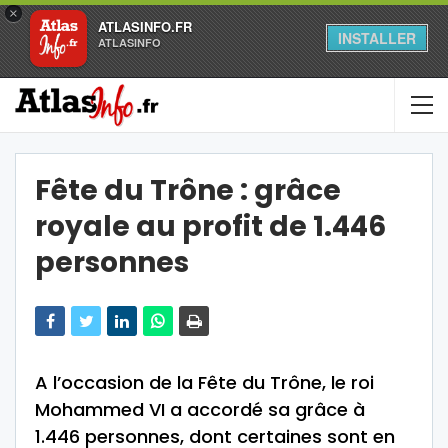
×
ATLASINFO.FR
INSTALLER
ATLASINFO
Fête du Trône : grâce
royale au profit de 1.446
personnes
A l’occasion de la Fête du Trône, le roi
Mohammed VI a accordé sa grâce à
1.446 personnes, dont certaines sont en