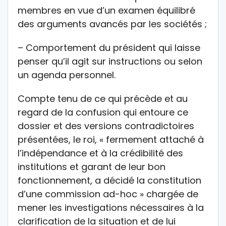
membres en vue d’un examen équilibré
des arguments avancés par les sociétés ;
– Comportement du président qui laisse
penser qu’il agit sur instructions ou selon
un agenda personnel.
Compte tenu de ce qui précède et au
regard de la confusion qui entoure ce
dossier et des versions contradictoires
présentées, le roi, « fermement attaché à
l’indépendance et à la crédibilité des
institutions et garant de leur bon
fonctionnement, a décidé la constitution
d’une commission ad-hoc » chargée de
mener les investigations nécessaires à la
clarification de la situation et de lui