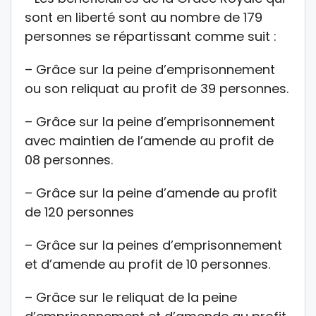
sont en liberté sont au nombre de 179
personnes se répartissant comme suit :
– Grâce sur la peine d’emprisonnement
ou son reliquat au profit de 39 personnes.
– Grâce sur la peine d’emprisonnement
avec maintien de l’amende au profit de
08 personnes.
– Grâce sur la peine d’amende au profit
de 120 personnes
– Grâce sur la peines d’emprisonnement
et d’amende au profit de 10 personnes.
– Grâce sur le reliquat de la peine