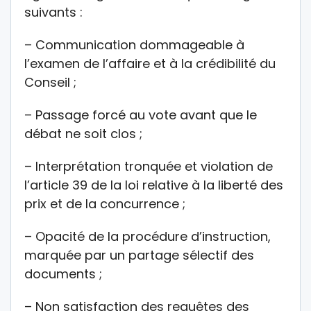
suivants :
– Communication dommageable à
l’examen de l’affaire et à la crédibilité du
Conseil ;
– Passage forcé au vote avant que le
débat ne soit clos ;
– Interprétation tronquée et violation de
l’article 39 de la loi relative à la liberté des
prix et de la concurrence ;
– Opacité de la procédure d’instruction,
marquée par un partage sélectif des
documents ;
– Non satisfaction des requêtes des