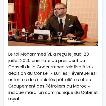
Le roi Mohammed VI, a reçu le jeudi 23
juillet 2020 une note du président du
Conseil de la Concurrence relative à la «
décision du Conseil » sur les « éventuelles
ententes des sociétés pétrolières et du
Groupement des Pétroliers du Maroc »,
indique mardi un communiqué du Cabinet
royal.