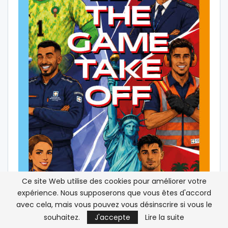
Ce site Web utilise des cookies pour améliorer votre
expérience. Nous supposerons que vous êtes d'accord
avec cela, mais vous pouvez vous désinscrire si vous le
souhaitez.
J'accepte
Lire la suite