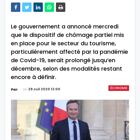
Le gouvernement a annoncé mercredi
que le dispositif de chômage partiel mis
en place pour le secteur du tourisme,
particulièrement affecté par la pandémie
de Covid-19, serait prolongé jusqu’en
décembre, selon des modalités restant
encore à définir.
ÉCONOMIE
Le
29 Juil 2020 12:00
Par