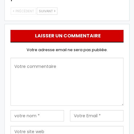
PRÉCÉDENT
SUIVANT
LAISSER UN COMMENTAIRE
Votre adresse email ne sera pas publiée.