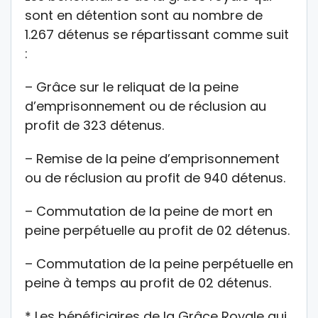
sont en détention sont au nombre de
1.267 détenus se répartissant comme suit
:
– Grâce sur le reliquat de la peine
d’emprisonnement ou de réclusion au
profit de 323 détenus.
– Remise de la peine d’emprisonnement
ou de réclusion au profit de 940 détenus.
– Commutation de la peine de mort en
peine perpétuelle au profit de 02 détenus.
– Commutation de la peine perpétuelle en
peine à temps au profit de 02 détenus.
* Les bénéficiaires de la Grâce Royale qui