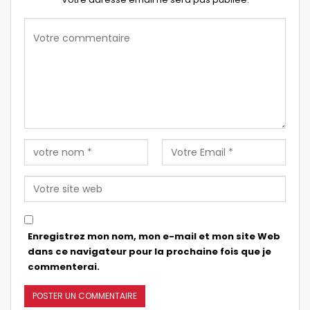
Enregistrez mon nom, mon e-mail et mon site Web
dans ce navigateur pour la prochaine fois que je
commenterai.