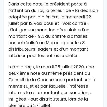
Dans cette note, le président porte à
l’attention du roi, la teneur de « la décision
adoptée par la plénière, le mercredi 22
juillet par 12 voix pour et 1 voix contre »
d’infliger une sanction pécuniaire d’un
montant de « 9% du chiffre d’affaires
annuel réalisé au Maroc » pour les 3
distributeurs leaders et d’un montant
inférieur pour les autres sociétés.
Le roi a reçu, le mardi 28 juillet 2020, une
deuxième note du même président du
Conseil de la Concurrence portant sur le
même sujet et par laquelle l’intéressé
informe le roi « montant des sanctions
infligées » aux distributeurs, lors de la
plénière du 27 juillet.