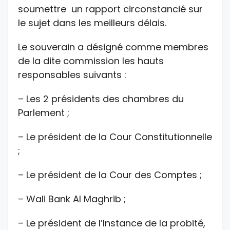
soumettre un rapport circonstancié sur
le sujet dans les meilleurs délais.
Le souverain a désigné comme membres
de la dite commission les hauts
responsables suivants :
– Les 2 présidents des chambres du
Parlement ;
– Le président de la Cour Constitutionnelle
;
– Le président de la Cour des Comptes ;
– Wali Bank Al Maghrib ;
– Le président de l’Instance de la probité,