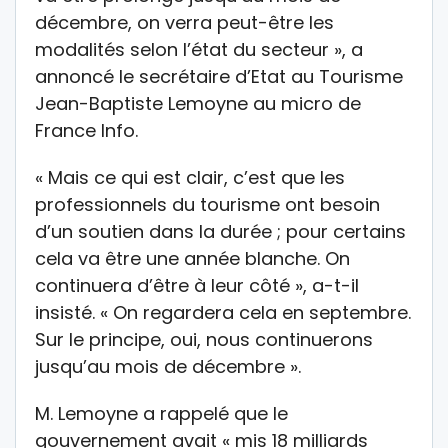
décembre, on verra peut-être les
modalités selon l’état du secteur », a
annoncé le secrétaire d’Etat au Tourisme
Jean-Baptiste Lemoyne au micro de
France Info.
« Mais ce qui est clair, c’est que les
professionnels du tourisme ont besoin
d’un soutien dans la durée ; pour certains
cela va être une année blanche. On
continuera d’être à leur côté », a-t-il
insisté. « On regardera cela en septembre.
Sur le principe, oui, nous continuerons
jusqu’au mois de décembre ».
M. Lemoyne a rappelé que le
gouvernement avait « mis 18 milliards