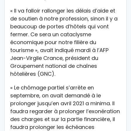
« Il va falloir rallonger les délais d’aide et
de soutien à notre profession, sinon il y a
beaucoup de portes d’hôtels qui vont
fermer. Ce sera un cataclysme
économique pour notre filière du
tourisme », avait indiqué mardi à l’AFP
Jean-Virgile Crance, président du
Groupement national de chaînes
hôtelières (GNC).
« Le chômage partiel s’arrête en
septembre, on avait demandé à le
prolonger jusqu’en avril 2021 a minima. Il
faudra regarder à prolonger l’exonération
des charges et sur la partie financière, il
faudra prolonger les échéances