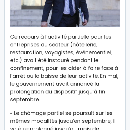
Ce recours à l’activité partielle pour les
entreprises du secteur (hôtellerie,
restauration, voyagistes, événementiel,
etc.) avait été instauré pendant le
confinement, pour les aider à faire face à
l’arrêt ou la baisse de leur activité. En mai,
le gouvernement avait annoncé la
prolongation du dispositif jusqu’à fin
septembre.
« Le chômage partiel se poursuit sur les
mêmes modalités jusqu’en septembre, il
va être prolongé jusqu’au mois de