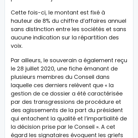
Cette fois-ci, le montant est fixé à
hauteur de 8% du chiffre d’affaires annuel
sans distinction entre les sociétés et sans
aucune indication sur la répartition des
voix.
Par ailleurs, le souverain a également reçu
le 28 juillet 2020, une fiche émanant de
plusieurs membres du Conseil dans
laquelle ces derniers relèvent que « la
gestion de ce dossier a été caractérisée
par des transgressions de procédure et
des agissements de la part du président
qui entachent la qualité et l’impartialité de
la décision prise par le Conseil ». A cet
égard les signataires évoquent les griefs