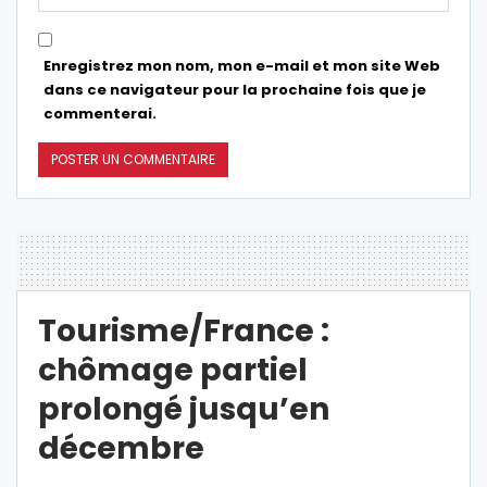
Enregistrez mon nom, mon e-mail et mon site Web
dans ce navigateur pour la prochaine fois que je
commenterai.
Tourisme/France :
chômage partiel
prolongé jusqu’en
décembre