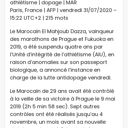
athlétisme | dopage | MAR
Paris, France | AFP | vendredi 31/07/2020 –
15:22 UTC+2 | 215 mots
Le Marocain El Mahjoub Dazza, vainqueur
des marathons de Prague et Fukuoka en
2019, a été suspendu quatre ans par
l’Unité d’intégrité de l’athlétisme (AIU), en
raison d’anomalies sur son passeport
biologique, a annoncé l’instance en
charge de la lutte antidopage vendredi.
Le Marocain de 29 ans avait été contrôlé
à la veille de sa victoire à Prague le 9 mai
2019 (2h 5 min 58 sec). Sept autres
contrôles ont été réalisés jusqu’au 4
novembre, un mois avant sa nouvelle