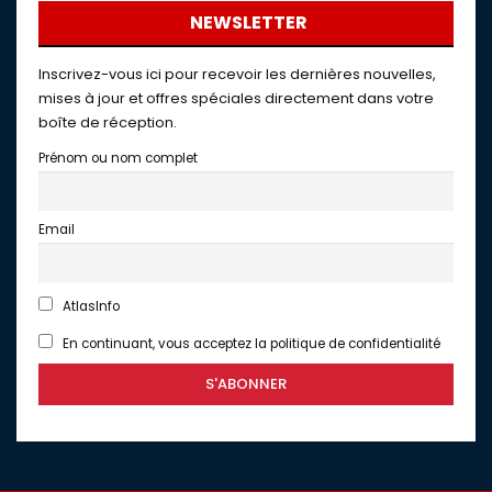
NEWSLETTER
Inscrivez-vous ici pour recevoir les dernières nouvelles,
mises à jour et offres spéciales directement dans votre
boîte de réception.
Prénom ou nom complet
Email
AtlasInfo
En continuant, vous acceptez la politique de confidentialité