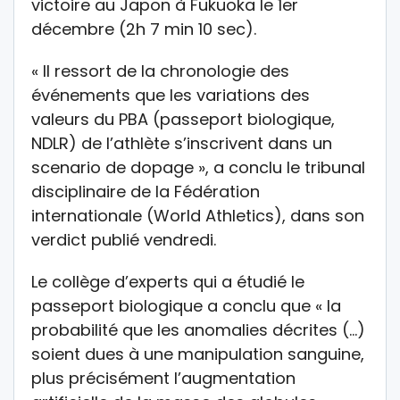
victoire au Japon à Fukuoka le 1er
décembre (2h 7 min 10 sec).
« Il ressort de la chronologie des
événements que les variations des
valeurs du PBA (passeport biologique,
NDLR) de l’athlète s’inscrivent dans un
scenario de dopage », a conclu le tribunal
disciplinaire de la Fédération
internationale (World Athletics), dans son
verdict publié vendredi.
Le collège d’experts qui a étudié le
passeport biologique a conclu que « la
probabilité que les anomalies décrites (…)
soient dues à une manipulation sanguine,
plus précisément l’augmentation