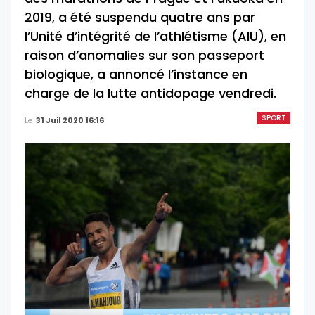
2019, a été suspendu quatre ans par
l’Unité d’intégrité de l’athlétisme (AIU), en
raison d’anomalies sur son passeport
biologique, a annoncé l’instance en
charge de la lutte antidopage vendredi.
SPORT
Le
31 Juil 2020 16:16