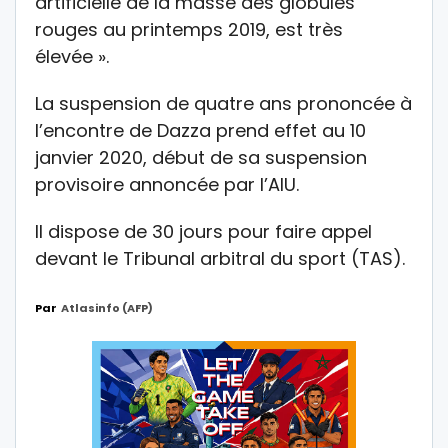
artificielle de la masse des globules
rouges au printemps 2019, est très
élevée ».
La suspension de quatre ans prononcée à
l’encontre de Dazza prend effet au 10
janvier 2020, début de sa suspension
provisoire annoncée par l’AIU.
Il dispose de 30 jours pour faire appel
devant le Tribunal arbitral du sport (TAS).
Par
Atlasinfo (AFP)