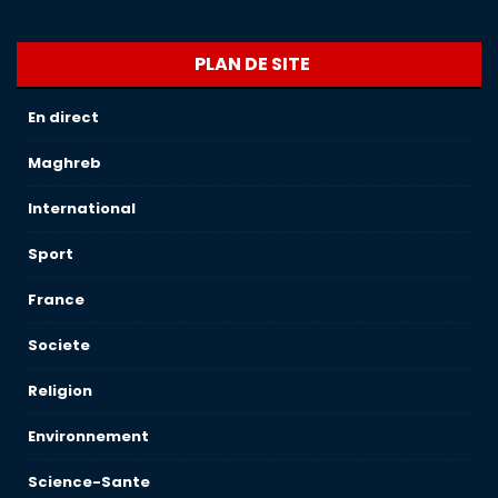
PLAN DE SITE
En direct
Maghreb
International
Sport
France
Societe
Religion
Environnement
Science-Sante