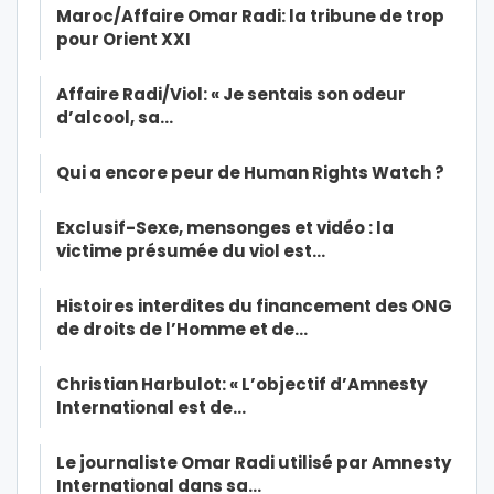
Maroc/Affaire Omar Radi: la tribune de trop
pour Orient XXI
Affaire Radi/Viol: « Je sentais son odeur
d’alcool, sa…
Qui a encore peur de Human Rights Watch ?
Exclusif-Sexe, mensonges et vidéo : la
victime présumée du viol est…
Histoires interdites du financement des ONG
de droits de l’Homme et de…
Christian Harbulot: « L’objectif d’Amnesty
International est de…
Le journaliste Omar Radi utilisé par Amnesty
International dans sa…