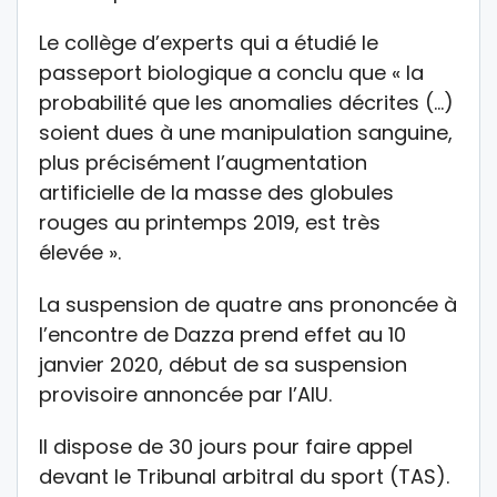
Le collège d’experts qui a étudié le
passeport biologique a conclu que « la
probabilité que les anomalies décrites (…)
soient dues à une manipulation sanguine,
plus précisément l’augmentation
artificielle de la masse des globules
rouges au printemps 2019, est très
élevée ».
La suspension de quatre ans prononcée à
l’encontre de Dazza prend effet au 10
janvier 2020, début de sa suspension
provisoire annoncée par l’AIU.
Il dispose de 30 jours pour faire appel
devant le Tribunal arbitral du sport (TAS).