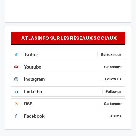
ATLASINFO SUR LES RÉSEAUX SOCIAUX
Twitter
Suivez nous
Youtube
S'abonner
Instagram
Follow Us
Linkedin
Follow us
RSS
S'abonner
Facebook
J'aime