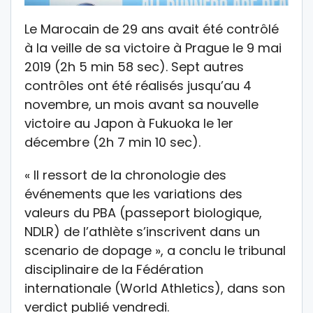
Le Marocain de 29 ans avait été contrôlé
à la veille de sa victoire à Prague le 9 mai
2019 (2h 5 min 58 sec). Sept autres
contrôles ont été réalisés jusqu’au 4
novembre, un mois avant sa nouvelle
victoire au Japon à Fukuoka le 1er
décembre (2h 7 min 10 sec).
« Il ressort de la chronologie des
événements que les variations des
valeurs du PBA (passeport biologique,
NDLR) de l’athlète s’inscrivent dans un
scenario de dopage », a conclu le tribunal
disciplinaire de la Fédération
internationale (World Athletics), dans son
verdict publié vendredi.