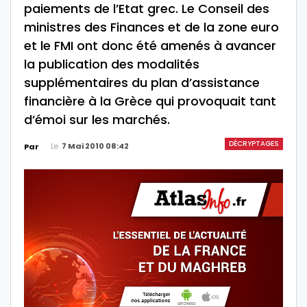
paiements de l’Etat grec. Le Conseil des
ministres des Finances et de la zone euro
et le FMI ont donc été amenés à avancer
la publication des modalités
supplémentaires du plan d’assistance
financière à la Grèce qui provoquait tant
d’émoi sur les marchés.
DÉCRYPTAGES
Le
7 Mai 2010 08:42
Par