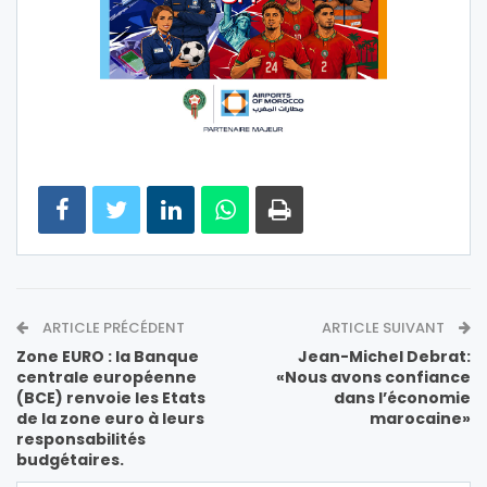
ARTICLE PRÉCÉDENT
ARTICLE SUIVANT
Zone EURO : la Banque
Jean-Michel Debrat:
centrale européenne
«Nous avons confiance
(BCE) renvoie les Etats
dans l’économie
de la zone euro à leurs
marocaine»
responsabilités
budgétaires.