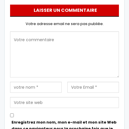
LAISSER UN COMMENTAIRE
Votre adresse email ne sera pas publiée.
Enregistrez mon nom, mon e-mail et mon site Web
dans ce navigateur pour la prochaine fois que je