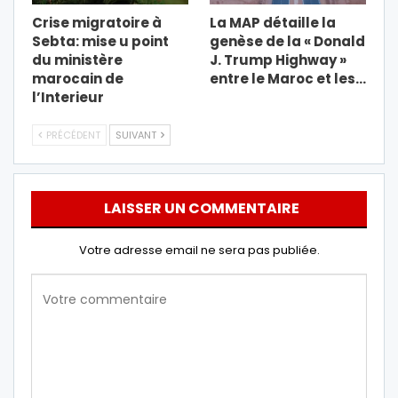
Crise migratoire à
La MAP détaille la
Sebta: mise u point
genèse de la « Donald
du ministère
J. Trump Highway »
marocain de
entre le Maroc et les…
l’Interieur
PRÉCÉDENT
SUIVANT
LAISSER UN COMMENTAIRE
Votre adresse email ne sera pas publiée.