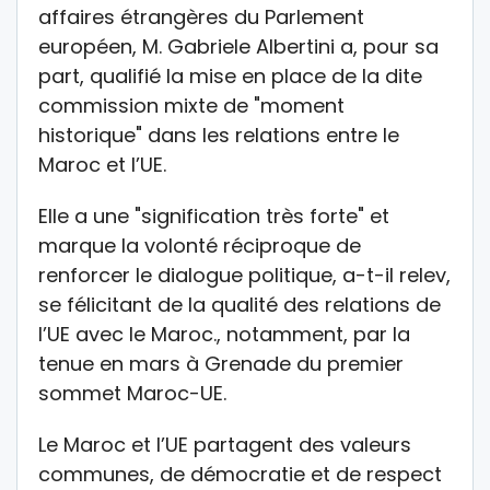
affaires étrangères du Parlement
européen, M. Gabriele Albertini a, pour sa
part, qualifié la mise en place de la dite
commission mixte de "moment
historique" dans les relations entre le
Maroc et l’UE.
Elle a une "signification très forte" et
marque la volonté réciproque de
renforcer le dialogue politique, a-t-il relev,
se félicitant de la qualité des relations de
l’UE avec le Maroc., notamment, par la
tenue en mars à Grenade du premier
sommet Maroc-UE.
Le Maroc et l’UE partagent des valeurs
communes, de démocratie et de respect