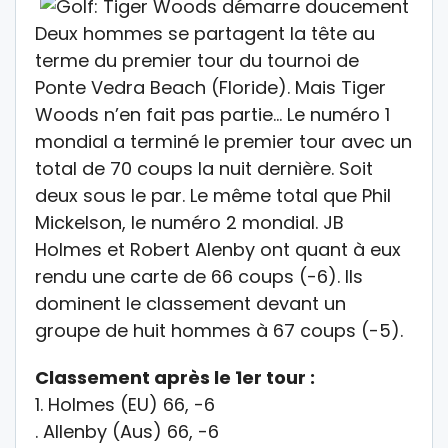
Deux hommes se partagent la tête au
terme du premier tour du tournoi de
Ponte Vedra Beach (Floride). Mais Tiger
Woods n’en fait pas partie… Le numéro 1
mondial a terminé le premier tour avec un
total de 70 coups la nuit dernière. Soit
deux sous le par. Le même total que Phil
Mickelson, le numéro 2 mondial. JB
Holmes et Robert Alenby ont quant à eux
rendu une carte de 66 coups (-6). Ils
dominent le classement devant un
groupe de huit hommes à 67 coups (-5).
Classement après le 1er tour :
1. Holmes (EU) 66, -6
. Allenby (Aus) 66, -6