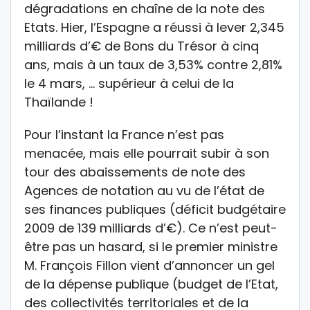
dégradations en chaîne de la note des
Etats. Hier, l’Espagne a réussi à lever 2,345
milliards d’€ de Bons du Trésor à cinq
ans, mais à un taux de 3,53% contre 2,81%
le 4 mars, … supérieur à celui de la
Thaïlande !
Pour l’instant la France n’est pas
menacée, mais elle pourrait subir à son
tour des abaissements de note des
Agences de notation au vu de l’état de
ses finances publiques (déficit budgétaire
2009 de 139 milliards d’€). Ce n’est peut-
être pas un hasard, si le premier ministre
M. François Fillon vient d’annoncer un gel
de la dépense publique (budget de l’Etat,
des collectivités territoriales et de la