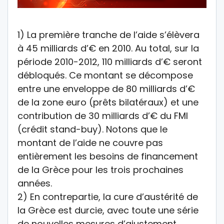
1) La première tranche de l’aide s’élèvera
à 45 milliards d’€ en 2010. Au total, sur la
période 2010-2012, 110 milliards d’€ seront
débloqués. Ce montant se décompose
entre une enveloppe de 80 milliards d’€
de la zone euro (prêts bilatéraux) et une
contribution de 30 milliards d’€ du FMI
(crédit stand-buy). Notons que le
montant de l’aide ne couvre pas
entièrement les besoins de financement
de la Grèce pour les trois prochaines
années.
2) En contrepartie, la cure d’austérité de
la Grèce est durcie, avec toute une série
de nouvelles mesures d’ajustement