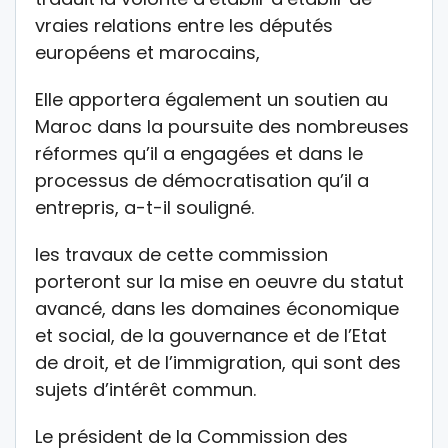
vraies relations entre les députés
européens et marocains,
Elle apportera également un soutien au
Maroc dans la poursuite des nombreuses
réformes qu’il a engagées et dans le
processus de démocratisation qu’il a
entrepris, a-t-il souligné.
les travaux de cette commission
porteront sur la mise en oeuvre du statut
avancé, dans les domaines économique
et social, de la gouvernance et de l’Etat
de droit, et de l’immigration, qui sont des
sujets d’intérêt commun.
Le président de la Commission des