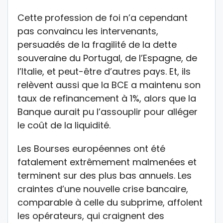
Cette profession de foi n’a cependant
pas convaincu les intervenants,
persuadés de la fragilité de la dette
souveraine du Portugal, de l’Espagne, de
l’Italie, et peut-être d’autres pays. Et, ils
relèvent aussi que la BCE a maintenu son
taux de refinancement à 1%, alors que la
Banque aurait pu l’assouplir pour alléger
le coût de la liquidité.
Les Bourses européennes ont été
fatalement extrêmement malmenées et
terminent sur des plus bas annuels. Les
craintes d’une nouvelle crise bancaire,
comparable à celle du subprime, affolent
les opérateurs, qui craignent des