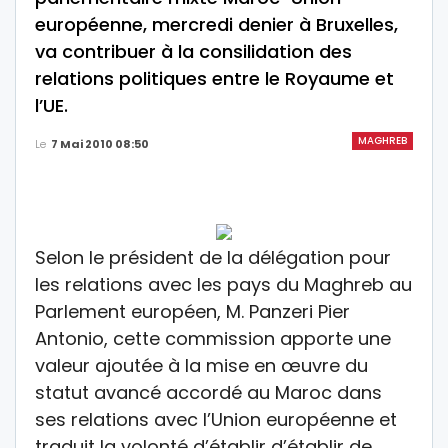
européenne, mercredi denier à Bruxelles,
va contribuer à la consilidation des
relations politiques entre le Royaume et
l’UE.
MAGHREB
Le
7 Mai 2010 08:50
Selon le président de la délégation pour
les relations avec les pays du Maghreb au
Parlement européen, M. Panzeri Pier
Antonio, cette commission apporte une
valeur ajoutée à la mise en œuvre du
statut avancé accordé au Maroc dans
ses relations avec l’Union européenne et
traduit la volonté d’établir d’établir de