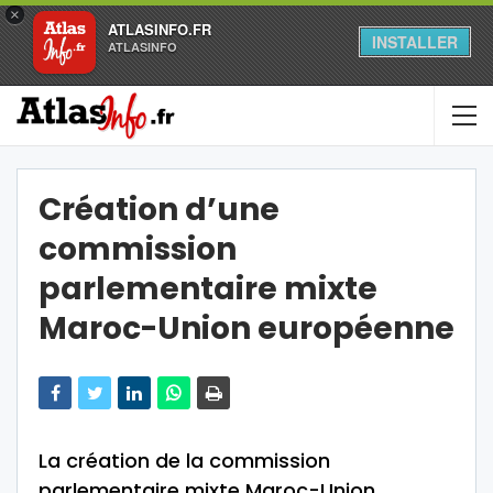
×
ATLASINFO.FR
INSTALLER
ATLASINFO
Création d’une
commission
parlementaire mixte
Maroc-Union européenne
La création de la commission
parlementaire mixte Maroc-Union