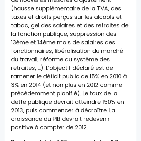
(hausse supplémentaire de la TVA, des
taxes et droits perçus sur les alcools et
tabac, gel des salaires et des retraites de
la fonction publique, suppression des
13ème et 14ème mois de salaires des
fonctionnaires, libéralisation du marché
du travail, réforme du système des
retraites, …). L’objectif déclaré est de
ramener le déficit public de 15% en 2010 à
3% en 2014 (et non plus en 2012 comme
précédemment planifié). Le taux de la
dette publique devrait atteindre 150% en
2013, puis commencer à décroître. La
croissance du PIB devrait redevenir
positive à compter de 2012.