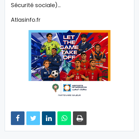
Sécurité sociale)…
Atlasinfo.fr