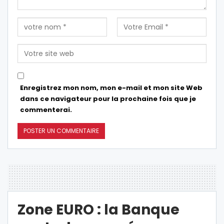
Enregistrez mon nom, mon e-mail et mon site Web
dans ce navigateur pour la prochaine fois que je
commenterai.
Zone EURO : la Banque