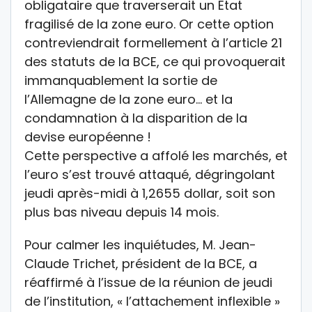
obligataire que traverserait un Etat
fragilisé de la zone euro. Or cette option
contreviendrait formellement à l’article 21
des statuts de la BCE, ce qui provoquerait
immanquablement la sortie de
l’Allemagne de la zone euro… et la
condamnation à la disparition de la
devise européenne !
Cette perspective a affolé les marchés, et
l’euro s’est trouvé attaqué, dégringolant
jeudi après-midi à 1,2655 dollar, soit son
plus bas niveau depuis 14 mois.
Pour calmer les inquiétudes, M. Jean-
Claude Trichet, président de la BCE, a
réaffirmé à l’issue de la réunion de jeudi
de l’institution, « l’attachement inflexible »