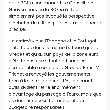
de la BCE à son mandat. Le Conseil des
Gouverneurs de la BCE « n’a tout
simplement pas évoqué la perspective
d’acheter des titres publics » a-t-il encore
précisé.
Il a estimé « que l’Espagne et le Portugal
n’était pas dans le même bateau (que la
Grèce) et qu’aucun pays de la zone euro
n’était dans une situation financière
comparable à celle de la Grèce ». Enfin, M.
Trichet a renvoyé les gouvernements
face à leurs responsabilités, indiquant
qu’ils avaient retiré énormément
d’avantage du passage à l’euro, mais que
ce dernier nécessitait une attitude
budgétaire responsable !