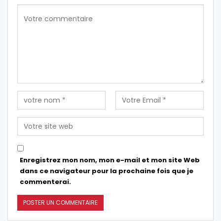
Enregistrez mon nom, mon e-mail et mon site Web
dans ce navigateur pour la prochaine fois que je
commenterai.