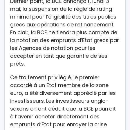
Dernier point, la BCE annonçait, lundi 3
mai, la suspension de la règle de rating
minimal pour l’éligibilité des titres publics
grecs aux opérations de refinancement.
En clair, la BCE ne tiendra plus compte de
la notation des emprunts d’Etat grecs par
les Agences de notation pour les
accepter en tant que garantie de ses
prêts.
Ce traitement privilégié, le premier
accordé à un Etat membre de la zone
euro, a été diversement apprécié par les
investisseurs. Les investisseurs anglo-
saxons en ont déduit que la BCE pourrait
à l’avenir acheter directement des
emprunts d’Etat pour enrayer la crise