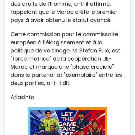
des droits de l’Homme, a-t-il affirmé,
rappelant que le Maroc a été le premier
pays à avoir obtenu le statut avancé.
Cette commission pour Le commissaire
européen à l’élargissement et à la
politique de voisinage, M. Stefan Fule, est
"force motrice" de la coopération UE-
Maroc et marque une "phase cruciale"
dans le partenariat "exemplaire" entre les
deux parties, a-t-il dit.
Atlasinfo