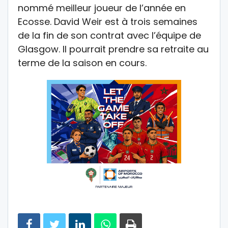
nommé meilleur joueur de l’année en
Ecosse. David Weir est à trois semaines
de la fin de son contrat avec l’équipe de
Glasgow. Il pourrait prendre sa retraite au
terme de la saison en cours.