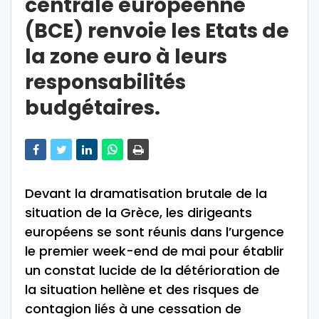
centrale européenne
(BCE) renvoie les Etats de
la zone euro à leurs
responsabilités
budgétaires.
Devant la dramatisation brutale de la
situation de la Grèce, les dirigeants
européens se sont réunis dans l’urgence
le premier week-end de mai pour établir
un constat lucide de la détérioration de
la situation hellène et des risques de
contagion liés à une cessation de