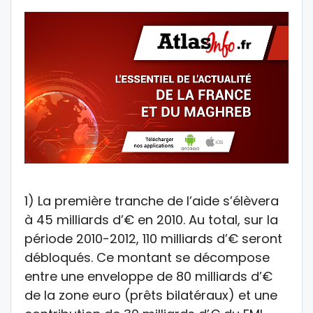
1) La première tranche de l’aide s’élèvera
à 45 milliards d’€ en 2010. Au total, sur la
période 2010-2012, 110 milliards d’€ seront
débloqués. Ce montant se décompose
entre une enveloppe de 80 milliards d’€
de la zone euro (prêts bilatéraux) et une