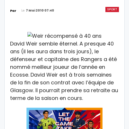
SPORT
Le
7 Mai 2010 07:40
Par
David Weir semble éternel. A presque 40
ans (il les aura dans trois jours), le
défenseur et capitaine des Rangers a été
nommé meilleur joueur de l’année en
Ecosse. David Weir est à trois semaines
de la fin de son contrat avec l’équipe de
Glasgow. Il pourrait prendre sa retraite au
terme de la saison en cours.