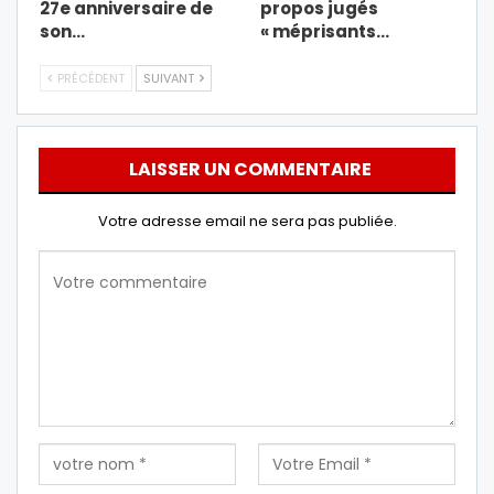
27e anniversaire de
propos jugés
son…
« méprisants…
PRÉCÉDENT
SUIVANT
LAISSER UN COMMENTAIRE
Votre adresse email ne sera pas publiée.