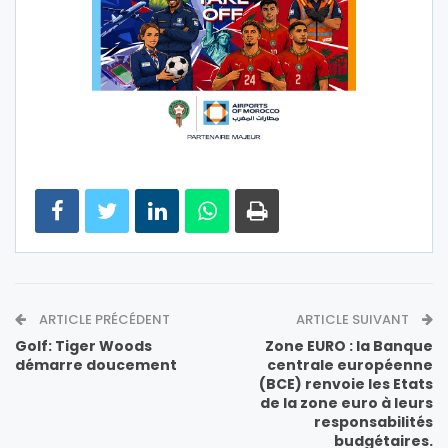
ARTICLE PRÉCÉDENT
ARTICLE SUIVANT
Golf: Tiger Woods
Zone EURO : la Banque
démarre doucement
centrale européenne
(BCE) renvoie les Etats
de la zone euro à leurs
responsabilités
budgétaires.