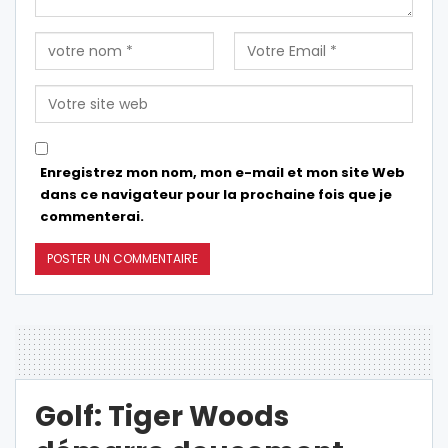
Enregistrez mon nom, mon e-mail et mon site Web
dans ce navigateur pour la prochaine fois que je
commenterai.
Golf: Tiger Woods