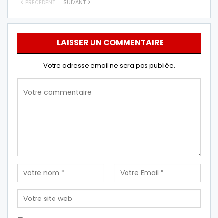
PRÉCÉDENT
SUIVANT
LAISSER UN COMMENTAIRE
Votre adresse email ne sera pas publiée.