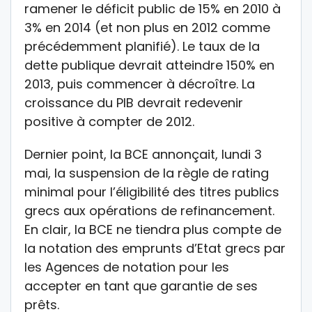
ramener le déficit public de 15% en 2010 à
3% en 2014 (et non plus en 2012 comme
précédemment planifié). Le taux de la
dette publique devrait atteindre 150% en
2013, puis commencer à décroître. La
croissance du PIB devrait redevenir
positive à compter de 2012.
Dernier point, la BCE annonçait, lundi 3
mai, la suspension de la règle de rating
minimal pour l’éligibilité des titres publics
grecs aux opérations de refinancement.
En clair, la BCE ne tiendra plus compte de
la notation des emprunts d’Etat grecs par
les Agences de notation pour les
accepter en tant que garantie de ses
prêts.