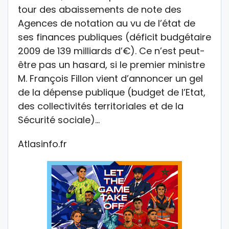
tour des abaissements de note des
Agences de notation au vu de l’état de
ses finances publiques (déficit budgétaire
2009 de 139 milliards d’€). Ce n’est peut-
être pas un hasard, si le premier ministre
M. François Fillon vient d’annoncer un gel
de la dépense publique (budget de l’Etat,
des collectivités territoriales et de la
Sécurité sociale)…
Atlasinfo.fr