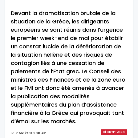
Devant la dramatisation brutale de la
situation de la Grèce, les dirigeants
européens se sont réunis dans l’urgence
le premier week-end de mai pour établir
un constat lucide de la détérioration de
la situation hellène et des risques de
contagion liés à une cessation de
paiements de l’Etat grec. Le Conseil des
ministres des Finances et de la zone euro
et le FMI ont donc été amenés à avancer
la publication des modalités
supplémentaires du plan d’assistance
financière à la Grèce qui provoquait tant
d’émoi sur les marchés.
DÉCRYPTAGES
Le
7 Mai 2010 08:42