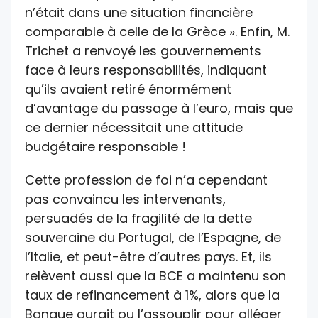
n’était dans une situation financière
comparable à celle de la Grèce ». Enfin, M.
Trichet a renvoyé les gouvernements
face à leurs responsabilités, indiquant
qu’ils avaient retiré énormément
d’avantage du passage à l’euro, mais que
ce dernier nécessitait une attitude
budgétaire responsable !
Cette profession de foi n’a cependant
pas convaincu les intervenants,
persuadés de la fragilité de la dette
souveraine du Portugal, de l’Espagne, de
l’Italie, et peut-être d’autres pays. Et, ils
relèvent aussi que la BCE a maintenu son
taux de refinancement à 1%, alors que la
Banque aurait pu l’assouplir pour alléger