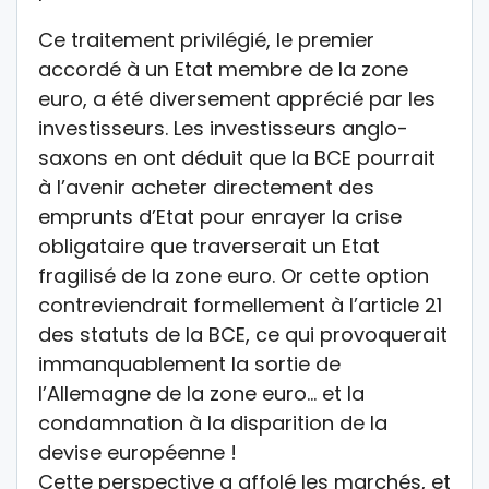
Ce traitement privilégié, le premier
accordé à un Etat membre de la zone
euro, a été diversement apprécié par les
investisseurs. Les investisseurs anglo-
saxons en ont déduit que la BCE pourrait
à l’avenir acheter directement des
emprunts d’Etat pour enrayer la crise
obligataire que traverserait un Etat
fragilisé de la zone euro. Or cette option
contreviendrait formellement à l’article 21
des statuts de la BCE, ce qui provoquerait
immanquablement la sortie de
l’Allemagne de la zone euro… et la
condamnation à la disparition de la
devise européenne !
Cette perspective a affolé les marchés, et