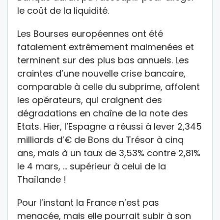
le coût de la liquidité.
Les Bourses européennes ont été
fatalement extrêmement malmenées et
terminent sur des plus bas annuels. Les
craintes d’une nouvelle crise bancaire,
comparable à celle du subprime, affolent
les opérateurs, qui craignent des
dégradations en chaîne de la note des
Etats. Hier, l’Espagne a réussi à lever 2,345
milliards d’€ de Bons du Trésor à cinq
ans, mais à un taux de 3,53% contre 2,81%
le 4 mars, … supérieur à celui de la
Thaïlande !
Pour l’instant la France n’est pas
menacée, mais elle pourrait subir à son