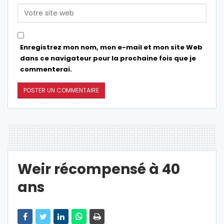
Enregistrez mon nom, mon e-mail et mon site Web
dans ce navigateur pour la prochaine fois que je
commenterai.
Weir récompensé à 40
ans