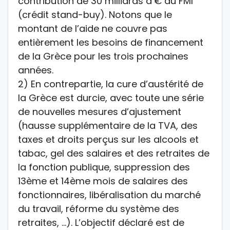
contribution de 30 milliards d’€ du FMI
(crédit stand-buy). Notons que le
montant de l’aide ne couvre pas
entièrement les besoins de financement
de la Grèce pour les trois prochaines
années.
2) En contrepartie, la cure d’austérité de
la Grèce est durcie, avec toute une série
de nouvelles mesures d’ajustement
(hausse supplémentaire de la TVA, des
taxes et droits perçus sur les alcools et
tabac, gel des salaires et des retraites de
la fonction publique, suppression des
13ème et 14ème mois de salaires des
fonctionnaires, libéralisation du marché
du travail, réforme du système des
retraites, …). L’objectif déclaré est de