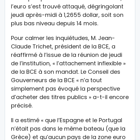
l’euro s’est trouvé attaqué, dégringolant
jeudi après-midi à 1,2655 dollar, soit son
plus bas niveau depuis 14 mois.
Pour calmer les inquiétudes, M. Jean-
Claude Trichet, président de la BCE, a
réaffirmé à l’issue de la réunion de jeudi
de l’institution, « l’attachement inflexible »
de la BCE à son mandat. Le Conseil des
Gouverneurs de la BCE « n’a tout
simplement pas évoqué la perspective
d’acheter des titres publics » a-t-il encore
précisé.
Il a estimé « que l’Espagne et le Portugal
n’était pas dans le même bateau (que la
Grèce) et qu’aucun pays de la zone euro