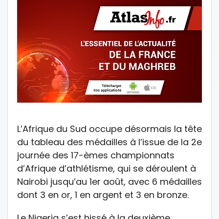
L’Afrique du Sud occupe désormais la tête
du tableau des médailles à l’issue de la 2e
journée des 17-èmes championnats
d’Afrique d’athlétisme, qui se déroulent à
Nairobi jusqu’au 1er août, avec 6 médailles
dont 3 en or, 1 en argent et 3 en bronze.
Le Nigeria s’est hissé à la deuxième