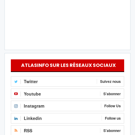
ATLASINFO SUR LES RÉSEAUX SOCIAUX
Twitter
Suivez nous
Youtube
S'abonner
Instagram
Follow Us
Linkedin
Follow us
RSS
S'abonner