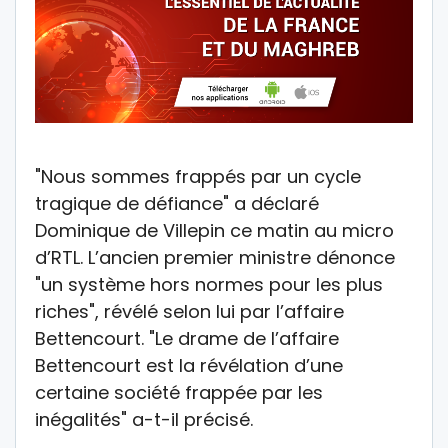
"Nous sommes frappés par un cycle
tragique de défiance" a déclaré
Dominique de Villepin ce matin au micro
d’RTL. L’ancien premier ministre dénonce
"un système hors normes pour les plus
riches", révélé selon lui par l’affaire
Bettencourt. "Le drame de l’affaire
Bettencourt est la révélation d’une
certaine société frappée par les
inégalités" a-t-il précisé.