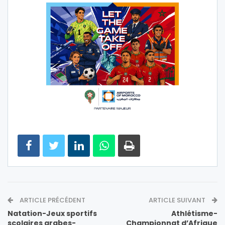
ARTICLE PRÉCÉDENT
ARTICLE SUIVANT
Natation-Jeux sportifs
Athlétisme-
scolaires arabes-
Championnat d’Afrique