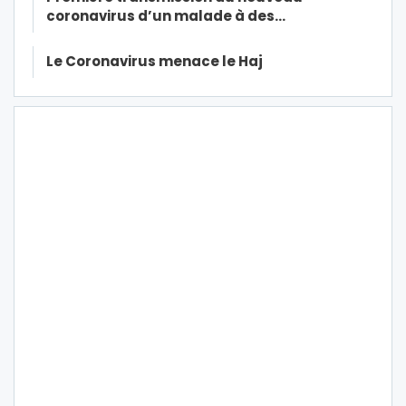
coronavirus d’un malade à des…
Le Coronavirus menace le Haj