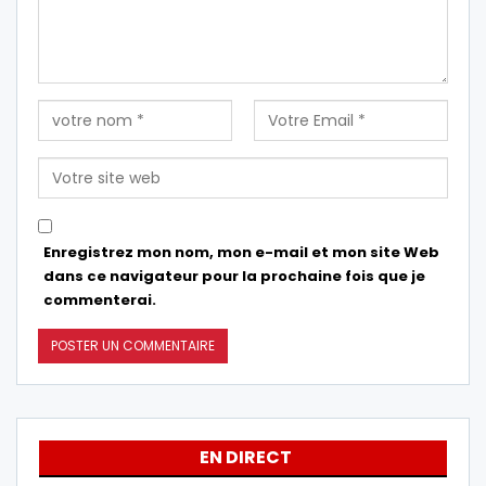
Enregistrez mon nom, mon e-mail et mon site Web
dans ce navigateur pour la prochaine fois que je
commenterai.
EN DIRECT