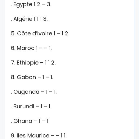
. Egypte 1 2 – 3.
. Algérie 1 1 1 3.
5. Côte d’Ivoire 1 – 1 2.
6. Maroc 1 – – 1.
7. Ethiopie – 1 1 2.
8. Gabon – 1 – 1.
. Ouganda – 1 – 1.
. Burundi – 1 – 1.
. Ghana – 1 – 1.
9. Iles Maurice – – 1 1.