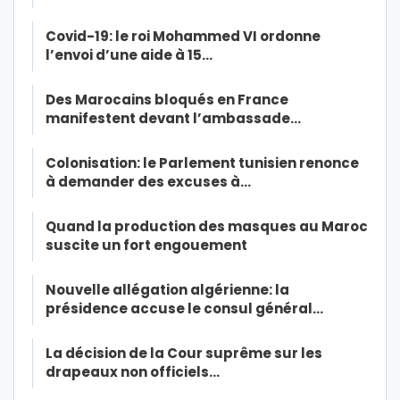
Covid-19: le roi Mohammed VI ordonne
l’envoi d’une aide à 15…
Des Marocains bloqués en France
manifestent devant l’ambassade…
Colonisation: le Parlement tunisien renonce
à demander des excuses à…
Quand la production des masques au Maroc
suscite un fort engouement
Nouvelle allégation algérienne: la
présidence accuse le consul général…
La décision de la Cour suprême sur les
drapeaux non officiels…