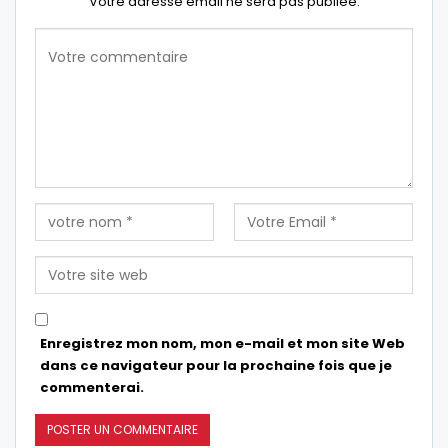
Votre adresse email ne sera pas publiée.
Enregistrez mon nom, mon e-mail et mon site Web
dans ce navigateur pour la prochaine fois que je
commenterai.