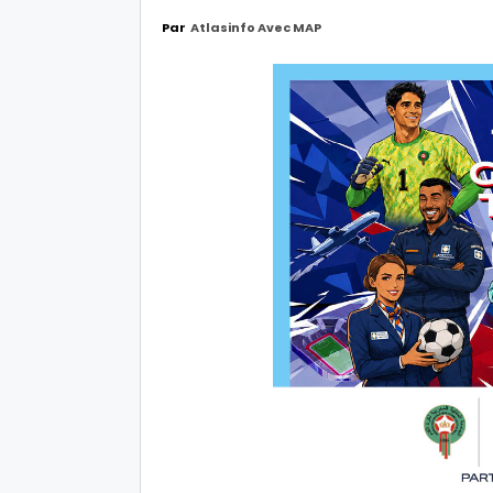
Par
Atlasinfo Avec MAP