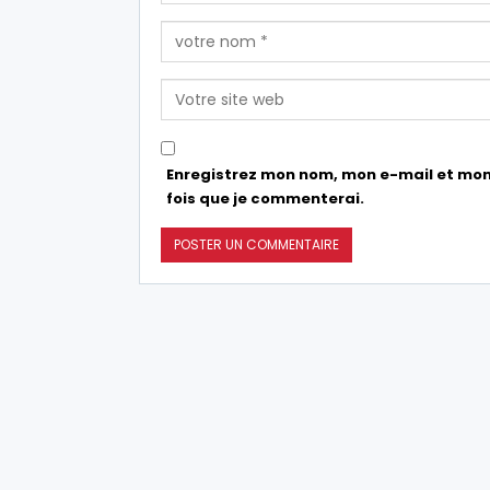
Enregistrez mon nom, mon e-mail et mon
fois que je commenterai.