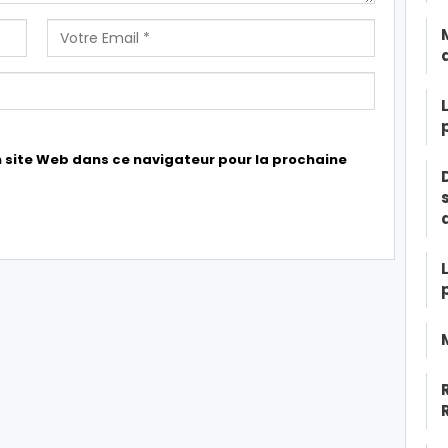
 site Web dans ce navigateur pour la prochaine