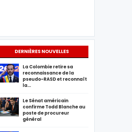
DERNIÈRES NOUVELLES
La Colombie retire sa
reconnaissance de la
pseudo-RASD et reconnaît
la…
Le Sénat américain
confirme Todd Blanche au
poste de procureur
général