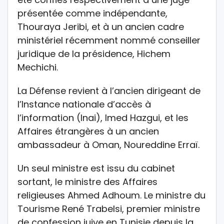
présentée comme indépendante,
Thouraya Jeribi, et à un ancien cadre
ministériel récemment nommé conseiller
juridique de la présidence, Hichem
Mechichi.
La Défense revient à l’ancien dirigeant de
l’Instance nationale d’accès à
l’information (Inai), Imed Hazgui, et les
Affaires étrangères à un ancien
ambassadeur à Oman, Noureddine Erraï.
Un seul ministre est issu du cabinet
sortant, le ministre des Affaires
religieuses Ahmed Adhoum. Le ministre du
Tourisme René Trabelsi, premier ministre
de confession juive en Tunisie depuis la