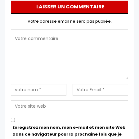
LAISSER UN COMMENTAIRE
Votre adresse email ne sera pas publiée.
Enregistrez mon nom, mon e-mail et mon site Web
dans ce navigateur pour la prochaine fois que je