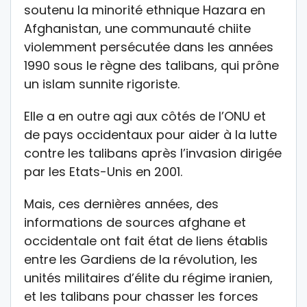
soutenu la minorité ethnique Hazara en
Afghanistan, une communauté chiite
violemment persécutée dans les années
1990 sous le règne des talibans, qui prône
un islam sunnite rigoriste.
Elle a en outre agi aux côtés de l’ONU et
de pays occidentaux pour aider à la lutte
contre les talibans après l’invasion dirigée
par les Etats-Unis en 2001.
Mais, ces dernières années, des
informations de sources afghane et
occidentale ont fait état de liens établis
entre les Gardiens de la révolution, les
unités militaires d’élite du régime iranien,
et les talibans pour chasser les forces