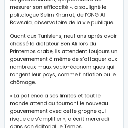
mesurer son efficacité », a souligné le
politologue Selim Kharrat, de l’ONG Al
Bawsala, observatoire de la vie publique.
Quant aux Tunisiens, neuf ans après avoir
chassé le dictateur Ben Ali lors du
Printemps arabe, ils attendent toujours un
gouvernement à même de s’attaquer aux
nombreux maux socio-économiques qui
rongent leur pays, comme l’inflation ou le
chômage.
« La patience a ses limites et tout le
monde attend au tournant le nouveau
gouvernement avec cette grogne qui
risque de s’amplifier », a écrit mercredi
dans son éditorial Le Temps.