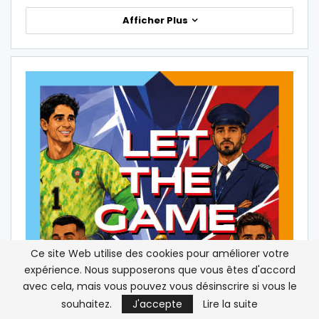
Afficher Plus
Ce site Web utilise des cookies pour améliorer votre
expérience. Nous supposerons que vous êtes d'accord
avec cela, mais vous pouvez vous désinscrire si vous le
souhaitez.
J'accepte
Lire la suite