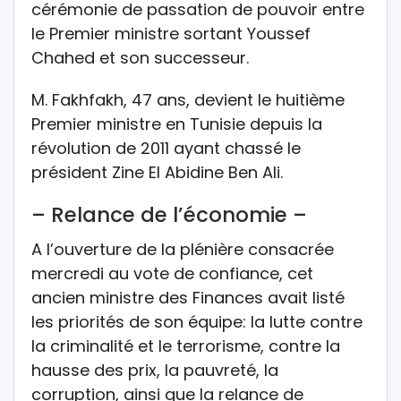
cérémonie de passation de pouvoir entre
le Premier ministre sortant Youssef
Chahed et son successeur.
M. Fakhfakh, 47 ans, devient le huitième
Premier ministre en Tunisie depuis la
révolution de 2011 ayant chassé le
président Zine El Abidine Ben Ali.
– Relance de l’économie –
A l’ouverture de la plénière consacrée
mercredi au vote de confiance, cet
ancien ministre des Finances avait listé
les priorités de son équipe: la lutte contre
la criminalité et le terrorisme, contre la
hausse des prix, la pauvreté, la
corruption, ainsi que la relance de