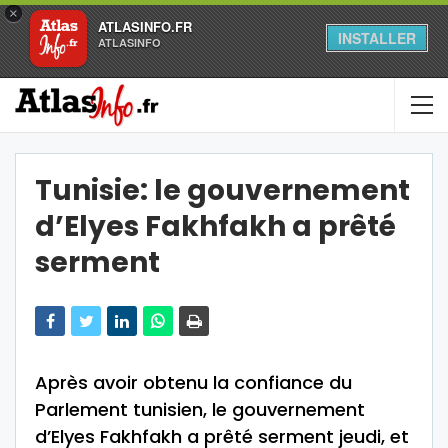
×
ATLASINFO.FR
INSTALLER
ATLASINFO
Tunisie: le gouvernement
d’Elyes Fakhfakh a prêté
serment
Après avoir obtenu la confiance du
Parlement tunisien, le gouvernement
d’Elyes Fakhfakh a prêté serment jeudi, et