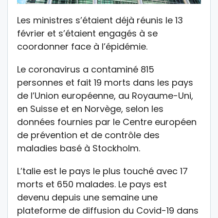
Les ministres s’étaient déjà réunis le 13
février et s’étaient engagés à se
coordonner face à l’épidémie.
Le coronavirus a contaminé 815
personnes et fait 19 morts dans les pays
de l’Union européenne, au Royaume-Uni,
en Suisse et en Norvège, selon les
données fournies par le Centre européen
de prévention et de contrôle des
maladies basé à Stockholm.
L’talie est le pays le plus touché avec 17
morts et 650 malades. Le pays est
devenu depuis une semaine une
plateforme de diffusion du Covid-19 dans