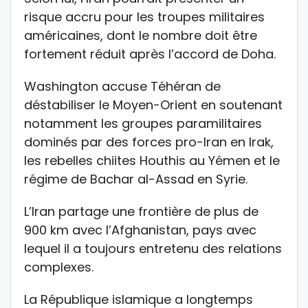
risque accru pour les troupes militaires
américaines, dont le nombre doit être
fortement réduit après l’accord de Doha.
Washington accuse Téhéran de
déstabiliser le Moyen-Orient en soutenant
notamment les groupes paramilitaires
dominés par des forces pro-Iran en Irak,
les rebelles chiites Houthis au Yémen et le
régime de Bachar al-Assad en Syrie.
L’Iran partage une frontière de plus de
900 km avec l’Afghanistan, pays avec
lequel il a toujours entretenu des relations
complexes.
La République islamique a longtemps