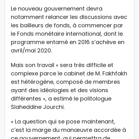
Le nouveau gouvernement devra
notamment relancer les discussions avec
les bailleurs de fonds, à commencer par
le Fonds monétaire international, dont le
programme entamé en 2016 s’achève en
avril/mai 2020.
Mais son travail « sera très difficile et
complexe parce le cabinet de M. Fakhfakh
est hétérogène, composé de membres
ayant des idéologies et des visions
différentes », a estimé le politologue
Slaheddine Jourchi.
« La question qui se pose maintenant,
c’est la marge du manœuvre accordée à
ce gouvernement, qui permettra de