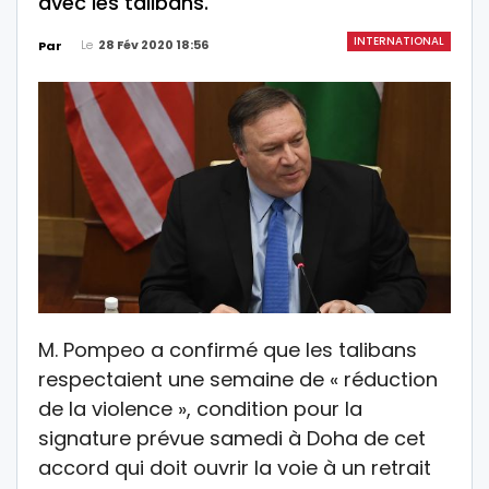
avec les talibans.
INTERNATIONAL
Le
28 Fév 2020 18:56
Par
M. Pompeo a confirmé que les talibans
respectaient une semaine de « réduction
de la violence », condition pour la
signature prévue samedi à Doha de cet
accord qui doit ouvrir la voie à un retrait