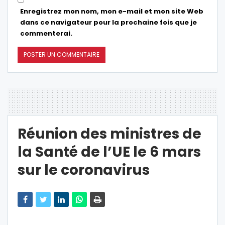
Enregistrez mon nom, mon e-mail et mon site Web
dans ce navigateur pour la prochaine fois que je
commenterai.
Réunion des ministres de
la Santé de l’UE le 6 mars
sur le coronavirus