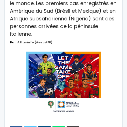
le monde. Les premiers cas enregistrés en
Amérique du Sud (Brésil et Mexique) et en
Afrique subsaharienne (Nigeria) sont des
personnes arrivées de la péninsule
italienne.
Par
Atlasinfo (avec AFP)