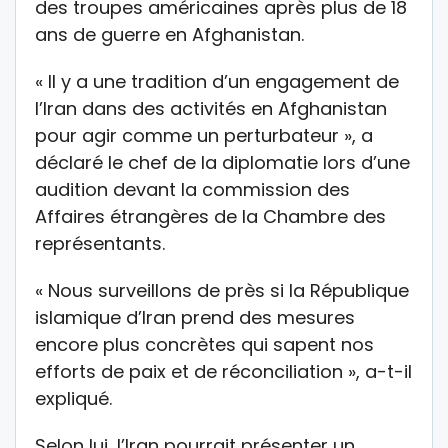
des troupes américaines après plus de 18
ans de guerre en Afghanistan.
« Il y a une tradition d’un engagement de
l’Iran dans des activités en Afghanistan
pour agir comme un perturbateur », a
déclaré le chef de la diplomatie lors d’une
audition devant la commission des
Affaires étrangères de la Chambre des
représentants.
« Nous surveillons de près si la République
islamique d’Iran prend des mesures
encore plus concrètes qui sapent nos
efforts de paix et de réconciliation », a-t-il
expliqué.
Selon lui, l’Iran pourrait présenter un