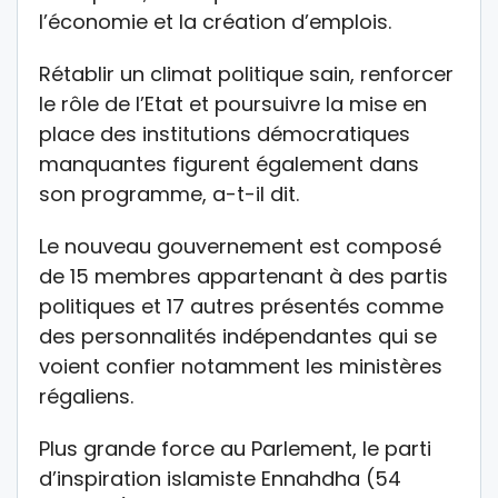
l’économie et la création d’emplois.
Rétablir un climat politique sain, renforcer
le rôle de l’Etat et poursuivre la mise en
place des institutions démocratiques
manquantes figurent également dans
son programme, a-t-il dit.
Le nouveau gouvernement est composé
de 15 membres appartenant à des partis
politiques et 17 autres présentés comme
des personnalités indépendantes qui se
voient confier notamment les ministères
régaliens.
Plus grande force au Parlement, le parti
d’inspiration islamiste Ennahdha (54