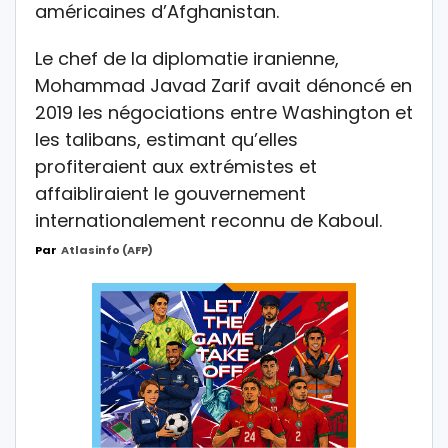
américaines d’Afghanistan.
Le chef de la diplomatie iranienne,
Mohammad Javad Zarif avait dénoncé en
2019 les négociations entre Washington et
les talibans, estimant qu’elles
profiteraient aux extrémistes et
affaibliraient le gouvernement
internationalement reconnu de Kaboul.
Par
Atlasinfo (AFP)