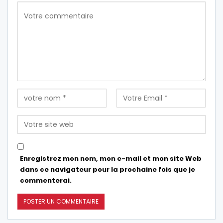
Enregistrez mon nom, mon e-mail et mon site Web
dans ce navigateur pour la prochaine fois que je
commenterai.