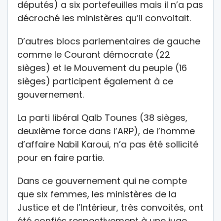
députés) a six portefeuilles mais il n’a pas
décroché les ministères qu’il convoitait.
D’autres blocs parlementaires de gauche
comme le Courant démocrate (22
sièges) et le Mouvement du peuple (16
sièges) participent également à ce
gouvernement.
La parti libéral Qalb Tounes (38 sièges,
deuxième force dans l’ARP), de l’homme
d’affaire Nabil Karoui, n’a pas été sollicité
pour en faire partie.
Dans ce gouvernement qui ne compte
que six femmes, les ministères de la
Justice et de l’Intérieur, très convoités, ont
été confiés respectivement à une juge