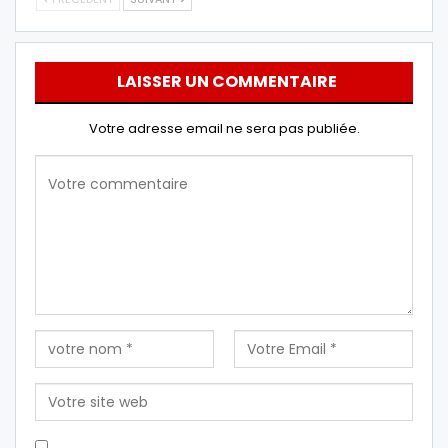
LAISSER UN COMMENTAIRE
Votre adresse email ne sera pas publiée.