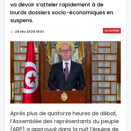
va devoir s’atteler rapidement à de
lourds dossiers socio-économiques en
suspens.
MAGHREB
Le
28 Fév 2020 19:01
Après plus de quatorze heures de débat,
l’Assemblée des représentants du peuple
(ARP) a approuvé dans la nuit l’équipe de