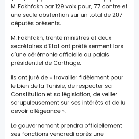
M. Fakhfakh par 129 voix pour, 77 contre et
une seule abstention sur un total de 207
députés présents.
M. Fakhfakh, trente ministres et deux
secrétaires d’Etat ont prêté serment lors
d’une cérémonie officielle au palais
présidentiel de Carthage.
Ils ont juré de « travailler fidèlement pour
le bien de la Tunisie, de respecter sa
Constitution et sa législation, de veiller
scrupuleusement sur ses intérêts et de lui
devoir allégeance ».
Le gouvernement prendra officiellement
ses fonctions vendredi après une