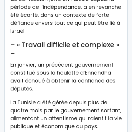
période de l’indépendance, a en revanche
été écarté, dans un contexte de forte
défiance envers tout ce qui peut être lié à
Israël.
– « Travail difficile et complexe »
–
En janvier, un précédent gouvernement
constitué sous la houlette d’Ennahdha
avait échoué à obtenir la confiance des
députés.
La Tunisie a été gérée depuis plus de
quatre mois par le gouvernement sortant,
alimentant un attentisme qui ralentit la vie
publique et économique du pays.