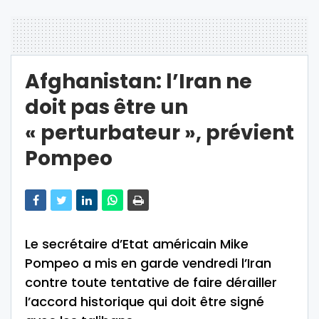
Afghanistan: l’Iran ne
doit pas être un
« perturbateur », prévient
Pompeo
Le secrétaire d’Etat américain Mike
Pompeo a mis en garde vendredi l’Iran
contre toute tentative de faire dérailler
l’accord historique qui doit être signé