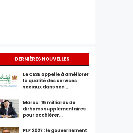
DERNIÈRES NOUVELLES
Le CESE appelle à améliorer
la qualité des services
sociaux dans son…
Maroc : 15 milliards de
dirhams supplémentaires
pour accélérer…
PLF 2027 : le gouvernement