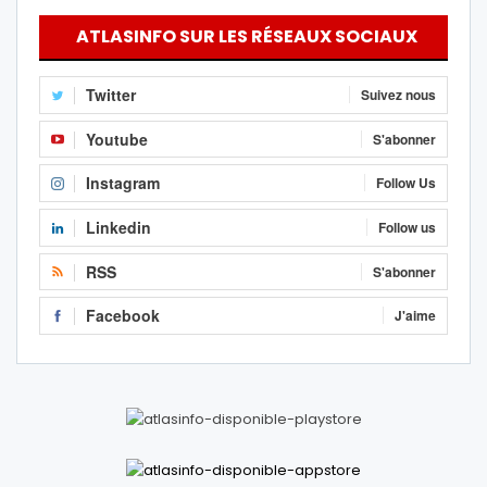
ATLASINFO SUR LES RÉSEAUX SOCIAUX
Twitter
Suivez nous
Youtube
S'abonner
Instagram
Follow Us
Linkedin
Follow us
RSS
S'abonner
Facebook
J'aime