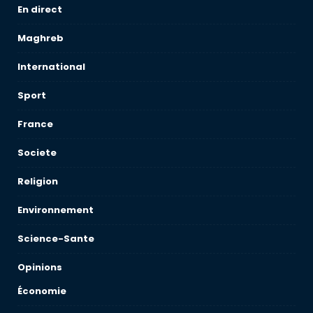
En direct
Maghreb
International
Sport
France
Societe
Religion
Environnement
Science-Sante
Opinions
Économie