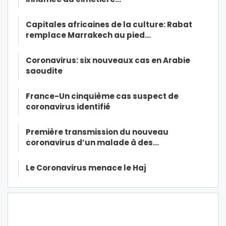
Capitales africaines de la culture: Rabat
remplace Marrakech au pied…
Coronavirus: six nouveaux cas en Arabie
saoudite
France-Un cinquième cas suspect de
coronavirus identifié
Première transmission du nouveau
coronavirus d’un malade à des…
Le Coronavirus menace le Haj