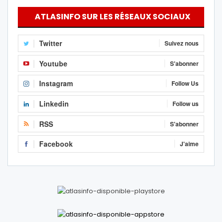
ATLASINFO SUR LES RÉSEAUX SOCIAUX
Twitter
Suivez nous
Youtube
S'abonner
Instagram
Follow Us
Linkedin
Follow us
RSS
S'abonner
Facebook
J'aime