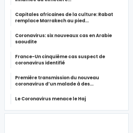
Capitales africaines de la culture: Rabat
remplace Marrakech au pied…
Coronavirus: six nouveaux cas en Arabie
saoudite
France-Un cinquième cas suspect de
coronavirus identifié
Première transmission du nouveau
coronavirus d’un malade à des…
Le Coronavirus menace le Haj