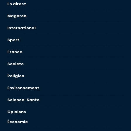
En direct
Maghreb
International
Sport
France
Societe
Religion
Environnement
Science-Sante
Opinions
Économie