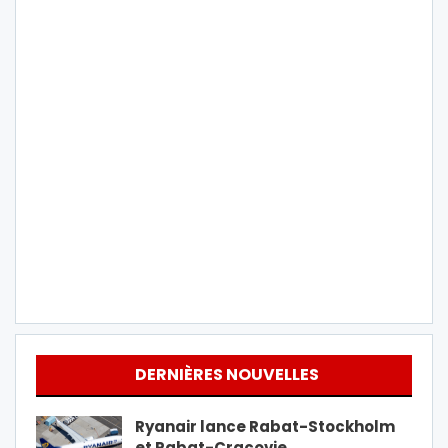
DERNIÈRES NOUVELLES
Ryanair lance Rabat-Stockholm
et Rabat-Cracovie