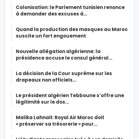
Colonisation: le Parlement tunisien renonce
à demander des excuses à…
Quand la production des masques au Maroc
suscite un fort engouement
Nouvelle allégation algérienne: la
présidence accuse le consul général…
La décision de la Cour suprême sur les
drapeaux non officiels…
Le président algérien Tebboune s’offre une
légitimité sur le dos…
Malika Lahnait: Royal Air Maroc doit
« préserver sa trésorerie » pour…