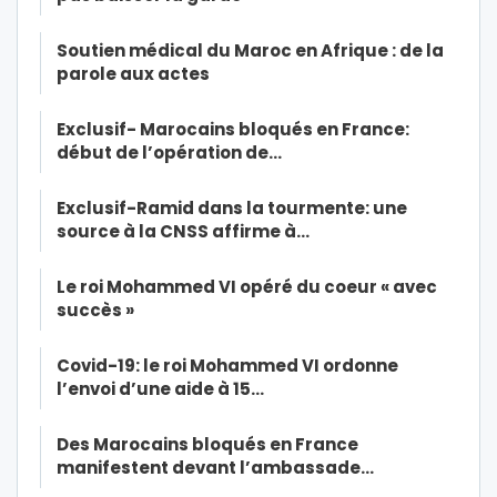
Soutien médical du Maroc en Afrique : de la
parole aux actes
Exclusif- Marocains bloqués en France:
début de l’opération de…
Exclusif-Ramid dans la tourmente: une
source à la CNSS affirme à…
Le roi Mohammed VI opéré du coeur « avec
succès »
Covid-19: le roi Mohammed VI ordonne
l’envoi d’une aide à 15…
Des Marocains bloqués en France
manifestent devant l’ambassade…