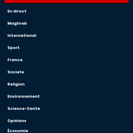
En direct
Maghreb
International
Sport
France
Societe
Religion
Environnement
Science-Sante
Opinions
Économie