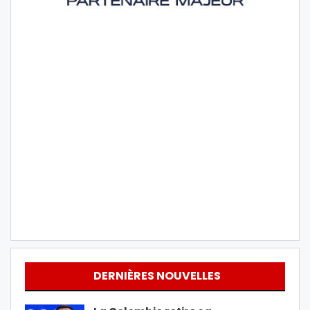
DERNIÈRES NOUVELLES