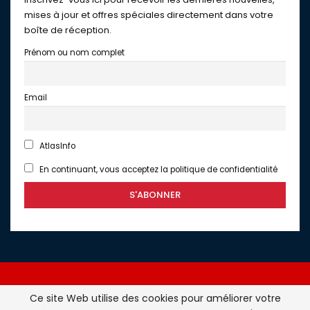
mises à jour et offres spéciales directement dans votre
boîte de réception.
Prénom ou nom complet
Email
AtlasInfo
En continuant, vous acceptez la politique de confidentialité
Ce site Web utilise des cookies pour améliorer votre