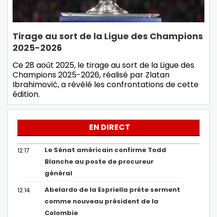
Tirage au sort de la Ligue des Champions
2025-2026
Ce 28 août 2025, le tirage au sort de la Ligue des
Champions 2025-2026, réalisé par Zlatan
Ibrahimović, a révélé les confrontations de cette
édition.
EN DIRECT
Le Sénat américain confirme Todd
12:17
Blanche au poste de procureur
général
Abelardo de la Espriella prête serment
12:14
comme nouveau président de la
Colombie