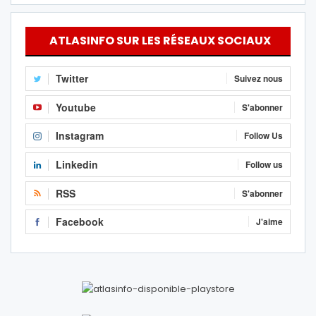
ATLASINFO SUR LES RÉSEAUX SOCIAUX
Twitter
Suivez nous
Youtube
S'abonner
Instagram
Follow Us
Linkedin
Follow us
RSS
S'abonner
Facebook
J'aime