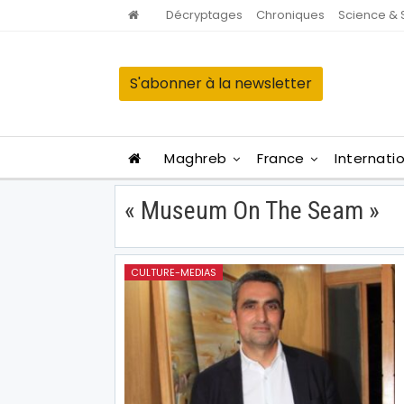
Décryptages
Chroniques
Science & 
S'abonner à la newsletter
Maghreb
France
Internati
« Museum On The Seam »
CULTURE-MEDIAS