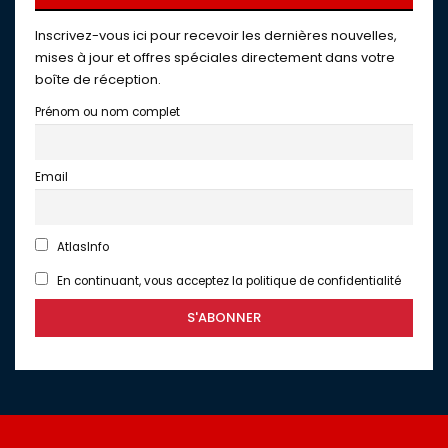
Inscrivez-vous ici pour recevoir les dernières nouvelles,
mises à jour et offres spéciales directement dans votre
boîte de réception.
Prénom ou nom complet
Email
AtlasInfo
En continuant, vous acceptez la politique de confidentialité