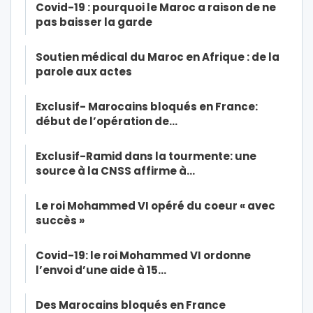
Covid-19 : pourquoi le Maroc a raison de ne
pas baisser la garde
Soutien médical du Maroc en Afrique : de la
parole aux actes
Exclusif- Marocains bloqués en France:
début de l’opération de…
Exclusif-Ramid dans la tourmente: une
source à la CNSS affirme à…
Le roi Mohammed VI opéré du coeur « avec
succès »
Covid-19: le roi Mohammed VI ordonne
l’envoi d’une aide à 15…
Des Marocains bloqués en France