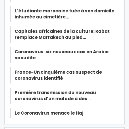
L’étudiante marocaine tuée à son domicile
inhumée au cimetière…
Capitales africaines de la culture: Rabat
remplace Marrakech au pied…
Coronavirus: six nouveaux cas en Arabie
saoudite
France-Un cinquième cas suspect de
coronavirus identifié
Première transmission du nouveau
coronavirus d’un malade à des…
Le Coronavirus menace le Haj