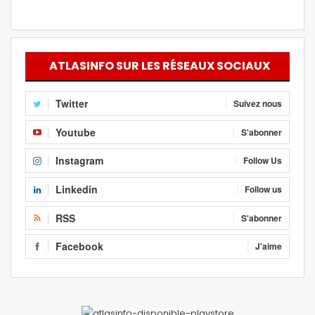
ATLASINFO SUR LES RÉSEAUX SOCIAUX
Twitter
Suivez nous
Youtube
S'abonner
Instagram
Follow Us
Linkedin
Follow us
RSS
S'abonner
Facebook
J'aime