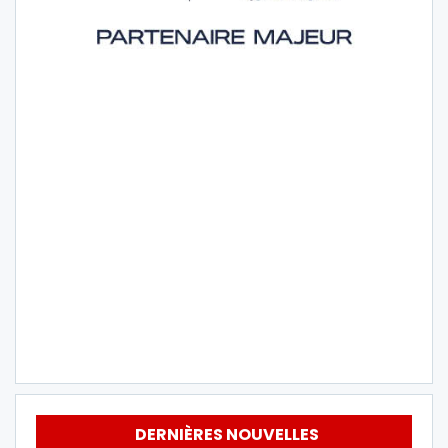
DERNIÈRES NOUVELLES