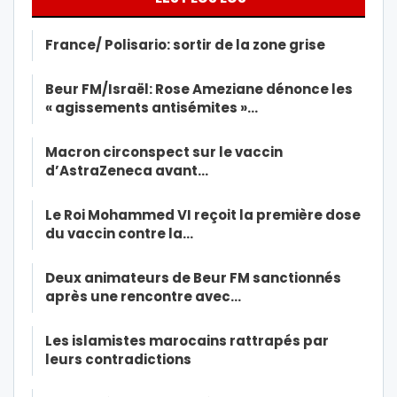
France/ Polisario: sortir de la zone grise
Beur FM/Israël: Rose Ameziane dénonce les
« agissements antisémites »…
Macron circonspect sur le vaccin
d’AstraZeneca avant…
Le Roi Mohammed VI reçoit la première dose
du vaccin contre la…
Deux animateurs de Beur FM sanctionnés
après une rencontre avec…
Les islamistes marocains rattrapés par
leurs contradictions