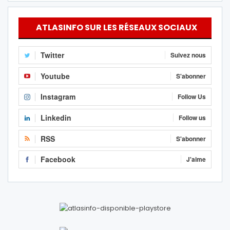
ATLASINFO SUR LES RÉSEAUX SOCIAUX
Twitter
Suivez nous
Youtube
S'abonner
Instagram
Follow Us
Linkedin
Follow us
RSS
S'abonner
Facebook
J'aime