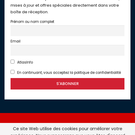
mises à jour et offres spéciales directement dans votre
boîte de réception.
Prénom ou nom complet
Email
AtlasInfo
En continuant, vous acceptez la politique de confidentialité
Ce site Web utilise des cookies pour améliorer votre