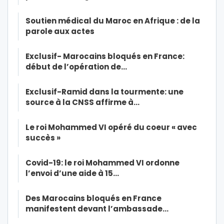
Soutien médical du Maroc en Afrique : de la
parole aux actes
Exclusif- Marocains bloqués en France:
début de l’opération de…
Exclusif-Ramid dans la tourmente: une
source à la CNSS affirme à…
Le roi Mohammed VI opéré du coeur « avec
succès »
Covid-19: le roi Mohammed VI ordonne
l’envoi d’une aide à 15…
Des Marocains bloqués en France
manifestent devant l’ambassade…