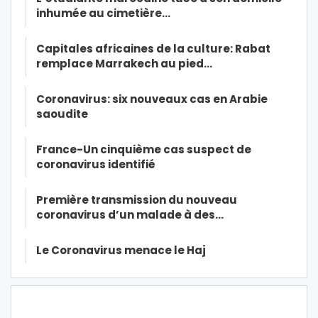
inhumée au cimetière…
Capitales africaines de la culture: Rabat
remplace Marrakech au pied…
Coronavirus: six nouveaux cas en Arabie
saoudite
France-Un cinquième cas suspect de
coronavirus identifié
Première transmission du nouveau
coronavirus d’un malade à des…
Le Coronavirus menace le Haj