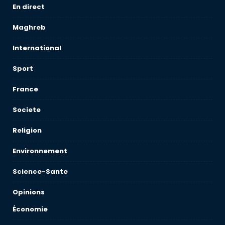
En direct
Maghreb
International
Sport
France
Societe
Religion
Environnement
Science-Sante
Opinions
Économie