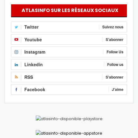
ATLASINFO SUR LES RÉSEAUX SOCIAUX
Twitter
Suivez nous
Youtube
S'abonner
Instagram
Follow Us
Linkedin
Follow us
RSS
S'abonner
Facebook
J'aime