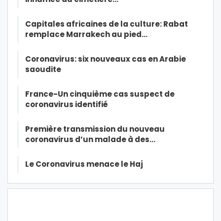
Capitales africaines de la culture: Rabat
remplace Marrakech au pied…
Coronavirus: six nouveaux cas en Arabie
saoudite
France-Un cinquième cas suspect de
coronavirus identifié
Première transmission du nouveau
coronavirus d’un malade à des…
Le Coronavirus menace le Haj