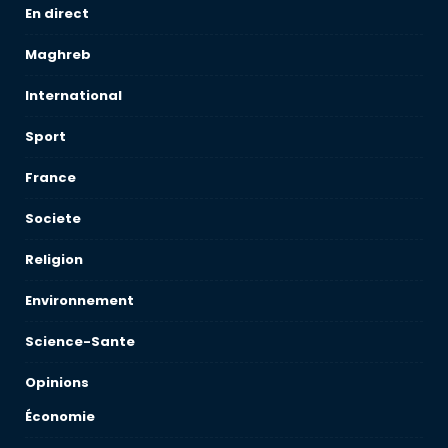
En direct
Maghreb
International
Sport
France
Societe
Religion
Environnement
Science-Sante
Opinions
Économie