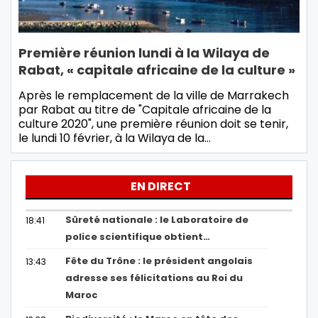
Première réunion lundi à la Wilaya de
Rabat, « capitale africaine de la culture »
Après le remplacement de la ville de Marrakech
par Rabat au titre de "Capitale africaine de la
culture 2020", une première réunion doit se tenir,
le lundi 10 février, à la Wilaya de la…
EN DIRECT
Sûreté nationale : le Laboratoire de
18:41
police scientifique obtient…
Fête du Trône : le président angolais
13:43
adresse ses félicitations au Roi du
Maroc