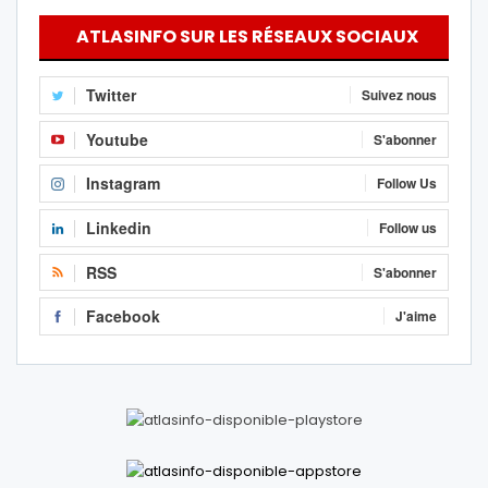
ATLASINFO SUR LES RÉSEAUX SOCIAUX
Twitter
Suivez nous
Youtube
S'abonner
Instagram
Follow Us
Linkedin
Follow us
RSS
S'abonner
Facebook
J'aime