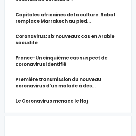
Capitales africaines de la culture: Rabat
remplace Marrakech au pied…
Coronavirus: six nouveaux cas en Arabie
saoudite
France-Un cinquième cas suspect de
coronavirus identifié
Première transmission du nouveau
coronavirus d’un malade à des…
Le Coronavirus menace le Haj