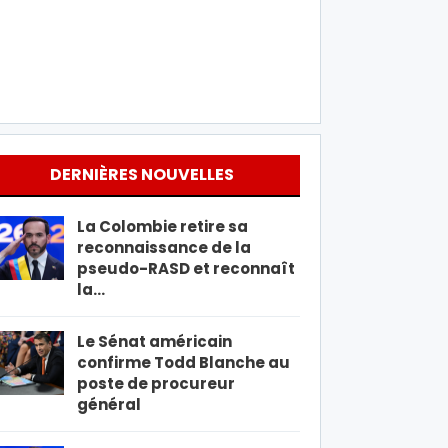
DERNIÈRES NOUVELLES
La Colombie retire sa
reconnaissance de la
pseudo-RASD et reconnaît
la…
Le Sénat américain
confirme Todd Blanche au
poste de procureur
général