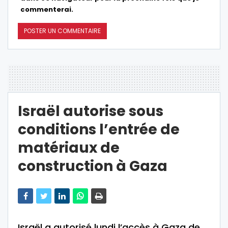
commenterai.
Israël autorise sous
conditions l’entrée de
matériaux de
construction à Gaza
Israël a autorisé lundi l’accès à Gaza de