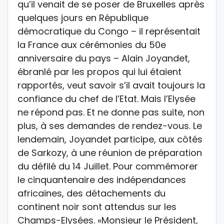
qu’il venait de se poser de Bruxelles après
quelques jours en République
démocratique du Congo – il représentait
la France aux cérémonies du 50e
anniversaire du pays – Alain Joyandet,
ébranlé par les propos qui lui étaient
rapportés, veut savoir s’il avait toujours la
confiance du chef de l’Etat. Mais l’Elysée
ne répond pas. Et ne donne pas suite, non
plus, à ses demandes de rendez-vous. Le
lendemain, Joyandet participe, aux côtés
de Sarkozy, à une réunion de préparation
du défilé du 14 Juillet. Pour commémorer
le cinquantenaire des indépendances
africaines, des détachements du
continent noir sont attendus sur les
Champs-Elysées. «Monsieur le Président,