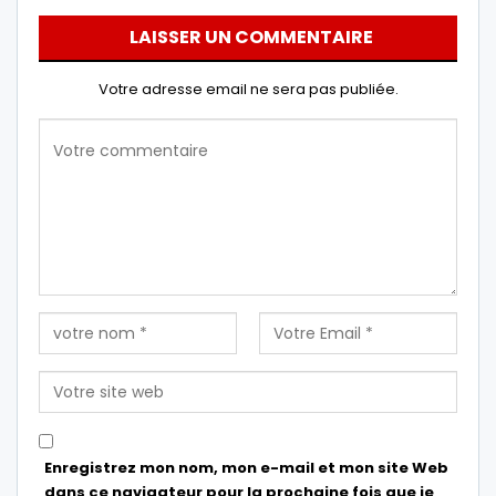
LAISSER UN COMMENTAIRE
Votre adresse email ne sera pas publiée.
Enregistrez mon nom, mon e-mail et mon site Web
dans ce navigateur pour la prochaine fois que je