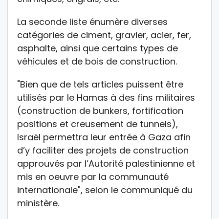
La seconde liste énumère diverses
catégories de ciment, gravier, acier, fer,
asphalte, ainsi que certains types de
véhicules et de bois de construction.
"Bien que de tels articles puissent être
utilisés par le Hamas à des fins militaires
(construction de bunkers, fortification
positions et creusement de tunnels),
Israël permettra leur entrée à Gaza afin
d’y faciliter des projets de construction
approuvés par l’Autorité palestinienne et
mis en oeuvre par la communauté
internationale", selon le communiqué du
ministère.