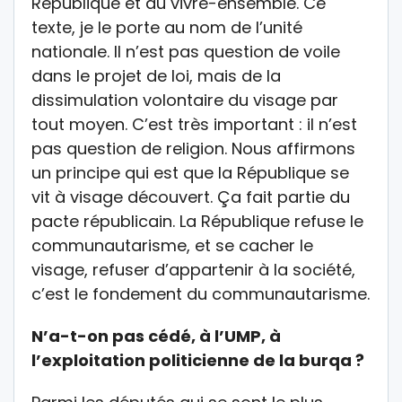
République et du vivre-ensemble. Ce
texte, je le porte au nom de l’unité
nationale. Il n’est pas question de voile
dans le projet de loi, mais de la
dissimulation volontaire du visage par
tout moyen. C’est très important : il n’est
pas question de religion. Nous affirmons
un principe qui est que la République se
vit à visage découvert. Ça fait partie du
pacte républicain. La République refuse le
communautarisme, et se cacher le
visage, refuser d’appartenir à la société,
c’est le fondement du communautarisme.
N’a-t-on pas cédé, à l’UMP, à
l’exploitation politicienne de la burqa ?