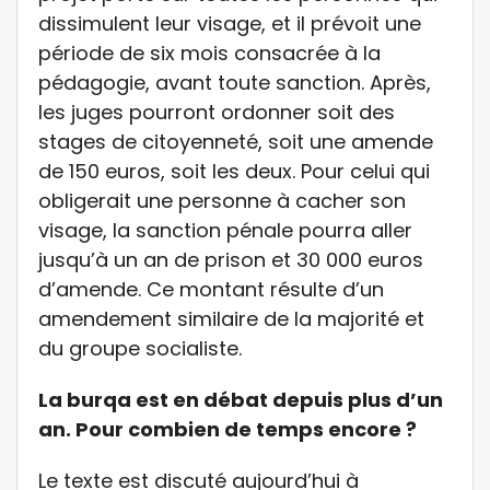
dissimulent leur visage, et il prévoit une
période de six mois consacrée à la
pédagogie, avant toute sanction. Après,
les juges pourront ordonner soit des
stages de citoyenneté, soit une amende
de 150 euros, soit les deux. Pour celui qui
obligerait une personne à cacher son
visage, la sanction pénale pourra aller
jusqu’à un an de prison et 30 000 euros
d’amende. Ce montant résulte d’un
amendement similaire de la majorité et
du groupe socialiste.
La burqa est en débat depuis plus d’un
an. Pour combien de temps encore ?
Le texte est discuté aujourd’hui à