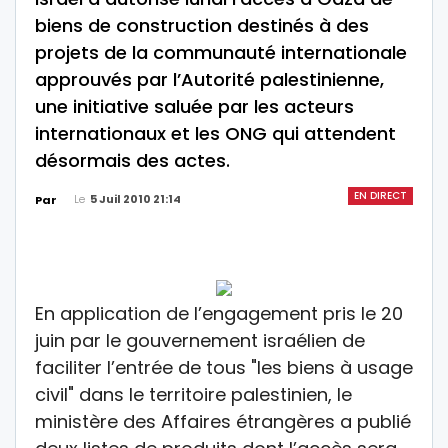
biens de construction destinés à des
projets de la communauté internationale
approuvés par l’Autorité palestinienne,
une initiative saluée par les acteurs
internationaux et les ONG qui attendent
désormais des actes.
EN DIRECT
Le
5 Juil 2010 21:14
Par
En application de l’engagement pris le 20
juin par le gouvernement israélien de
faciliter l’entrée de tous "les biens à usage
civil" dans le territoire palestinien, le
ministère des Affaires étrangères a publié