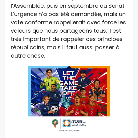
l’Assemblée, puis en septembre au Sénat.
L’urgence n’a pas été demandée, mais un
vote conforme rappellerait avec force les
valeurs que nous partageons tous. Il est
très important de rappeler ces principes
républicains, mais il faut aussi passer à
autre chose.