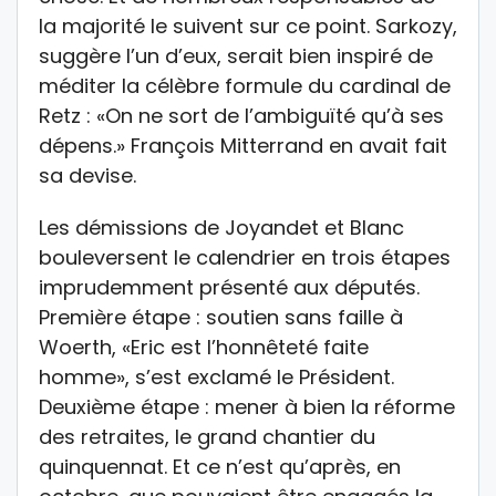
la majorité le suivent sur ce point. Sarkozy,
suggère l’un d’eux, serait bien inspiré de
méditer la célèbre formule du cardinal de
Retz : «On ne sort de l’ambiguïté qu’à ses
dépens.» François Mitterrand en avait fait
sa devise.
Les démissions de Joyandet et Blanc
bouleversent le calendrier en trois étapes
imprudemment présenté aux députés.
Première étape : soutien sans faille à
Woerth, «Eric est l’honnêteté faite
homme», s’est exclamé le Président.
Deuxième étape : mener à bien la réforme
des retraites, le grand chantier du
quinquennat. Et ce n’est qu’après, en