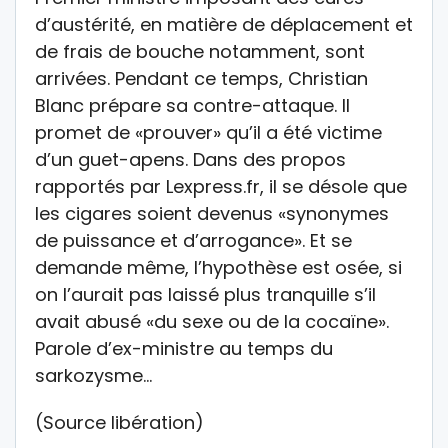
d’austérité, en matière de déplacement et
de frais de bouche notamment, sont
arrivées. Pendant ce temps, Christian
Blanc prépare sa contre-attaque. Il
promet de «prouver» qu’il a été victime
d’un guet-apens. Dans des propos
rapportés par Lexpress.fr, il se désole que
les cigares soient devenus «synonymes
de puissance et d’arrogance». Et se
demande même, l’hypothèse est osée, si
on l’aurait pas laissé plus tranquille s’il
avait abusé «du sexe ou de la cocaïne».
Parole d’ex-ministre au temps du
sarkozysme…
(Source libération)