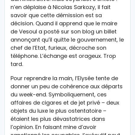
n’en déplaise à Nicolas Sarkozy, il fait
savoir que cette démission est sa
décision. Quand il apprend que le maire
de Vesoul a posté sur son blog un billet
annonçant qu’il quitte le gouvernement, le
chef de l’Etat, furieux, décroche son
téléphone. L’échange est orageux. Trop
tard.
Pour reprendre la main, l’Elysée tente de
donner un peu de cohérence aux départs
du week-end. Symboliquement, ces
affaires de cigares et de jet privé – deux
objets du luxe le plus ostentatoire –
étaient les plus dévastatrices dans
l’opinion. En faisant mine d’avoir