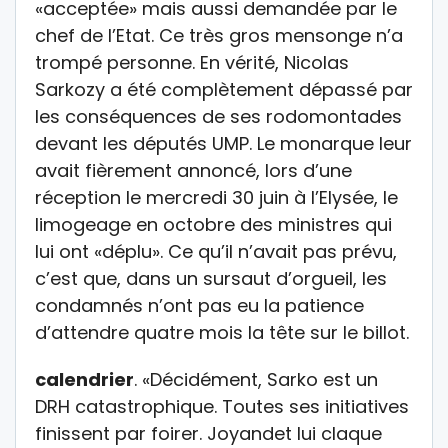
«acceptée» mais aussi demandée par le
chef de l’Etat. Ce très gros mensonge n’a
trompé personne. En vérité, Nicolas
Sarkozy a été complètement dépassé par
les conséquences de ses rodomontades
devant les députés UMP. Le monarque leur
avait fièrement annoncé, lors d’une
réception le mercredi 30 juin à l’Elysée, le
limogeage en octobre des ministres qui
lui ont «déplu». Ce qu’il n’avait pas prévu,
c’est que, dans un sursaut d’orgueil, les
condamnés n’ont pas eu la patience
d’attendre quatre mois la tête sur le billot.
calendrier
. «Décidément, Sarko est un
DRH catastrophique. Toutes ses initiatives
finissent par foirer. Joyandet lui claque