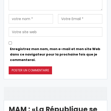
Enregistrez mon nom, mon e-mail et mon site Web
dans ce navigateur pour la prochaine fois que je
commenterai.
MAM : «La République se