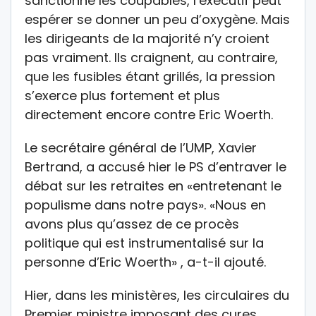
sanctionné les coupables, l’exécutif peut
espérer se donner un peu d’oxygène. Mais
les dirigeants de la majorité n’y croient
pas vraiment. Ils craignent, au contraire,
que les fusibles étant grillés, la pression
s’exerce plus fortement et plus
directement encore contre Eric Woerth.
Le secrétaire général de l’UMP, Xavier
Bertrand, a accusé hier le PS d’entraver le
débat sur les retraites en «entretenant le
populisme dans notre pays». «Nous en
avons plus qu’assez de ce procès
politique qui est instrumentalisé sur la
personne d’Eric Woerth» , a-t-il ajouté.
Hier, dans les ministères, les circulaires du
Premier ministre imposant des cures