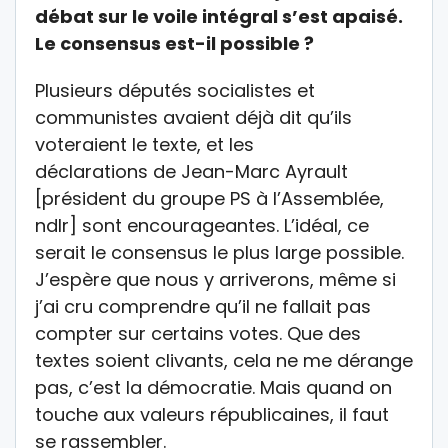
débat sur le voile intégral s’est apaisé.
Le consensus est-il possible ?
Plusieurs députés socialistes et
communistes avaient déjà dit qu’ils
voteraient le texte, et les
déclarations de Jean-Marc Ayrault
[président du groupe PS à l’Assemblée,
ndlr] sont encourageantes. L’idéal, ce
serait le consensus le plus large possible.
J’espère que nous y arriverons, même si
j’ai cru comprendre qu’il ne fallait pas
compter sur certains votes. Que des
textes soient clivants, cela ne me dérange
pas, c’est la démocratie. Mais quand on
touche aux valeurs républicaines, il faut
se rassembler.