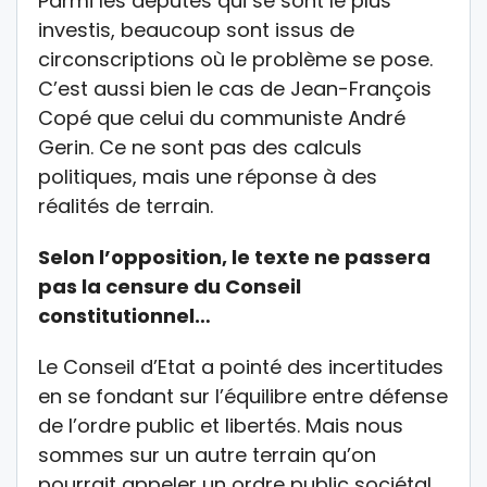
Parmi les députés qui se sont le plus
investis, beaucoup sont issus de
circonscriptions où le problème se pose.
C’est aussi bien le cas de Jean-François
Copé que celui du communiste André
Gerin. Ce ne sont pas des calculs
politiques, mais une réponse à des
réalités de terrain.
Selon l’opposition, le texte ne passera
pas la censure du Conseil
constitutionnel…
Le Conseil d’Etat a pointé des incertitudes
en se fondant sur l’équilibre entre défense
de l’ordre public et libertés. Mais nous
sommes sur un autre terrain qu’on
pourrait appeler un ordre public sociétal.