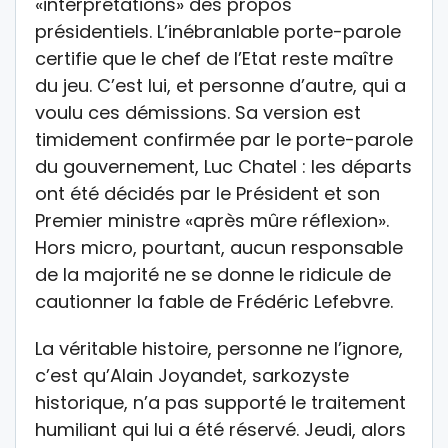
«interprétations» des propos
présidentiels. L’inébranlable porte-parole
certifie que le chef de l’Etat reste maître
du jeu. C’est lui, et personne d’autre, qui a
voulu ces démissions. Sa version est
timidement confirmée par le porte-parole
du gouvernement, Luc Chatel : les départs
ont été décidés par le Président et son
Premier ministre «après mûre réflexion».
Hors micro, pourtant, aucun responsable
de la majorité ne se donne le ridicule de
cautionner la fable de Frédéric Lefebvre.
La véritable histoire, personne ne l’ignore,
c’est qu’Alain Joyandet, sarkozyste
historique, n’a pas supporté le traitement
humiliant qui lui a été réservé. Jeudi, alors