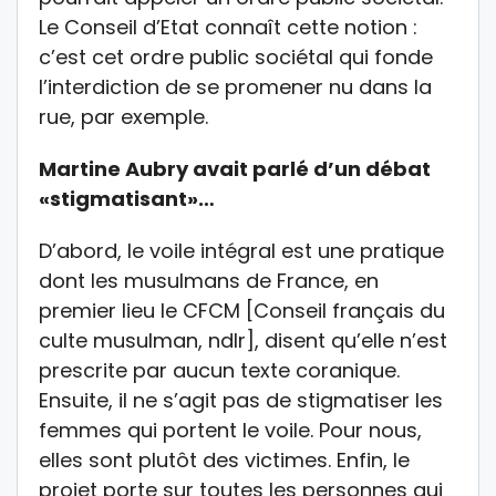
Le Conseil d’Etat connaît cette notion :
c’est cet ordre public sociétal qui fonde
l’interdiction de se promener nu dans la
rue, par exemple.
Martine Aubry avait parlé d’un débat
«stigmatisant»…
D’abord, le voile intégral est une pratique
dont les musulmans de France, en
premier lieu le CFCM [Conseil français du
culte musulman, ndlr], disent qu’elle n’est
prescrite par aucun texte coranique.
Ensuite, il ne s’agit pas de stigmatiser les
femmes qui portent le voile. Pour nous,
elles sont plutôt des victimes. Enfin, le
projet porte sur toutes les personnes qui