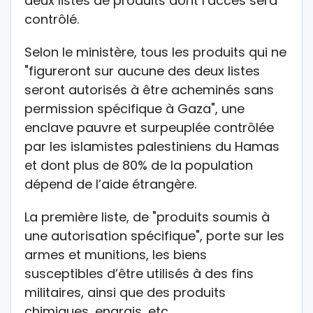
deux listes de produits dont l’accès sera
contrôlé.
Selon le ministère, tous les produits qui ne
"figureront sur aucune des deux listes
seront autorisés à être acheminés sans
permission spécifique à Gaza", une
enclave pauvre et surpeuplée contrôlée
par les islamistes palestiniens du Hamas
et dont plus de 80% de la population
dépend de l’aide étrangère.
La première liste, de "produits soumis à
une autorisation spécifique", porte sur les
armes et munitions, les biens
susceptibles d’être utilisés à des fins
militaires, ainsi que des produits
chimiques, engrais, etc.