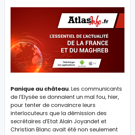
Panique au château
. Les communicants
de l’Elysée se donnaient un mal fou, hier,
pour tenter de convaincre leurs
interlocuteurs que la démission des
secrétaires d’Etat Alain Joyandet et
Christian Blanc avait été non seulement