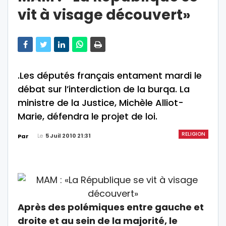
vit à visage découvert»
.Les députés français entament mardi le
débat sur l’interdiction de la burqa. La
ministre de la Justice, Michèle Alliot-
Marie, défendra le projet de loi.
RELIGION
Le
5 Juil 2010 21:31
Par
Après des polémiques entre gauche et
droite et au sein de la majorité, le