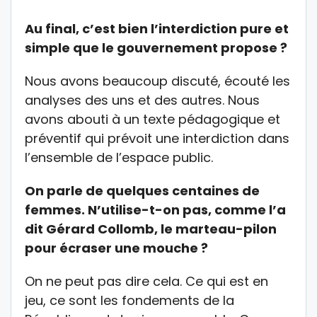
Au final, c’est bien l’interdiction pure et
simple que le gouvernement propose ?
Nous avons beaucoup discuté, écouté les
analyses des uns et des autres. Nous
avons abouti à un texte pédagogique et
préventif qui prévoit une interdiction dans
l’ensemble de l’espace public.
On parle de quelques centaines de
femmes. N’utilise-t-on pas, comme l’a
dit Gérard Collomb, le marteau-pilon
pour écraser une mouche ?
On ne peut pas dire cela. Ce qui est en
jeu, ce sont les fondements de la