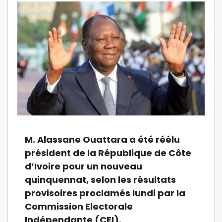
M. Alassane Ouattara a été réélu
président de la République de Côte
d’Ivoire pour un nouveau
quinquennat, selon les résultats
provisoires proclamés lundi par la
Commission Electorale
Indépendante (CEI).