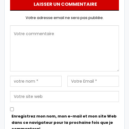
LAISSER UN COMMENTAIRE
Votre adresse email ne sera pas publiée.
Enregistrez mon nom, mon e-mail et mon site Web
dans ce navigateur pour la prochaine fois que je
commenterai.