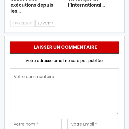
exécutions depuis
l’international…
les…
PRÉCÉDENT
SUIVANT
LAISSER UN COMMENTAIRE
Votre adresse email ne sera pas publiée.