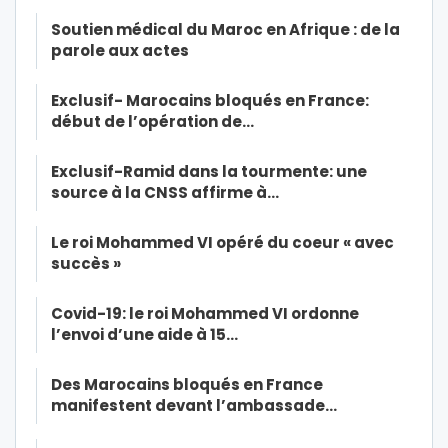
Soutien médical du Maroc en Afrique : de la
parole aux actes
Exclusif- Marocains bloqués en France:
début de l’opération de…
Exclusif-Ramid dans la tourmente: une
source à la CNSS affirme à…
Le roi Mohammed VI opéré du coeur « avec
succès »
Covid-19: le roi Mohammed VI ordonne
l’envoi d’une aide à 15…
Des Marocains bloqués en France
manifestent devant l’ambassade…