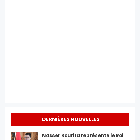
DERNIÈRES NOUVELLES
Nasser Bourita représente le Roi