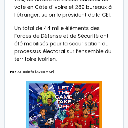
vote en Côte d’Ivoire et 289 bureaux à
l’étranger, selon le président de la CEI.
Un total de 44 mille éléments des
Forces de Défense et de Sécurité ont
été mobilisés pour la sécurisation du
processus électoral sur l’ensemble du
territoire ivoirien.
Par
Atlasinfo (avec MAP)