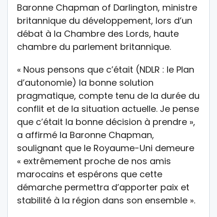
Baronne Chapman of Darlington, ministre
britannique du développement, lors d’un
débat à la Chambre des Lords, haute
chambre du parlement britannique.
« Nous pensons que c’était (NDLR : le Plan
d’autonomie) la bonne solution
pragmatique, compte tenu de la durée du
conflit et de la situation actuelle. Je pense
que c’était la bonne décision à prendre »,
a affirmé la Baronne Chapman,
soulignant que le Royaume-Uni demeure
« extrêmement proche de nos amis
marocains et espérons que cette
démarche permettra d’apporter paix et
stabilité à la région dans son ensemble ».