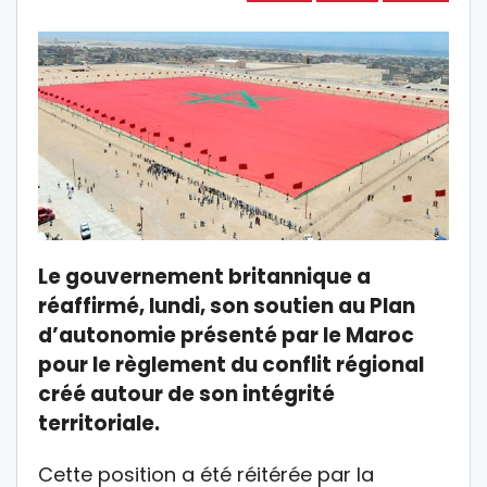
Le gouvernement britannique a
réaffirmé, lundi, son soutien au Plan
d’autonomie présenté par le Maroc
pour le règlement du conflit régional
créé autour de son intégrité
territoriale.
Cette position a été réitérée par la