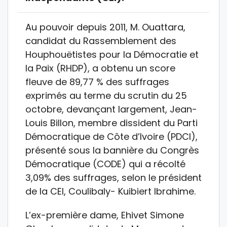
Au pouvoir depuis 2011, M. Ouattara,
candidat du Rassemblement des
Houphouëtistes pour la Démocratie et
la Paix (RHDP), a obtenu un score
fleuve de 89,77 % des suffrages
exprimés au terme du scrutin du 25
octobre, devançant largement, Jean-
Louis Billon, membre dissident du Parti
Démocratique de Côte d’Ivoire (PDCI),
présenté sous la bannière du Congrès
Démocratique (CODE) qui a récolté
3,09% des suffrages, selon le président
de la CEI, Coulibaly- Kuibiert Ibrahime.
L’ex-première dame, Ehivet Simone