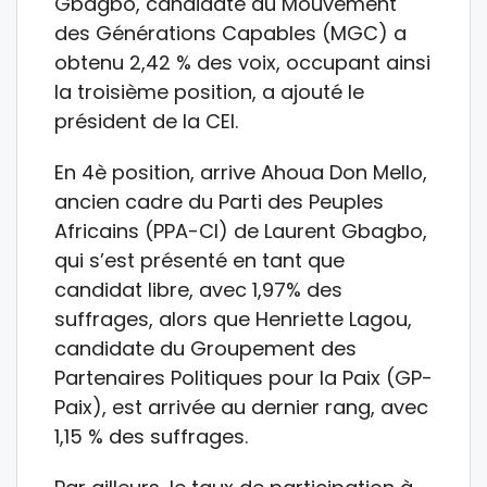
Gbagbo, candidate du Mouvement
des Générations Capables (MGC) a
obtenu 2,42 % des voix, occupant ainsi
la troisième position, a ajouté le
président de la CEI.
En 4è position, arrive Ahoua Don Mello,
ancien cadre du Parti des Peuples
Africains (PPA-CI) de Laurent Gbagbo,
qui s’est présenté en tant que
candidat libre, avec 1,97% des
suffrages, alors que Henriette Lagou,
candidate du Groupement des
Partenaires Politiques pour la Paix (GP-
Paix), est arrivée au dernier rang, avec
1,15 % des suffrages.