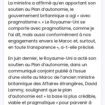
La ministre a affirmé qu’en apportant son
soutien au Plan d’autonomie, le
gouvernement britannique a agi « avec
pragmatisme ». « Le Royaume-Uni se
comporte avec pragmatisme, comme je
l’ai dit, mais aussi conformément à nos
engagements envers le Maroc et, surtout,
en toute transparence », a-t-elle précisé.
En juin dernier, le Royaume-Uni a acté son
soutien au Plan d’autonomie, dans un
communiqué conjoint publié à l’issue
d’une visite au Maroc de l’ancien ministre
britannique des Affaires étrangères, David
Lammy, soulignant que le plan
d’autonomie est « la base la plus crédible,
viable et pragmatique » pour parvenir à