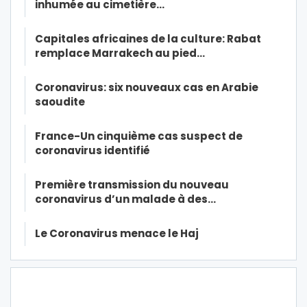
inhumée au cimetière…
Capitales africaines de la culture: Rabat
remplace Marrakech au pied…
Coronavirus: six nouveaux cas en Arabie
saoudite
France-Un cinquième cas suspect de
coronavirus identifié
Première transmission du nouveau
coronavirus d’un malade à des…
Le Coronavirus menace le Haj