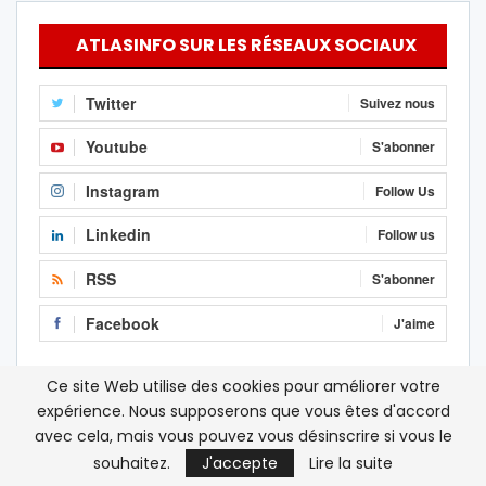
ATLASINFO SUR LES RÉSEAUX SOCIAUX
Twitter
Suivez nous
Youtube
S'abonner
Instagram
Follow Us
Linkedin
Follow us
RSS
S'abonner
Facebook
J'aime
Ce site Web utilise des cookies pour améliorer votre
expérience. Nous supposerons que vous êtes d'accord
avec cela, mais vous pouvez vous désinscrire si vous le
souhaitez.
J'accepte
Lire la suite