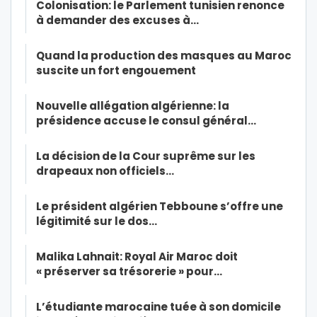
Colonisation: le Parlement tunisien renonce
à demander des excuses à…
Quand la production des masques au Maroc
suscite un fort engouement
Nouvelle allégation algérienne: la
présidence accuse le consul général…
La décision de la Cour suprême sur les
drapeaux non officiels…
Le président algérien Tebboune s’offre une
légitimité sur le dos…
Malika Lahnait: Royal Air Maroc doit
« préserver sa trésorerie » pour…
L’étudiante marocaine tuée à son domicile