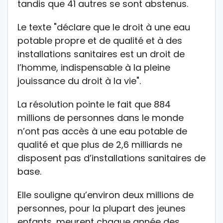
tandis que 41 autres se sont abstenus.
Le texte "déclare que le droit à une eau
potable propre et de qualité et à des
installations sanitaires est un droit de
l’homme, indispensable à la pleine
jouissance du droit à la vie".
La résolution pointe le fait que 884
millions de personnes dans le monde
n’ont pas accès à une eau potable de
qualité et que plus de 2,6 milliards ne
disposent pas d’installations sanitaires de
base.
Elle souligne qu’environ deux millions de
personnes, pour la plupart des jeunes
enfants, meurent chaque année des