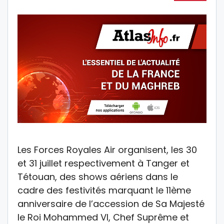
Les Forces Royales Air organisent, les 30
et 31 juillet respectivement à Tanger et
Tétouan, des shows aériens dans le
cadre des festivités marquant le 11ème
anniversaire de l’accession de Sa Majesté
le Roi Mohammed VI, Chef Suprême et