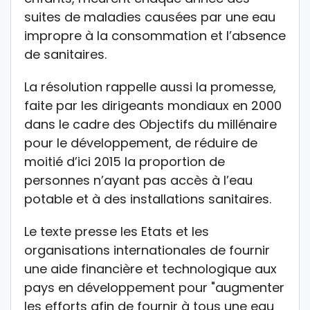
suites de maladies causées par une eau
impropre à la consommation et l’absence
de sanitaires.
La résolution rappelle aussi la promesse,
faite par les dirigeants mondiaux en 2000
dans le cadre des Objectifs du millénaire
pour le développement, de réduire de
moitié d’ici 2015 la proportion de
personnes n’ayant pas accès à l’eau
potable et à des installations sanitaires.
Le texte presse les Etats et les
organisations internationales de fournir
une aide financière et technologique aux
pays en développement pour "augmenter
les efforts afin de fournir à tous une eau