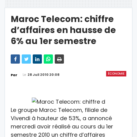
Maroc Telecom: chiffre
d’affaires en hausse de
6% au 1er semestre
ÉCONOMIE
Le
28 Juil 2010 20:08
Par
Le groupe Maroc Telecom, filiale de
Vivendi à hauteur de 53%, a annoncé
mercredi avoir réalisé au cours du 1er
semestre 2010 un chiffre d’affaires