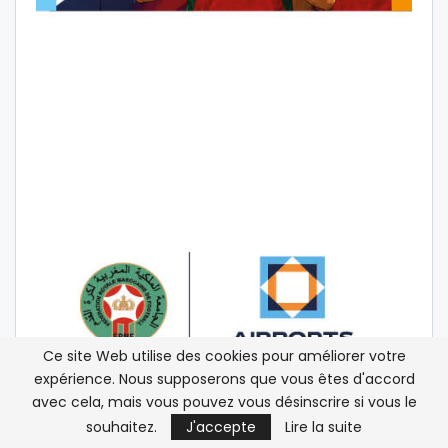
Ce site Web utilise des cookies pour améliorer votre
expérience. Nous supposerons que vous êtes d'accord
avec cela, mais vous pouvez vous désinscrire si vous le
souhaitez.
J'accepte
Lire la suite