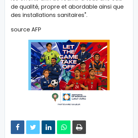
de qualité, propre et abordable ainsi que
des installations sanitaires".
source AFP