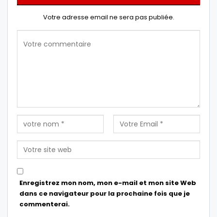
Votre adresse email ne sera pas publiée.
Enregistrez mon nom, mon e-mail et mon site Web
dans ce navigateur pour la prochaine fois que je
commenterai.