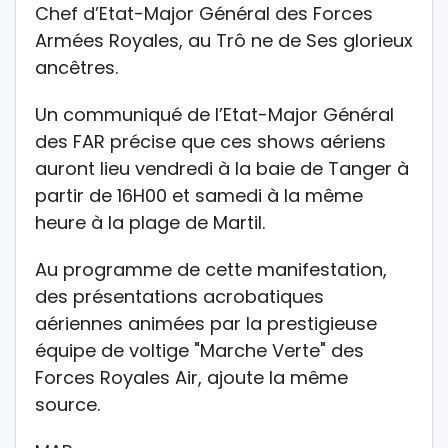
Chef d’Etat-Major Général des Forces
Armées Royales, au Trô ne de Ses glorieux
ancêtres.
Un communiqué de l’Etat-Major Général
des FAR précise que ces shows aériens
auront lieu vendredi à la baie de Tanger à
partir de 16H00 et samedi à la même
heure à la plage de Martil.
Au programme de cette manifestation,
des présentations acrobatiques
aériennes animées par la prestigieuse
équipe de voltige "Marche Verte" des
Forces Royales Air, ajoute la même
source.