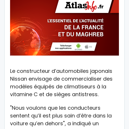
Le constructeur d’automobiles japonais
Nissan envisage de commercialiser des
modèles équipés de climatiseurs à la
vitamine C et de sièges antistress.
"Nous voulons que les conducteurs
sentent qu’il est plus sain d’être dans la
voiture qu’en dehors", a indiqué un