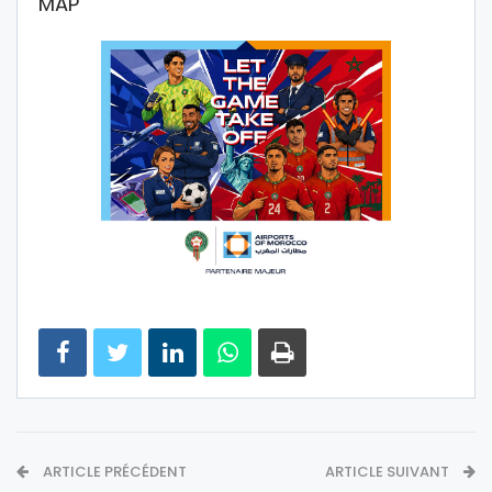
MAP
ARTICLE PRÉCÉDENT
ARTICLE SUIVANT