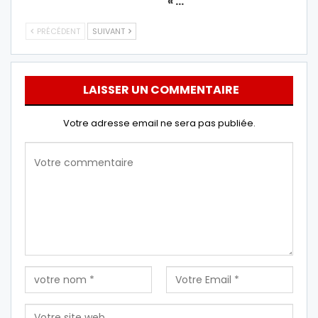
« …
PRÉCÉDENT
SUIVANT
LAISSER UN COMMENTAIRE
Votre adresse email ne sera pas publiée.