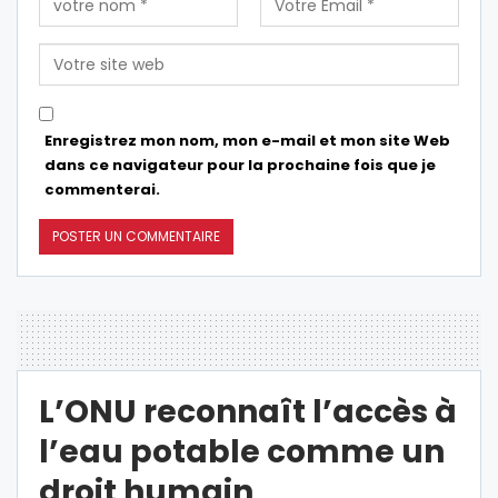
Enregistrez mon nom, mon e-mail et mon site Web
dans ce navigateur pour la prochaine fois que je
commenterai.
L’ONU reconnaît l’accès à
l’eau potable comme un
droit humain