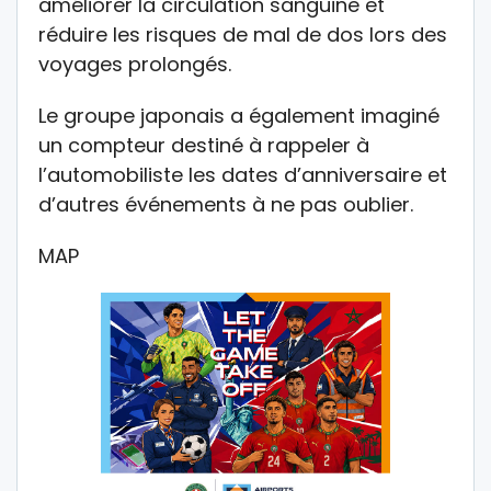
améliorer la circulation sanguine et
réduire les risques de mal de dos lors des
voyages prolongés.
Le groupe japonais a également imaginé
un compteur destiné à rappeler à
l’automobiliste les dates d’anniversaire et
d’autres événements à ne pas oublier.
MAP