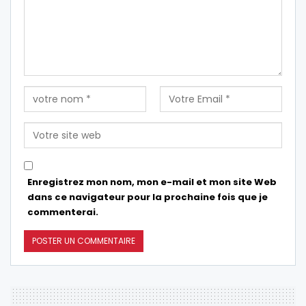
Enregistrez mon nom, mon e-mail et mon site Web
dans ce navigateur pour la prochaine fois que je
commenterai.