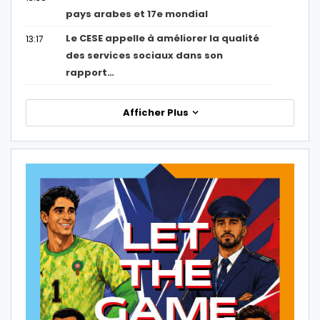
pays arabes et 17e mondial
Le CESE appelle à améliorer la qualité
13:17
des services sociaux dans son
rapport…
Afficher Plus