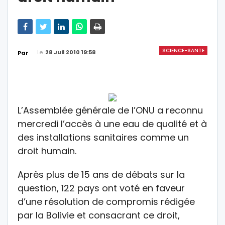
SCIENCE-SANTE
Le
28 Juil 2010 19:58
Par
L’Assemblée générale de l’ONU a reconnu
mercredi l’accès à une eau de qualité et à
des installations sanitaires comme un
droit humain.
Après plus de 15 ans de débats sur la
question, 122 pays ont voté en faveur
d’une résolution de compromis rédigée
par la Bolivie et consacrant ce droit,