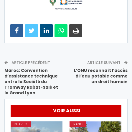
ARTICLE PRÉCÉDENT
ARTICLE SUIVANT
Maroc: Convention
L’ONU reconnaît l’accès
d’assistance technique
à l’eau potable comme
entre la Société du
un droit humain
Tramway Rabat-Salé et
le Grand Lyon
VOIR AUSSI
EN DIRECT
FRANCE