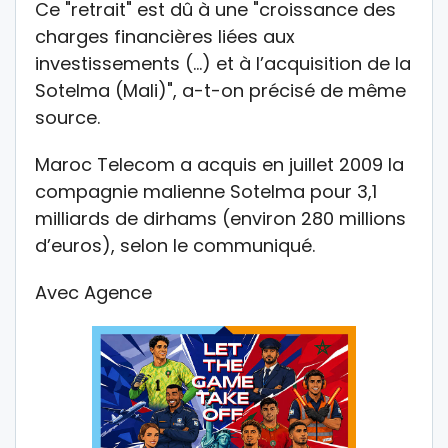
Ce "retrait" est dû à une "croissance des
charges financières liées aux
investissements (…) et à l’acquisition de la
Sotelma (Mali)", a-t-on précisé de même
source.
Maroc Telecom a acquis en juillet 2009 la
compagnie malienne Sotelma pour 3,1
milliards de dirhams (environ 280 millions
d’euros), selon le communiqué.
Avec Agence