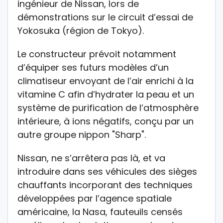
ingénieur de Nissan, lors de
démonstrations sur le circuit d’essai de
Yokosuka (région de Tokyo).
Le constructeur prévoit notamment
d’équiper ses futurs modèles d’un
climatiseur envoyant de l’air enrichi à la
vitamine C afin d’hydrater la peau et un
système de purification de l’atmosphère
intérieure, à ions négatifs, conçu par un
autre groupe nippon "Sharp".
Nissan, ne s’arrêtera pas là, et va
introduire dans ses véhicules des sièges
chauffants incorporant des techniques
développées par l’agence spatiale
américaine, la Nasa, fauteuils censés