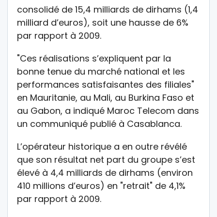
consolidé de 15,4 milliards de dirhams (1,4
milliard d’euros), soit une hausse de 6%
par rapport à 2009.
"Ces réalisations s’expliquent par la
bonne tenue du marché national et les
performances satisfaisantes des filiales"
en Mauritanie, au Mali, au Burkina Faso et
au Gabon, a indiqué Maroc Telecom dans
un communiqué publié à Casablanca.
L’opérateur historique a en outre révélé
que son résultat net part du groupe s’est
élevé à 4,4 milliards de dirhams (environ
410 millions d’euros) en "retrait" de 4,1%
par rapport à 2009.