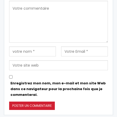
Enregistrez mon nom, mon e-mail et mon site Web
dans ce navigateur pour la prochaine fois que je
commenterai.