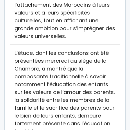
l’attachement des Marocains à leurs
valeurs et à leurs spécificités
culturelles, tout en affichant une
grande ambition pour s’imprégner des
valeurs universelles.
L’étude, dont les conclusions ont été
présentées mercredi au siège de la
Chambre, a montré que la
composante traditionnelle à savoir
notamment l’éducation des enfants
sur les valeurs de l’amour des parents,
la solidarité entre les membres de la
famille et le sacrifice des parents pour
le bien de leurs enfants, demeure
fortement présente dans l’éducation