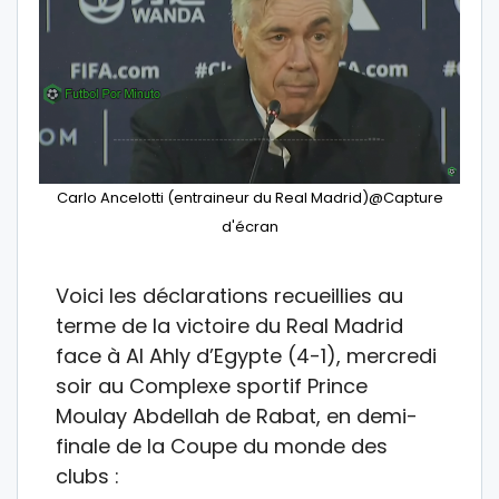
Carlo Ancelotti (entraineur du Real Madrid)@Capture
d'écran
Voici les déclarations recueillies au
terme de la victoire du Real Madrid
face à Al Ahly d’Egypte (4-1), mercredi
soir au Complexe sportif Prince
Moulay Abdellah de Rabat, en demi-
finale de la Coupe du monde des
clubs :