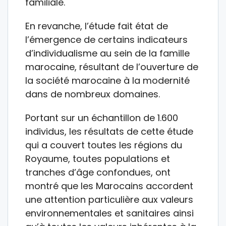
familiale.
En revanche, l’étude fait état de
l’émergence de certains indicateurs
d’individualisme au sein de la famille
marocaine, résultant de l’ouverture de
la société marocaine à la modernité
dans de nombreux domaines.
Portant sur un échantillon de 1.600
individus, les résultats de cette étude
qui a couvert toutes les régions du
Royaume, toutes populations et
tranches d’âge confondues, ont
montré que les Marocains accordent
une attention particulière aux valeurs
environnementales et sanitaires ainsi