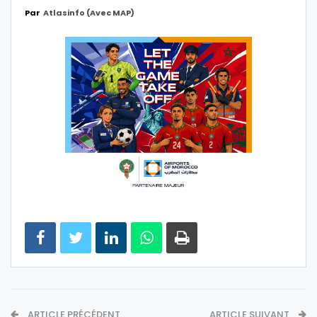
Par
Atlasinfo (avec MAP)
ARTICLE PRÉCÉDENT
ARTICLE SUIVANT