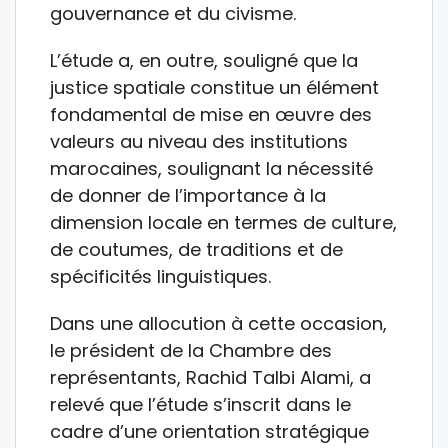
gouvernance et du civisme.
L’étude a, en outre, souligné que la
justice spatiale constitue un élément
fondamental de mise en œuvre des
valeurs au niveau des institutions
marocaines, soulignant la nécessité
de donner de l’importance à la
dimension locale en termes de culture,
de coutumes, de traditions et de
spécificités linguistiques.
Dans une allocution à cette occasion,
le président de la Chambre des
représentants, Rachid Talbi Alami, a
relevé que l’étude s’inscrit dans le
cadre d’une orientation stratégique