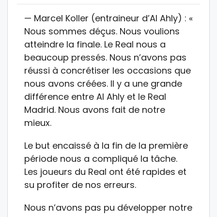
— Marcel Koller (entraineur d’Al Ahly) : «
Nous sommes déçus. Nous voulions
atteindre la finale. Le Real nous a
beaucoup pressés. Nous n’avons pas
réussi à concrétiser les occasions que
nous avons créées. Il y a une grande
différence entre Al Ahly et le Real
Madrid. Nous avons fait de notre
mieux.
Le but encaissé à la fin de la première
période nous a compliqué la tâche.
Les joueurs du Real ont été rapides et
su profiter de nos erreurs.
Nous n’avons pas pu développer notre