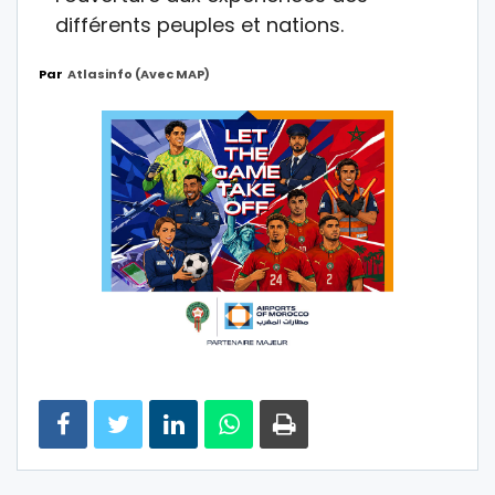
différents peuples et nations.
Par
Atlasinfo (avec MAP)