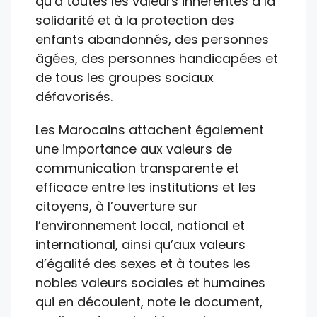
qu’à toutes les valeurs inhérentes à la
solidarité et à la protection des
enfants abandonnés, des personnes
âgées, des personnes handicapées et
de tous les groupes sociaux
défavorisés.
Les Marocains attachent également
une importance aux valeurs de
communication transparente et
efficace entre les institutions et les
citoyens, à l’ouverture sur
l’environnement local, national et
international, ainsi qu’aux valeurs
d’égalité des sexes et à toutes les
nobles valeurs sociales et humaines
qui en découlent, note le document,