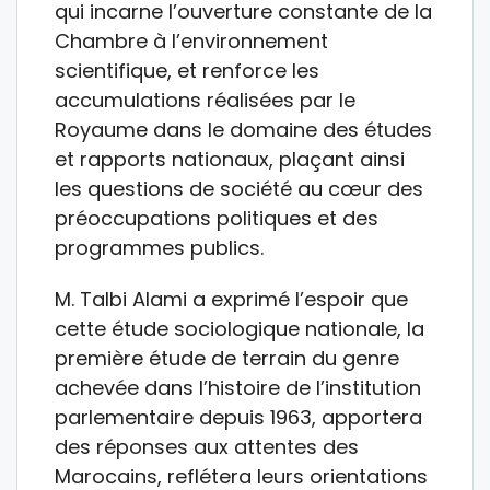
qui incarne l’ouverture constante de la
Chambre à l’environnement
scientifique, et renforce les
accumulations réalisées par le
Royaume dans le domaine des études
et rapports nationaux, plaçant ainsi
les questions de société au cœur des
préoccupations politiques et des
programmes publics.
M. Talbi Alami a exprimé l’espoir que
cette étude sociologique nationale, la
première étude de terrain du genre
achevée dans l’histoire de l’institution
parlementaire depuis 1963, apportera
des réponses aux attentes des
Marocains, reflétera leurs orientations