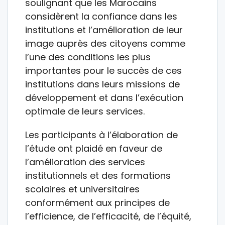
soulignant que les Marocains
considèrent la confiance dans les
institutions et l’amélioration de leur
image auprès des citoyens comme
l’une des conditions les plus
importantes pour le succès de ces
institutions dans leurs missions de
développement et dans l’exécution
optimale de leurs services.
Les participants à l’élaboration de
l’étude ont plaidé en faveur de
l’amélioration des services
institutionnels et des formations
scolaires et universitaires
conformément aux principes de
l’efficience, de l’efficacité, de l’équité,