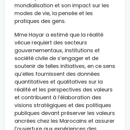
mondialisation et son impact sur les
modes de vie, la pensée et les
pratiques des gens.
Mme Hayar a estimé que la réalité
vécue requiert des secteurs
gouvernementaux, institutions et
société civile de s’engager et de
soutenir de telles initiatives, en ce sens
qu’elles fournissent des données
quantitatives et qualitatives sur la
réalité et les perspectives des valeurs
et contribuent à l’élaboration des
visions stratégiques et des politiques
publiques devant préserver les valeurs
ancrées chez les Marocains et assurer
l’ouverture aux expériences des