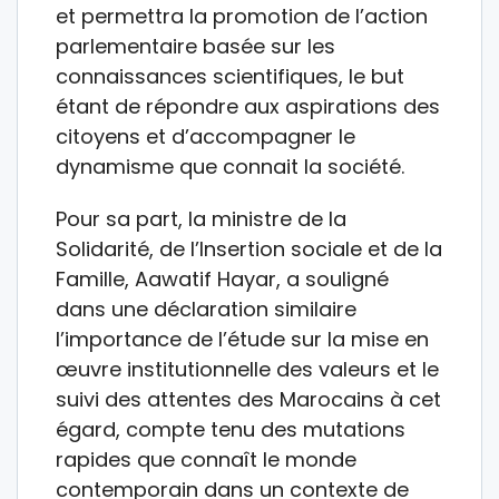
et permettra la promotion de l’action
parlementaire basée sur les
connaissances scientifiques, le but
étant de répondre aux aspirations des
citoyens et d’accompagner le
dynamisme que connait la société.
Pour sa part, la ministre de la
Solidarité, de l’Insertion sociale et de la
Famille, Aawatif Hayar, a souligné
dans une déclaration similaire
l’importance de l’étude sur la mise en
œuvre institutionnelle des valeurs et le
suivi des attentes des Marocains à cet
égard, compte tenu des mutations
rapides que connaît le monde
contemporain dans un contexte de