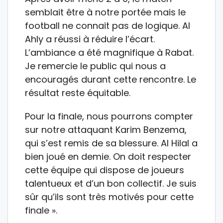
semblait être à notre portée mais le
football ne connait pas de logique. Al
Ahly a réussi à réduire l’écart.
L’ambiance a été magnifique à Rabat.
Je remercie le public qui nous a
encouragés durant cette rencontre. Le
résultat reste équitable.
Pour la finale, nous pourrons compter
sur notre attaquant Karim Benzema,
qui s’est remis de sa blessure. Al Hilal a
bien joué en demie. On doit respecter
cette équipe qui dispose de joueurs
talentueux et d’un bon collectif. Je suis
sûr qu’ils sont très motivés pour cette
finale ».