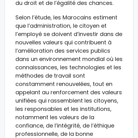
du droit et de l’égalité des chances.
Selon l’étude, les Marocains estiment
que l’administration, le citoyen et
l’employé se doivent d’investir dans de
nouvelles valeurs qui contribuent à
l’amélioration des services publics
dans un environnement mondial où les
connaissances, les technologies et les
méthodes de travail sont
constamment renouvelées, tout en
appelant au renforcement des valeurs
unifiées qui rassemblent les citoyens,
les responsables et les institutions,
notamment les valeurs de la
confiance, de l’intégrité, de l’éthique
professionnelle, de la bonne