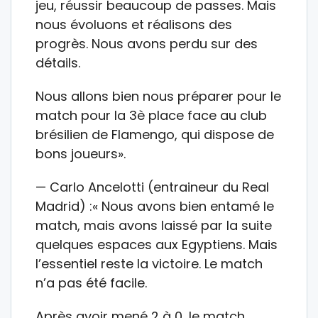
jeu, réussir beaucoup de passes. Mais
nous évoluons et réalisons des
progrès. Nous avons perdu sur des
détails.
Nous allons bien nous préparer pour le
match pour la 3è place face au club
brésilien de Flamengo, qui dispose de
bons joueurs».
— Carlo Ancelotti (entraineur du Real
Madrid) :« Nous avons bien entamé le
match, mais avons laissé par la suite
quelques espaces aux Egyptiens. Mais
l’essentiel reste la victoire. Le match
n’a pas été facile.
Après avoir mené 2 à 0, le match