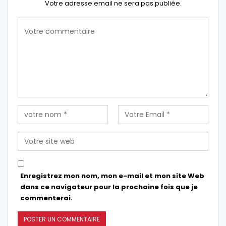
Votre adresse email ne sera pas publiée.
Enregistrez mon nom, mon e-mail et mon site Web
dans ce navigateur pour la prochaine fois que je
commenterai.