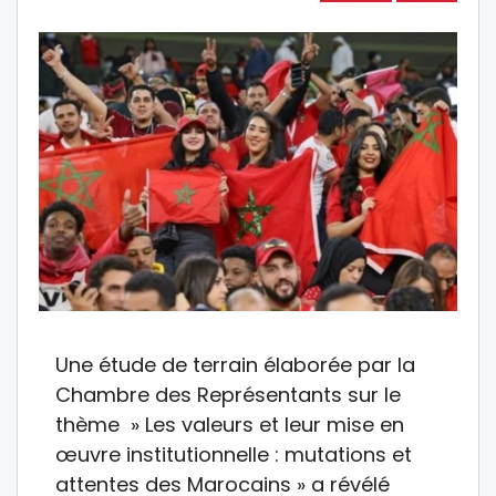
Une étude de terrain élaborée par la
Chambre des Représentants sur le
thème » Les valeurs et leur mise en
œuvre institutionnelle : mutations et
attentes des Marocains » a révélé