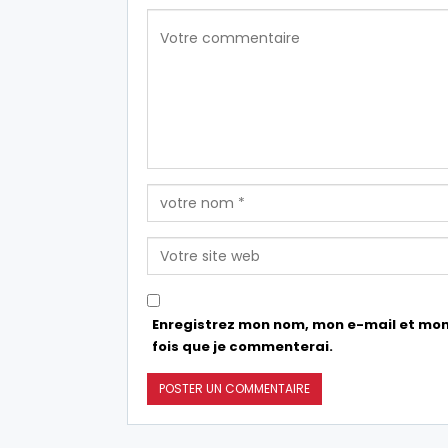
Enregistrez mon nom, mon e-mail et mon
fois que je commenterai.