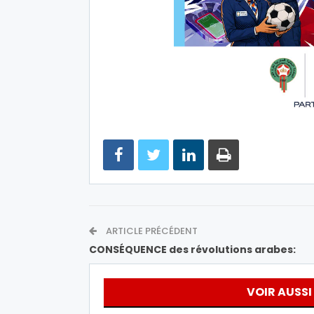
ARTICLE PRÉCÉDENT
CONSÉQUENCE des révolutions arabes:
VOIR AUSSI