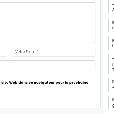
 site Web dans ce navigateur pour la prochaine