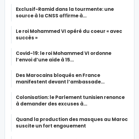
Exclusif-Ramid dans la tourmente: une
source à la CNSS affirme à…
Le roi Mohammed VI opéré du coeur « avec
succès »
Covid-19: le roi Mohammed VI ordonne
l’envoi d’une aide à 15…
Des Marocains bloqués en France
manifestent devant l’ambassade…
Colonisation: le Parlement tunisien renonce
à demander des excuses à…
Quand la production des masques au Maroc
suscite un fort engouement