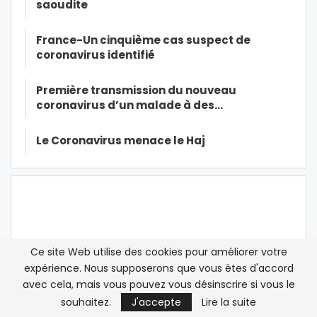
saoudite
France-Un cinquième cas suspect de
coronavirus identifié
Première transmission du nouveau
coronavirus d’un malade à des…
Le Coronavirus menace le Haj
Ce site Web utilise des cookies pour améliorer votre
expérience. Nous supposerons que vous êtes d'accord
avec cela, mais vous pouvez vous désinscrire si vous le
souhaitez.
J'accepte
Lire la suite