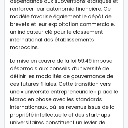
dépendance aux subventions étatiques et
renforcer leur autonomie financière. Ce
modèle favorise également le dépôt de
brevets et leur exploitation commerciale,
un indicateur clé pour le classement
international des établissements
marocains.
La mise en œuvre de la loi 59.49 impose
désormais aux conseils d’université de
définir les modalités de gouvernance de
ces futures filiales. Cette transition vers
une « université entrepreneuriale » place le
Maroc en phase avec les standards
internationaux, où les revenus issus de la
propriété intellectuelle et des start-ups
universitaires constituent un levier de