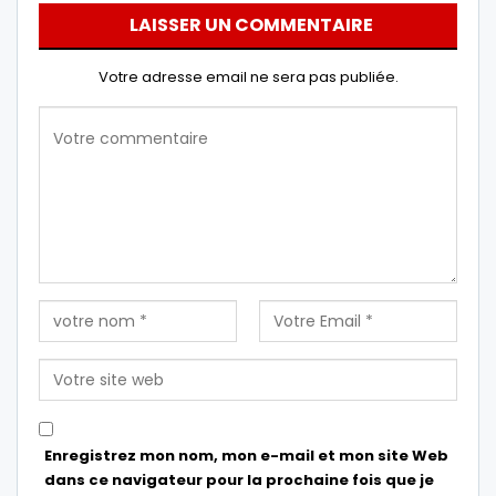
LAISSER UN COMMENTAIRE
Votre adresse email ne sera pas publiée.
Enregistrez mon nom, mon e-mail et mon site Web
dans ce navigateur pour la prochaine fois que je