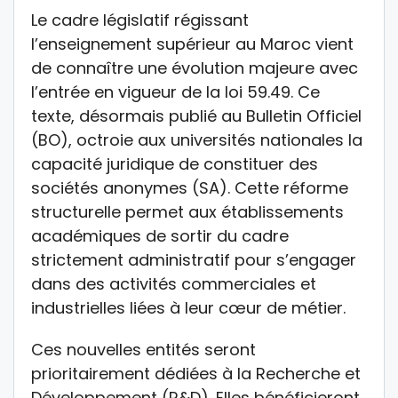
Le cadre législatif régissant
l’enseignement supérieur au Maroc vient
de connaître une évolution majeure avec
l’entrée en vigueur de la loi 59.49. Ce
texte, désormais publié au Bulletin Officiel
(BO), octroie aux universités nationales la
capacité juridique de constituer des
sociétés anonymes (SA). Cette réforme
structurelle permet aux établissements
académiques de sortir du cadre
strictement administratif pour s’engager
dans des activités commerciales et
industrielles liées à leur cœur de métier.
Ces nouvelles entités seront
prioritairement dédiées à la Recherche et
Développement (R&D). Elles bénéficieront