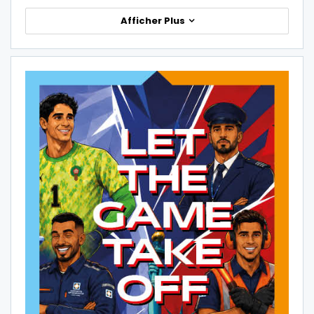
Afficher Plus