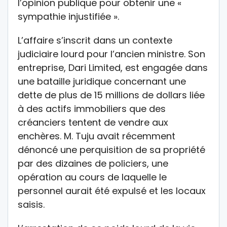
l’opinion publique pour obtenir une «
sympathie injustifiée ».
L’affaire s’inscrit dans un contexte
judiciaire lourd pour l’ancien ministre. Son
entreprise, Dari Limited, est engagée dans
une bataille juridique concernant une
dette de plus de 15 millions de dollars liée
à des actifs immobiliers que des
créanciers tentent de vendre aux
enchères. M. Tuju avait récemment
dénoncé une perquisition de sa propriété
par des dizaines de policiers, une
opération au cours de laquelle le
personnel aurait été expulsé et les locaux
saisis.