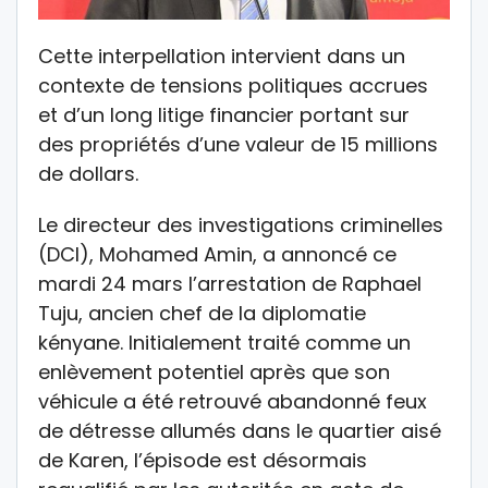
Cette interpellation intervient dans un
contexte de tensions politiques accrues
et d’un long litige financier portant sur
des propriétés d’une valeur de 15 millions
de dollars.
Le directeur des investigations criminelles
(DCI), Mohamed Amin, a annoncé ce
mardi 24 mars l’arrestation de Raphael
Tuju, ancien chef de la diplomatie
kényane. Initialement traité comme un
enlèvement potentiel après que son
véhicule a été retrouvé abandonné feux
de détresse allumés dans le quartier aisé
de Karen, l’épisode est désormais