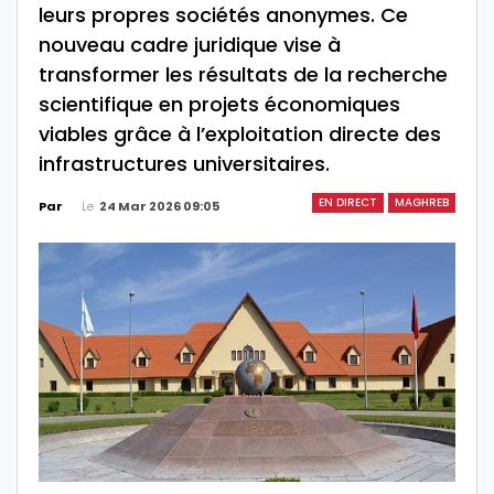
leurs propres sociétés anonymes. Ce
nouveau cadre juridique vise à
transformer les résultats de la recherche
scientifique en projets économiques
viables grâce à l’exploitation directe des
infrastructures universitaires.
EN DIRECT
MAGHREB
Le
24 Mar 2026 09:05
Par