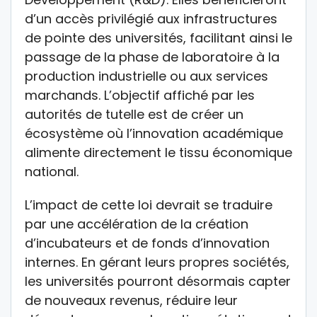
d’un accès privilégié aux infrastructures
de pointe des universités, facilitant ainsi le
passage de la phase de laboratoire à la
production industrielle ou aux services
marchands. L’objectif affiché par les
autorités de tutelle est de créer un
écosystème où l’innovation académique
alimente directement le tissu économique
national.
L’impact de cette loi devrait se traduire
par une accélération de la création
d’incubateurs et de fonds d’innovation
internes. En gérant leurs propres sociétés,
les universités pourront désormais capter
de nouveaux revenus, réduire leur