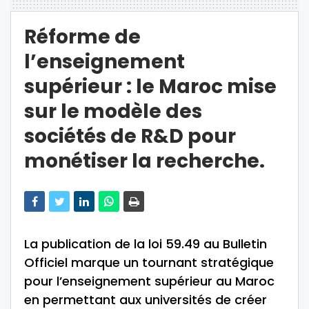
Réforme de
l’enseignement
supérieur : le Maroc mise
sur le modèle des
sociétés de R&D pour
monétiser la recherche.
La publication de la loi 59.49 au Bulletin
Officiel marque un tournant stratégique
pour l’enseignement supérieur au Maroc
en permettant aux universités de créer