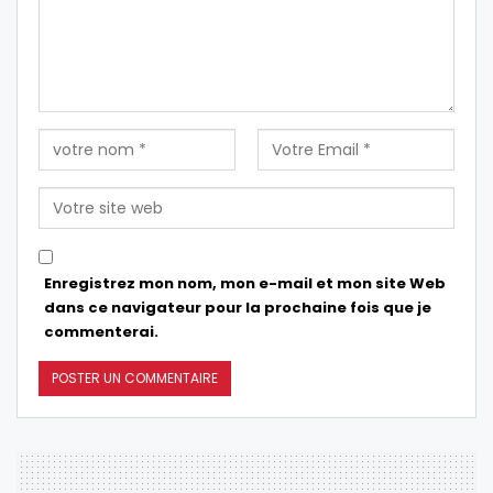
Enregistrez mon nom, mon e-mail et mon site Web
dans ce navigateur pour la prochaine fois que je
commenterai.