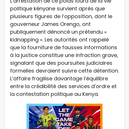
L’arrestation de ce poids lourd de la vie
politique kényane survient après que
plusieurs figures de l’opposition, dont le
gouverneur James Orengo, ont
publiquement dénoncé un prétendu «
kidnapping ». Les autorités ont rappelé
que la fourniture de fausses informations
à la justice constitue une infraction grave,
signalant que des poursuites judiciaires
formelles devraient suivre cette détention.
L’affaire fragilise davantage l’équilibre
entre la crédibilité des services d’ordre et
la contestation politique au Kenya.