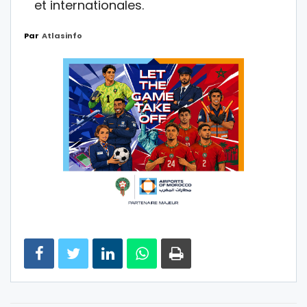
et internationales.
Par
Atlasinfo