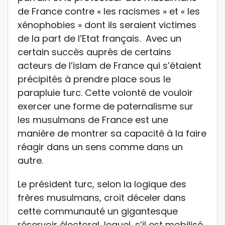
de France contre « les racismes » et « les
xénophobies » dont ils seraient victimes
de la part de l’Etat français. Avec un
certain succès auprès de certains
acteurs de l’islam de France qui s’étaient
précipités à prendre place sous le
parapluie turc. Cette volonté de vouloir
exercer une forme de paternalisme sur
les musulmans de France est une
manière de montrer sa capacité à la faire
réagir dans un sens comme dans un
autre.
Le président turc, selon la logique des
frères musulmans, croit déceler dans
cette communauté un gigantesque
réservoir électoral, lequel, s’il est mobilisé