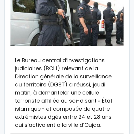
Le Bureau central d’investigations
judiciaires (BCIJ) relevant de la
Direction générale de la surveillance
du territoire (DGST) a réussi, jeudi
matin, à démanteler une cellule
terroriste affiliée au soi-disant « État
islamique » et composée de quatre
extrémistes âgés entre 24 et 28 ans
qui s’activaient à la ville d’Oujda.