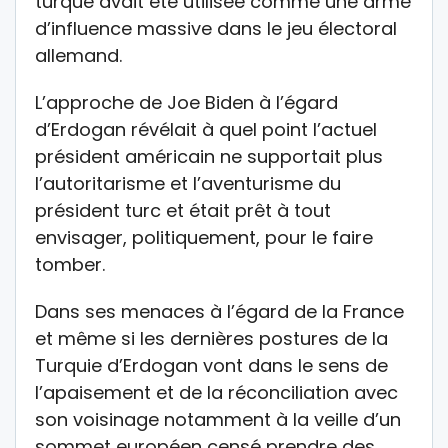
turque avait été utilisée comme une arme
d’influence massive dans le jeu électoral
allemand.
L’approche de Joe Biden à l’égard
d’Erdogan révélait à quel point l’actuel
président américain ne supportait plus
l’autoritarisme et l’aventurisme du
président turc et était prêt à tout
envisager, politiquement, pour le faire
tomber.
Dans ses menaces à l’égard de la France
et même si les dernières postures de la
Turquie d’Erdogan vont dans le sens de
l’apaisement et de la réconciliation avec
son voisinage notamment à la veille d’un
sommet européen censé prendre des