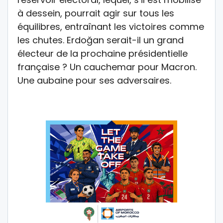
à dessein, pourrait agir sur tous les
équilibres, entraînant les victoires comme
les chutes. Erdoğan serait-il un grand
électeur de la prochaine présidentielle
française ? Un cauchemar pour Macron.
Une aubaine pour ses adversaires.