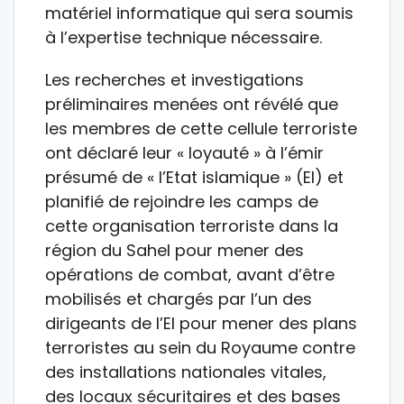
matériel informatique qui sera soumis
à l’expertise technique nécessaire.
Les recherches et investigations
préliminaires menées ont révélé que
les membres de cette cellule terroriste
ont déclaré leur « loyauté » à l’émir
présumé de « l’Etat islamique » (EI) et
planifié de rejoindre les camps de
cette organisation terroriste dans la
région du Sahel pour mener des
opérations de combat, avant d’être
mobilisés et chargés par l’un des
dirigeants de l’EI pour mener des plans
terroristes au sein du Royaume contre
des installations nationales vitales,
des locaux sécuritaires et des bases