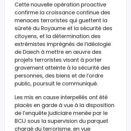
Cette nouvelle opération proactive
confirme la croissance continue des
menaces terroristes qui guettent la
sûreté du Royaume et la sécurité des
citoyens, et la détermination des
extrémistes imprégnés de l’idéologie
de Daech à mettre en œuvre des
projets terroristes visant à porter
gravement atteinte à la sécurité des
personnes, des biens et de l’ordre
public, poursuit le communiqué.
Les mis en cause interpellés ont été
placés en garde à vue à la disposition
de l’enquête judiciaire menée par le
BCIJ sous la supervision du parquet
chargé du terrorisme, en vue