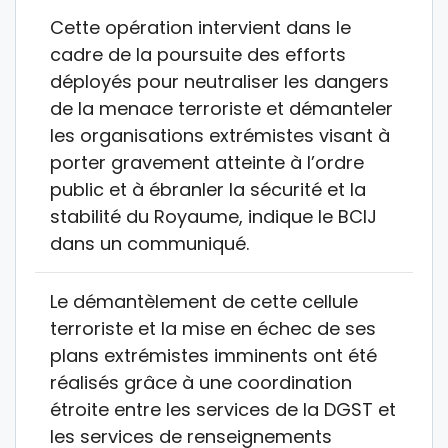
Cette opération intervient dans le
cadre de la poursuite des efforts
déployés pour neutraliser les dangers
de la menace terroriste et démanteler
les organisations extrémistes visant à
porter gravement atteinte à l’ordre
public et à ébranler la sécurité et la
stabilité du Royaume, indique le BCIJ
dans un communiqué.
Le démantèlement de cette cellule
terroriste et la mise en échec de ses
plans extrémistes imminents ont été
réalisés grâce à une coordination
étroite entre les services de la DGST et
les services de renseignements