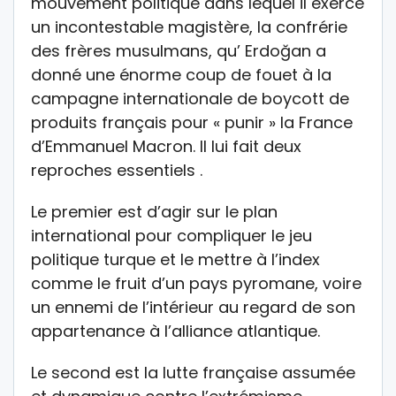
mouvement politique dans lequel il exerce
un incontestable magistère, la confrérie
des frères musulmans, qu’ Erdoğan a
donné une énorme coup de fouet à la
campagne internationale de boycott de
produits français pour « punir » la France
d’Emmanuel Macron. Il lui fait deux
reproches essentiels .
Le premier est d’agir sur le plan
international pour compliquer le jeu
politique turque et le mettre à l’index
comme le fruit d’un pays pyromane, voire
un ennemi de l’intérieur au regard de son
appartenance à l’alliance atlantique.
Le second est la lutte française assumée