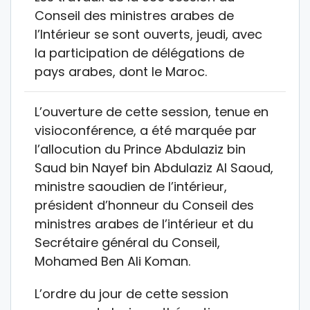
Conseil des ministres arabes de
l’Intérieur se sont ouverts, jeudi, avec
la participation de délégations de
pays arabes, dont le Maroc.
L’ouverture de cette session, tenue en
visioconférence, a été marquée par
l’allocution du Prince Abdulaziz bin
Saud bin Nayef bin Abdulaziz Al Saoud,
ministre saoudien de l’intérieur,
président d’honneur du Conseil des
ministres arabes de l’intérieur et du
Secrétaire général du Conseil,
Mohamed Ben Ali Koman.
L’ordre du jour de cette session