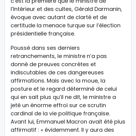
c’est la première que le ministre de
l’Intérieur et des cultes, Gérald Darmanin,
évoque avec autant de clarté et de
certitude la menace turque sur l’élection
présidentielle française.
Poussé dans ses derniers
retranchements, le ministre n’a pas
donné de preuves concrètes et
indiscutables de ces dangereuses
affirmations. Mais avec la moue, la
posture et le regard déterminé de celui
qui en sait plus qu’il ne dit, le ministre a
jeté un énorme effroi sur ce scrutin
cardinal de la vie politique française.
Avant lui, Emmanuel Macron avait été plus
affirmatif : « évidemment. Il y aura des