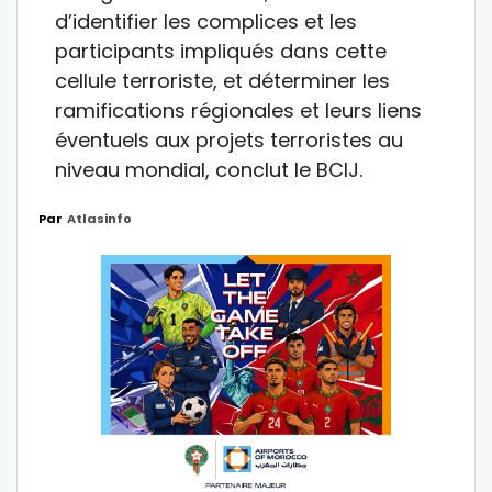
d’identifier les complices et les
participants impliqués dans cette
cellule terroriste, et déterminer les
ramifications régionales et leurs liens
éventuels aux projets terroristes au
niveau mondial, conclut le BCIJ.
Par
Atlasinfo