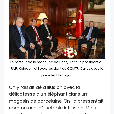
Le recteur de la mosquée de Paris, Hafiz, le président du
RMF, Kbibech, et l'ex-président du CCMTF, Ogras avec le
président Erdogan
On y faisait déjà illusion avec la
délicatesse d’un éléphant dans un
magasin de porcelaine. On l’a pressentait
comme une inéluctable intrusion. Mais