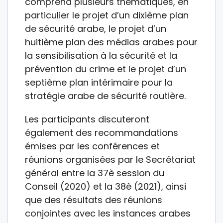
comprend plusieurs thématiques, en
particulier le projet d’un dixième plan
de sécurité arabe, le projet d’un
huitième plan des médias arabes pour
la sensibilisation à la sécurité et la
prévention du crime et le projet d’un
septième plan intérimaire pour la
stratégie arabe de sécurité routière.
Les participants discuteront
également des recommandations
émises par les conférences et
réunions organisées par le Secrétariat
général entre la 37è session du
Conseil (2020) et la 38è (2021), ainsi
que des résultats des réunions
conjointes avec les instances arabes