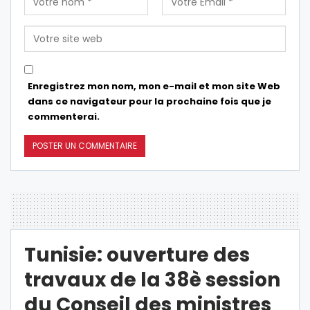
Enregistrez mon nom, mon e-mail et mon site Web
dans ce navigateur pour la prochaine fois que je
commenterai.
Tunisie: ouverture des
travaux de la 38è session
du Conseil des ministres