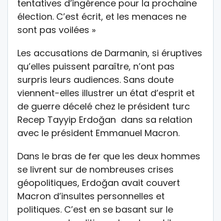
tentatives d’ingérence pour la prochaine
élection. C’est écrit, et les menaces ne
sont pas voilées »
Les accusations de Darmanin, si éruptives
qu’elles puissent paraître, n’ont pas
surpris leurs audiences. Sans doute
viennent-elles illustrer un état d’esprit et
de guerre décelé chez le président turc
Recep Tayyip Erdoğan dans sa relation
avec le président Emmanuel Macron.
Dans le bras de fer que les deux hommes
se livrent sur de nombreuses crises
géopolitiques, Erdoğan avait couvert
Macron d’insultes personnelles et
politiques. C’est en se basant sur le