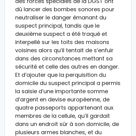
des forces spéciales de la DGST ont
dû lancer des bombes sonores pour
neutraliser le danger émanant du
suspect principal, tandis que le
deuxième suspect a été traqué et
interpellé sur les toits des maisons
voisines alors qu’il tentait de s’enfuir
dans des circonstances mettant sa
sécurité et celle des autres en danger.
Et d’ajouter que la perquisition du
domicile du suspect principal a permis
la saisie d’une importante somme
d’argent en devise européenne, de
quatre passeports appartenant aux
membres de la cellule, qu’il gardait
dans un endroit sûr à son domicile, de
plusieurs armes blanches, et du