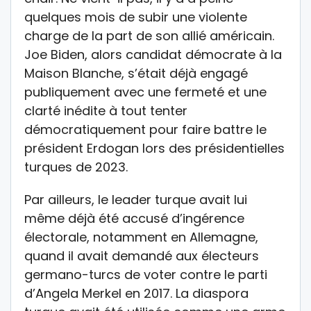
quelques mois de subir une violente
charge de la part de son allié américain.
Joe Biden, alors candidat démocrate à la
Maison Blanche, s’était déjà engagé
publiquement avec une fermeté et une
clarté inédite à tout tenter
démocratiquement pour faire battre le
président Erdogan lors des présidentielles
turques de 2023.
Par ailleurs, le leader turque avait lui
même déjà été accusé d’ingérence
électorale, notamment en Allemagne,
quand il avait demandé aux électeurs
germano-turcs de voter contre le parti
d’Angela Merkel en 2017. La diaspora