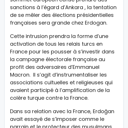
sanctions à l’égard d’Ankara , la tentation
de se mêler des élections présidentielles
françaises sera grande chez Erdogan.
Cette intrusion prendra la forme d’une
activation de tous les relais turcs en
France pour les pousser à s’investir dans
la campagne électorale française au
profit des adversaires d’Emmanuel
Macron. Il s’agit d’instrumentaliser les
associations cultuelles et religieuses qui
avaient participé à l’amplification de la
colère turque contre la France.
Dans sa relation avec la France, Erdoğan
avait essayé de s’imposer comme le
parrain et le protecteur des musulmans