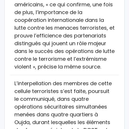
américains, « ce qui confirme, une fois
de plus, l’importance de la
coopération internationale dans la
lutte contre les menaces terroristes, et
prouve l’efficience des partenariats
distingués qui jouent un rôle majeur
dans le succès des opérations de lutte
contre le terrorisme et l’extrémisme
violent », précise la même source.
L’interpellation des membres de cette
cellule terroristes s’est faite, poursuit
le communiqué, dans quatre
opérations sécuritaires simultanées
menées dans quatre quartiers à
Oujda, durant lesquelles les éléments