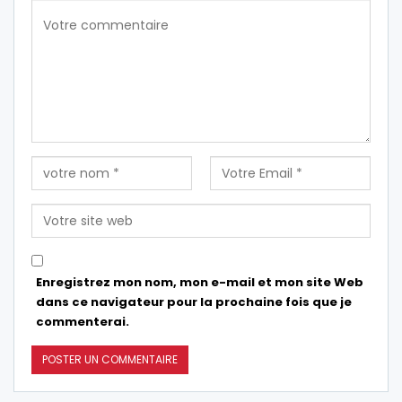
Enregistrez mon nom, mon e-mail et mon site Web
dans ce navigateur pour la prochaine fois que je
commenterai.