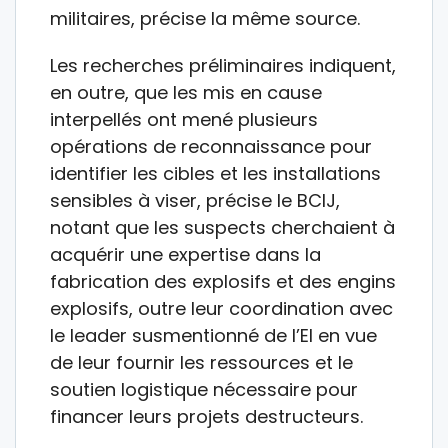
militaires, précise la même source.
Les recherches préliminaires indiquent,
en outre, que les mis en cause
interpellés ont mené plusieurs
opérations de reconnaissance pour
identifier les cibles et les installations
sensibles à viser, précise le BCIJ,
notant que les suspects cherchaient à
acquérir une expertise dans la
fabrication des explosifs et des engins
explosifs, outre leur coordination avec
le leader susmentionné de l’EI en vue
de leur fournir les ressources et le
soutien logistique nécessaire pour
financer leurs projets destructeurs.