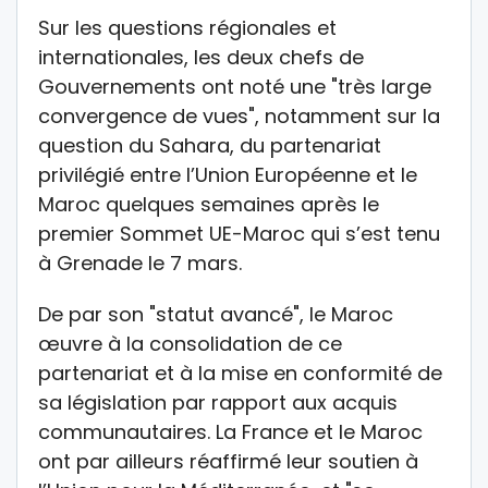
Sur les questions régionales et
internationales, les deux chefs de
Gouvernements ont noté une "très large
convergence de vues", notamment sur la
question du Sahara, du partenariat
privilégié entre l’Union Européenne et le
Maroc quelques semaines après le
premier Sommet UE-Maroc qui s’est tenu
à Grenade le 7 mars.
De par son "statut avancé", le Maroc
œuvre à la consolidation de ce
partenariat et à la mise en conformité de
sa législation par rapport aux acquis
communautaires. La France et le Maroc
ont par ailleurs réaffirmé leur soutien à