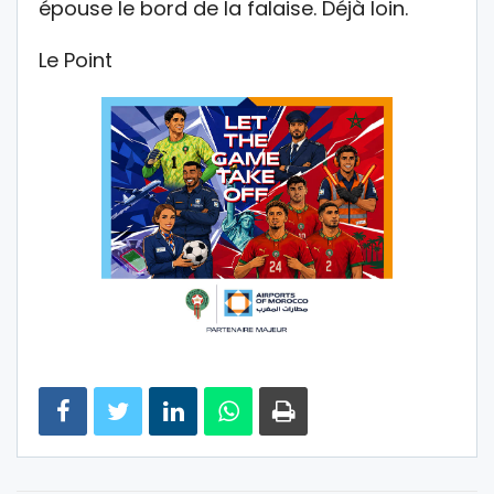
épouse le bord de la falaise. Déjà loin.
Le Point