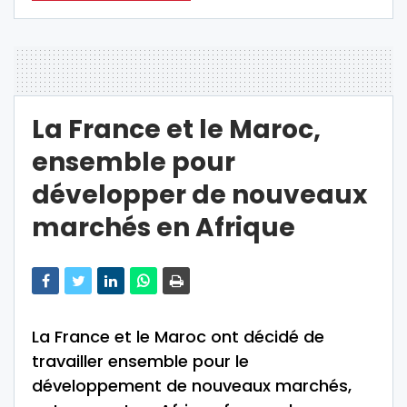
La France et le Maroc,
ensemble pour
développer de nouveaux
marchés en Afrique
La France et le Maroc ont décidé de
travailler ensemble pour le
développement de nouveaux marchés,