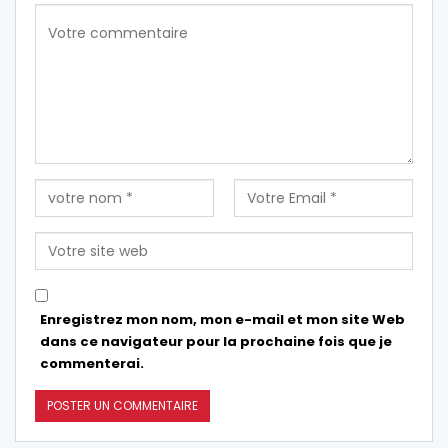
Enregistrez mon nom, mon e-mail et mon site Web
dans ce navigateur pour la prochaine fois que je
commenterai.