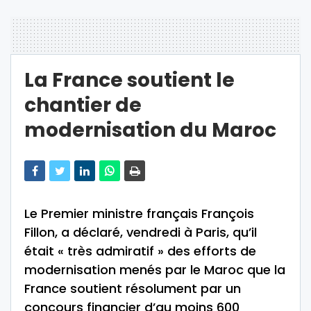
La France soutient le
chantier de
modernisation du Maroc
Le Premier ministre français François
Fillon, a déclaré, vendredi à Paris, qu’il
était « très admiratif » des efforts de
modernisation menés par le Maroc que la
France soutient résolument par un
concours financier d’au moins 600