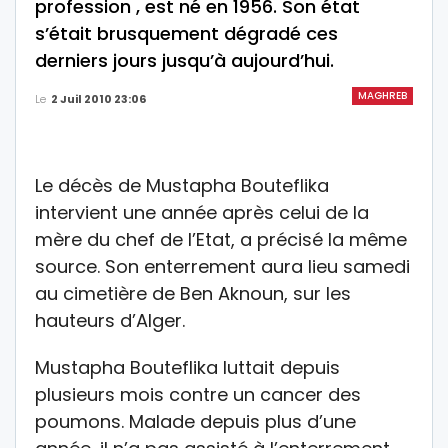
profession , est né en 1956. Son état
s’était brusquement dégradé ces
derniers jours jusqu’à aujourd’hui.
MAGHREB
Le
2 Juil 2010 23:06
Le décès de Mustapha Bouteflika
intervient une année après celui de la
mère du chef de l’Etat, a précisé la même
source. Son enterrement aura lieu samedi
au cimetière de Ben Aknoun, sur les
hauteurs d’Alger.
Mustapha Bouteflika luttait depuis
plusieurs mois contre un cancer des
poumons. Malade depuis plus d’une