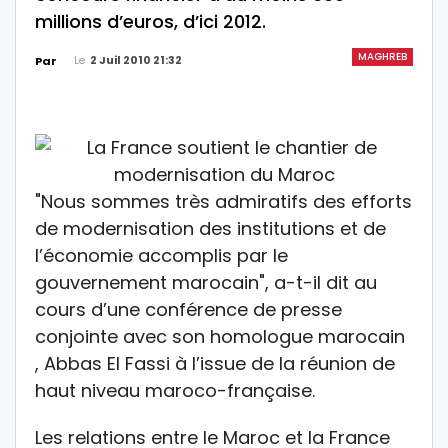
millions d’euros, d’ici 2012.
MAGHREB
Le
2 Juil 2010 21:32
Par
"Nous sommes très admiratifs des efforts
de modernisation des institutions et de
l’économie accomplis par le
gouvernement marocain", a-t-il dit au
cours d’une conférence de presse
conjointe avec son homologue marocain
, Abbas El Fassi à l’issue de la réunion de
haut niveau maroco-française.
Les relations entre le Maroc et la France