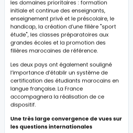
les domaines prioritaires : formation
initiale et continue des enseignants,
enseignement privé et le préscolaire, le
handicap, la création d’une filière "sport
étude", les classes préparatoires aux
grandes écoles et la promotion des
filières marocaines de référence.
Les deux pays ont également souligné
l’importance d’établir un système de
certification des étudiants marocains en
langue française. La France
accompagnera la réalisation de ce
dispositif.
Une très large convergence de vues sur
les questions internationales