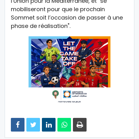
l’Union pour la Méditerranée, et "se
mobiliseront pour que le prochain
Sommet soit l’occasion de passer à une
phase de réalisation".