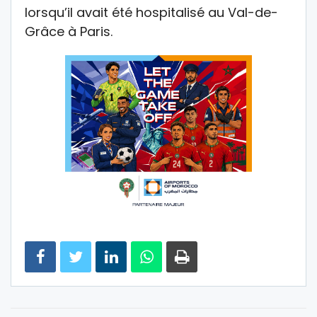
lorsqu’il avait été hospitalisé au Val-de-
Grâce à Paris.