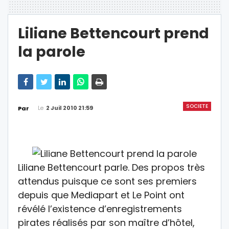
Liliane Bettencourt prend
la parole
SOCIETE
Le
2 Juil 2010 21:59
Par
Liliane Bettencourt parle. Des propos très
attendus puisque ce sont ses premiers
depuis que Mediapart et Le Point ont
révélé l’existence d’enregistrements
pirates réalisés par son maître d’hôtel,