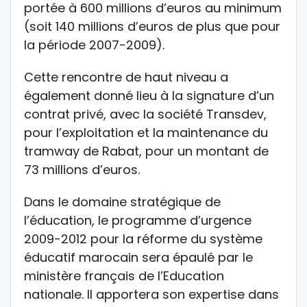
portée à 600 millions d’euros au minimum
(soit 140 millions d’euros de plus que pour
la période 2007-2009).
Cette rencontre de haut niveau a
également donné lieu à la signature d’un
contrat privé, avec la société Transdev,
pour l’exploitation et la maintenance du
tramway de Rabat, pour un montant de
73 millions d’euros.
Dans le domaine stratégique de
l’éducation, le programme d’urgence
2009-2012 pour la réforme du système
éducatif marocain sera épaulé par le
ministère français de l’Education
nationale. Il apportera son expertise dans