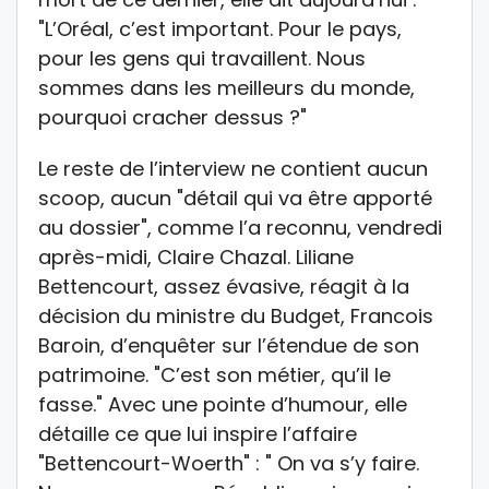
"L’Oréal, c’est important. Pour le pays,
pour les gens qui travaillent. Nous
sommes dans les meilleurs du monde,
pourquoi cracher dessus ?"
Le reste de l’interview ne contient aucun
scoop, aucun "détail qui va être apporté
au dossier", comme l’a reconnu, vendredi
après-midi, Claire Chazal. Liliane
Bettencourt, assez évasive, réagit à la
décision du ministre du Budget, Francois
Baroin, d’enquêter sur l’étendue de son
patrimoine. "C’est son métier, qu’il le
fasse." Avec une pointe d’humour, elle
détaille ce que lui inspire l’affaire
"Bettencourt-Woerth" : " On va s’y faire.