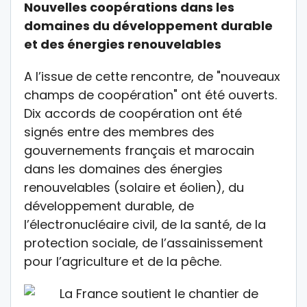
Nouvelles coopérations dans les
domaines du développement durable
et des énergies renouvelables
A l’issue de cette rencontre, de "nouveaux
champs de coopération" ont été ouverts.
Dix accords de coopération ont été
signés entre des membres des
gouvernements français et marocain
dans les domaines des énergies
renouvelables (solaire et éolien), du
développement durable, de
l’électronucléaire civil, de la santé, de la
protection sociale, de l’assainissement
pour l’agriculture et de la pêche.