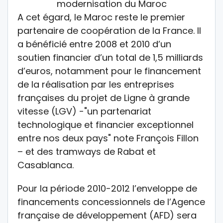
A cet égard, le Maroc reste le premier
partenaire de coopération de la France. Il
a bénéficié entre 2008 et 2010 d’un
soutien financier d’un total de 1,5 milliards
d’euros, notamment pour le financement
de la réalisation par les entreprises
françaises du projet de Ligne à grande
vitesse (LGV) -"un partenariat
technologique et financier exceptionnel
entre nos deux pays" note François Fillon
– et des tramways de Rabat et
Casablanca.
Pour la période 2010-2012 l’enveloppe de
financements concessionnels de l’Agence
française de développement (AFD) sera