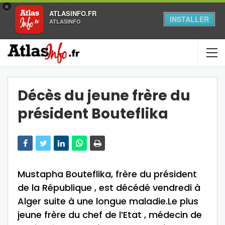
×
ATLASINFO.FR
INSTALLER
ATLASINFO
Décès du jeune frère du
président Bouteflika
Mustapha Bouteflika, frère du président
de la République , est décédé vendredi à
Alger suite à une longue maladie.Le plus
jeune frère du chef de l’Etat , médecin de