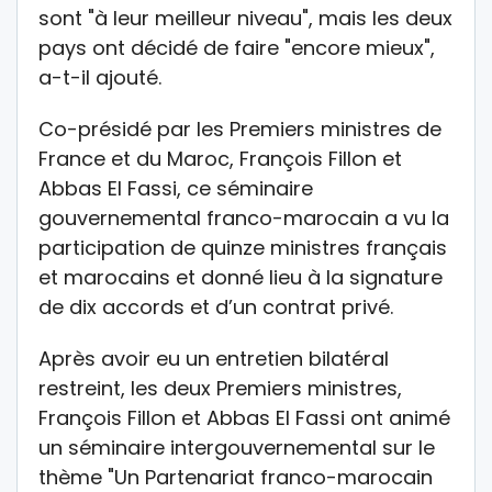
sont "à leur meilleur niveau", mais les deux
pays ont décidé de faire "encore mieux",
a-t-il ajouté.
Co-présidé par les Premiers ministres de
France et du Maroc, François Fillon et
Abbas El Fassi, ce séminaire
gouvernemental franco-marocain a vu la
participation de quinze ministres français
et marocains et donné lieu à la signature
de dix accords et d’un contrat privé.
Après avoir eu un entretien bilatéral
restreint, les deux Premiers ministres,
François Fillon et Abbas El Fassi ont animé
un séminaire intergouvernemental sur le
thème "Un Partenariat franco-marocain