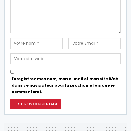
Enregistrez mon nom, mon e-mail et mon site Web
dans ce navigateur pour la prochaine fois que je
commenterai.