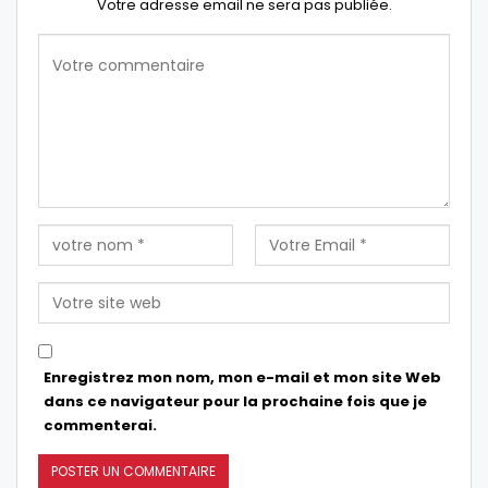
Votre adresse email ne sera pas publiée.
Enregistrez mon nom, mon e-mail et mon site Web
dans ce navigateur pour la prochaine fois que je
commenterai.