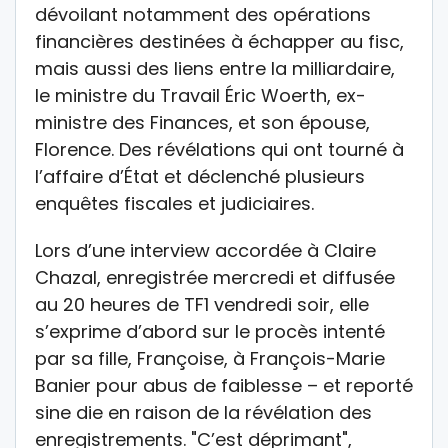
dévoilant notamment des opérations
financières destinées à échapper au fisc,
mais aussi des liens entre la milliardaire,
le ministre du Travail Éric Woerth, ex-
ministre des Finances, et son épouse,
Florence. Des révélations qui ont tourné à
l’affaire d’État et déclenché plusieurs
enquêtes fiscales et judiciaires.
Lors d’une interview accordée à Claire
Chazal, enregistrée mercredi et diffusée
au 20 heures de TF1 vendredi soir, elle
s’exprime d’abord sur le procès intenté
par sa fille, Françoise, à François-Marie
Banier pour abus de faiblesse – et reporté
sine die en raison de la révélation des
enregistrements. "C’est déprimant",