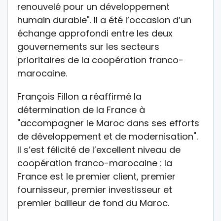
renouvelé pour un développement
humain durable". Il a été l’occasion d’un
échange approfondi entre les deux
gouvernements sur les secteurs
prioritaires de la coopération franco-
marocaine.
François Fillon a réaffirmé la
détermination de la France à
"accompagner le Maroc dans ses efforts
de développement et de modernisation".
Il s’est félicité de l’excellent niveau de
coopération franco-marocaine : la
France est le premier client, premier
fournisseur, premier investisseur et
premier bailleur de fond du Maroc.