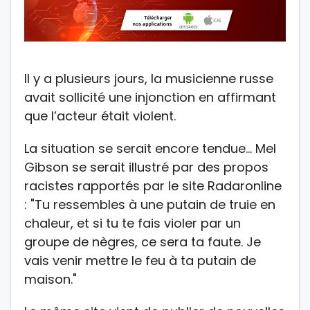
Il y a plusieurs jours, la musicienne russe
avait sollicité une injonction en affirmant
que l’acteur était violent.
La situation se serait encore tendue… Mel
Gibson se serait illustré par des propos
racistes rapportés par le site Radaronline
: "Tu ressembles à une putain de truie en
chaleur, et si tu te fais violer par un
groupe de nègres, ce sera ta faute. Je
vais venir mettre le feu à ta putain de
maison."