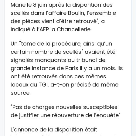
Marie le 8 juin après la disparition des
scellés dans l’affaire Boulin, l’ensemble
des pièces vient d’être retrouvé", a
indiqué à l’AFP la Chancellerie.
Un "tome de la procédure, ainsi qu’un
certain nombre de scellés" avaient été
signalés manquants au tribunal de
grande instance de Paris il y a un mois. Ils
ont été retrouvés dans ces mêmes
locaux du TGI, a-t-on précisé de même
source.
"Pas de charges nouvelles susceptibles
de justifier une réouverture de l’enquête"
L’annonce de la disparition était