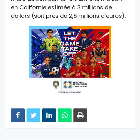
en Californie estimée à 3 millions de
dollars (soit près de 2,6 millions d’euros).