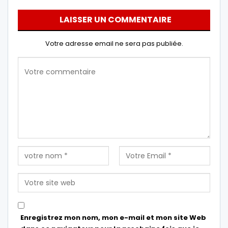
LAISSER UN COMMENTAIRE
Votre adresse email ne sera pas publiée.
Enregistrez mon nom, mon e-mail et mon site Web