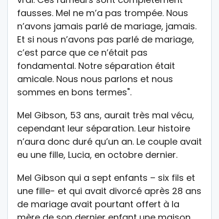
fausses. Mel ne m’a pas trompée. Nous
n’avons jamais parlé de mariage, jamais.
Et si nous n’avons pas parlé de mariage,
c’est parce que ce n’était pas
fondamental. Notre séparation était
amicale. Nous nous parlons et nous
sommes en bons termes".
Mel Gibson, 53 ans, aurait très mal vécu,
cependant leur séparation. Leur histoire
n’aura donc duré qu’un an. Le couple avait
eu une fille, Lucia, en octobre dernier.
Mel Gibson qui a sept enfants – six fils et
une fille- et qui avait divorcé après 28 ans
de mariage avait pourtant offert à la
mère de son dernier enfant une maison