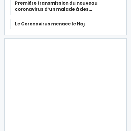
Première transmission du nouveau
coronavirus d’un malade à des…
Le Coronavirus menace le Haj