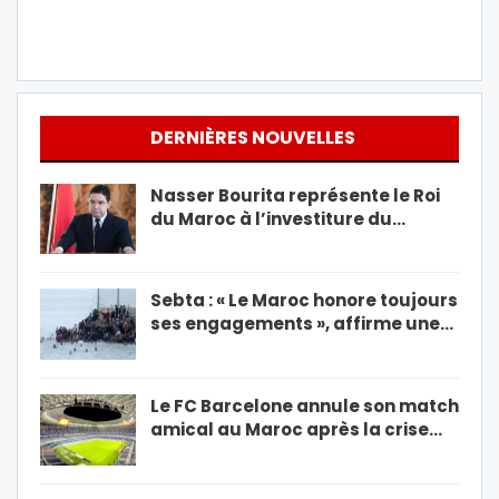
DERNIÈRES NOUVELLES
Nasser Bourita représente le Roi
du Maroc à l’investiture du…
Sebta : « Le Maroc honore toujours
ses engagements », affirme une…
Le FC Barcelone annule son match
amical au Maroc après la crise…