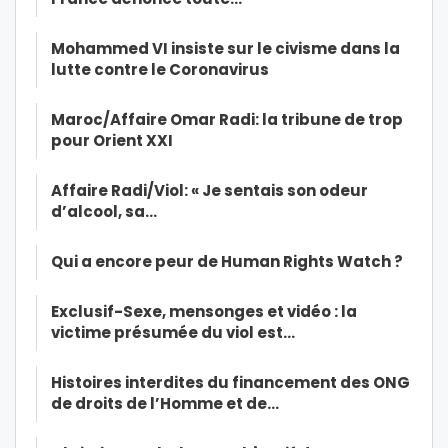
Mohammed VI insiste sur le civisme dans la
lutte contre le Coronavirus
Maroc/Affaire Omar Radi: la tribune de trop
pour Orient XXI
Affaire Radi/Viol: « Je sentais son odeur
d’alcool, sa…
Qui a encore peur de Human Rights Watch ?
Exclusif-Sexe, mensonges et vidéo : la
victime présumée du viol est…
Histoires interdites du financement des ONG
de droits de l’Homme et de…