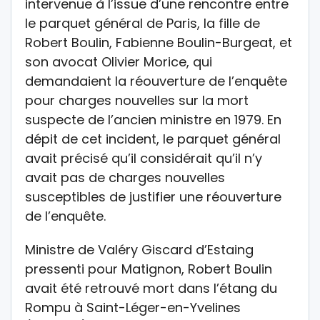
intervenue à l’issue d’une rencontre entre
le parquet général de Paris, la fille de
Robert Boulin, Fabienne Boulin-Burgeat, et
son avocat Olivier Morice, qui
demandaient la réouverture de l’enquête
pour charges nouvelles sur la mort
suspecte de l’ancien ministre en 1979. En
dépit de cet incident, le parquet général
avait précisé qu’il considérait qu’il n’y
avait pas de charges nouvelles
susceptibles de justifier une réouverture
de l’enquête.
Ministre de Valéry Giscard d’Estaing
pressenti pour Matignon, Robert Boulin
avait été retrouvé mort dans l’étang du
Rompu à Saint-Léger-en-Yvelines