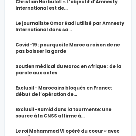
Christian Harbulot: « L’objectif d’Amnesty
International est de…
Le journaliste Omar Radi utilisé par Amnesty
International dans sa…
Covid-19 : pourquoi le Maroc a raison de ne
pas baisser la garde
Soutien médical du Maroc en Afrique : de la
parole aux actes
Exclusif- Marocains bloqués en France:
début de l’opération de…
Exclusif-Ramid dans la tourmente: une
source à la CNSS affirme à…
Le roi Mohammed VI opéré du coeur « avec