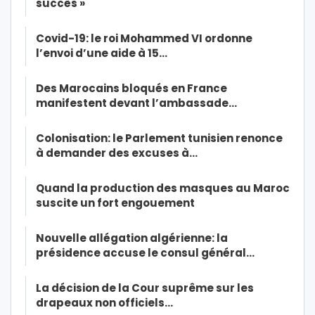
succès »
Covid-19: le roi Mohammed VI ordonne
l’envoi d’une aide à 15…
Des Marocains bloqués en France
manifestent devant l’ambassade…
Colonisation: le Parlement tunisien renonce
à demander des excuses à…
Quand la production des masques au Maroc
suscite un fort engouement
Nouvelle allégation algérienne: la
présidence accuse le consul général…
La décision de la Cour suprême sur les
drapeaux non officiels…