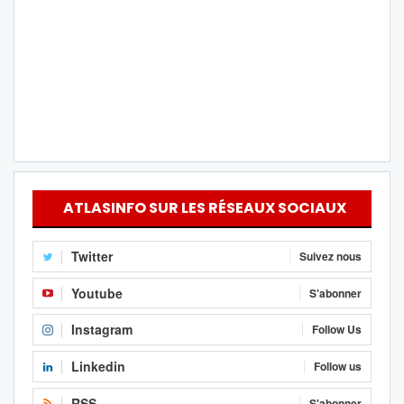
ATLASINFO SUR LES RÉSEAUX SOCIAUX
Twitter
Suivez nous
Youtube
S'abonner
Instagram
Follow Us
Linkedin
Follow us
RSS
S'abonner