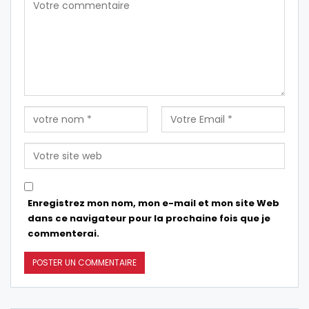
Enregistrez mon nom, mon e-mail et mon site Web
dans ce navigateur pour la prochaine fois que je
commenterai.