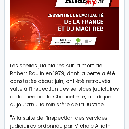
Les scellés judiciaires sur la mort de
Robert Boulin en 1979, dont la perte a été
constatée début juin, ont été retrouvés
suite à l’inspection des services judiciaires
ordonnée par la Chancellerie, a indiqué
aujourd’hui le ministère de la Justice.
"A la suite de l’inspection des services
judiciaires ordonnée par Michèle Alliot-