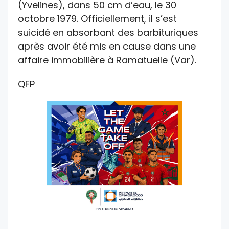
(Yvelines), dans 50 cm d’eau, le 30
octobre 1979. Officiellement, il s’est
suicidé en absorbant des barbituriques
après avoir été mis en cause dans une
affaire immobilière à Ramatuelle (Var).
QFP