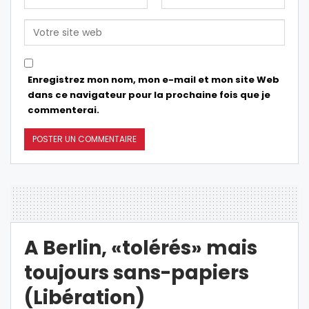
Enregistrez mon nom, mon e-mail et mon site Web
dans ce navigateur pour la prochaine fois que je
commenterai.
A Berlin, «tolérés» mais
toujours sans-papiers
(Libération)