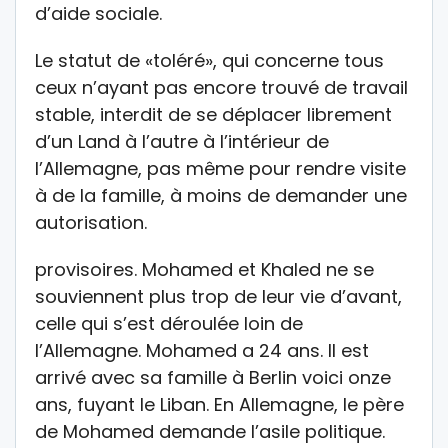
d’aide sociale.
Le statut de «toléré», qui concerne tous
ceux n’ayant pas encore trouvé de travail
stable, interdit de se déplacer librement
d’un Land à l’autre à l’intérieur de
l’Allemagne, pas même pour rendre visite
à de la famille, à moins de demander une
autorisation.
provisoires. Mohamed et Khaled ne se
souviennent plus trop de leur vie d’avant,
celle qui s’est déroulée loin de
l’Allemagne. Mohamed a 24 ans. Il est
arrivé avec sa famille à Berlin voici onze
ans, fuyant le Liban. En Allemagne, le père
de Mohamed demande l’asile politique.