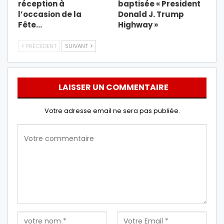
réception à
baptisée « President
l’occasion de la
Donald J. Trump
Fête…
Highway »
PRÉCÉDENT
SUIVANT
LAISSER UN COMMENTAIRE
Votre adresse email ne sera pas publiée.