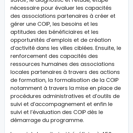
nécessaire pour évaluer les capacités
des associations partenaires à créer et
gérer une COIP, les besoins et les
aptitudes des bénéficiaires et les
opportunités d’emplois et de création
d’activité dans les villes ciblées. Ensuite, le
renforcement des capacités des
ressources humaines des associations
locales partenaires à travers des actions
de formation, la formalisation de la COIP
notamment à travers la mise en place de
procédures administratives et d’outils de
suivi et d’accompagnement et enfin le
suivi et l’évaluation des COIP dès le
démarrage du programme.