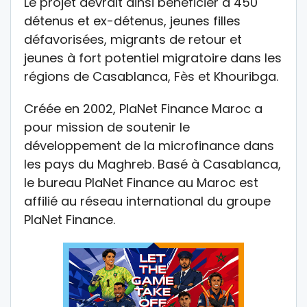
Le projet devrait ainsi bénéficier à 450
détenus et ex-détenus, jeunes filles
défavorisées, migrants de retour et
jeunes à fort potentiel migratoire dans les
régions de Casablanca, Fès et Khouribga.
Créée en 2002, PlaNet Finance Maroc a
pour mission de soutenir le
développement de la microfinance dans
les pays du Maghreb. Basé à Casablanca,
le bureau PlaNet Finance au Maroc est
affilié au réseau international du groupe
PlaNet Finance.