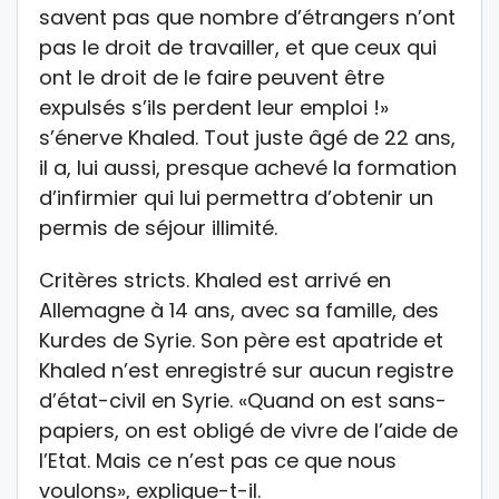
savent pas que nombre d’étrangers n’ont
pas le droit de travailler, et que ceux qui
ont le droit de le faire peuvent être
expulsés s’ils perdent leur emploi !»
s’énerve Khaled. Tout juste âgé de 22 ans,
il a, lui aussi, presque achevé la formation
d’infirmier qui lui permettra d’obtenir un
permis de séjour illimité.
Critères stricts. Khaled est arrivé en
Allemagne à 14 ans, avec sa famille, des
Kurdes de Syrie. Son père est apatride et
Khaled n’est enregistré sur aucun registre
d’état-civil en Syrie. «Quand on est sans-
papiers, on est obligé de vivre de l’aide de
l’Etat. Mais ce n’est pas ce que nous
voulons», explique-t-il.