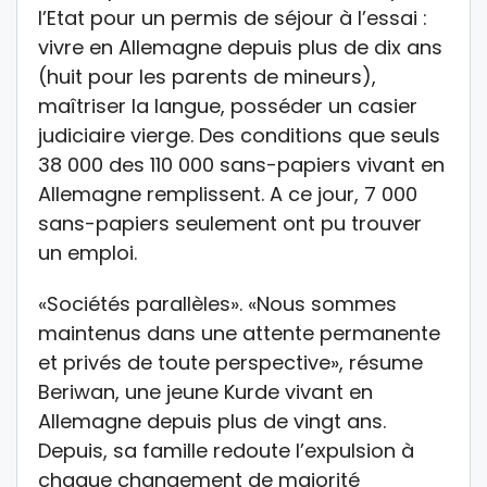
l’Etat pour un permis de séjour à l’essai :
vivre en Allemagne depuis plus de dix ans
(huit pour les parents de mineurs),
maîtriser la langue, posséder un casier
judiciaire vierge. Des conditions que seuls
38 000 des 110 000 sans-papiers vivant en
Allemagne remplissent. A ce jour, 7 000
sans-papiers seulement ont pu trouver
un emploi.
«Sociétés parallèles». «Nous sommes
maintenus dans une attente permanente
et privés de toute perspective», résume
Beriwan, une jeune Kurde vivant en
Allemagne depuis plus de vingt ans.
Depuis, sa famille redoute l’expulsion à
chaque changement de majorité