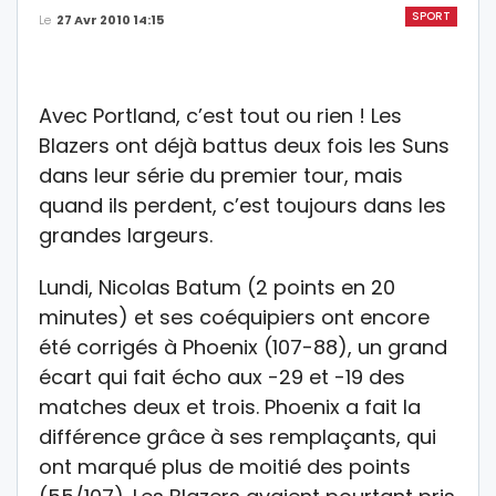
SPORT
Le
27 Avr 2010 14:15
Avec Portland, c’est tout ou rien ! Les
Blazers ont déjà battus deux fois les Suns
dans leur série du premier tour, mais
quand ils perdent, c’est toujours dans les
grandes largeurs.
Lundi, Nicolas Batum (2 points en 20
minutes) et ses coéquipiers ont encore
été corrigés à Phoenix (107-88), un grand
écart qui fait écho aux -29 et -19 des
matches deux et trois. Phoenix a fait la
différence grâce à ses remplaçants, qui
ont marqué plus de moitié des points