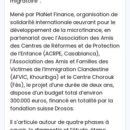
migratoire’’.
Mené par PlaNet Finance, organisation de
solidarité internationale œuvrant pour le
développement de la microfinance, en
partenariat avec l’Association des Amis
des Centres de Réformes et de Protection
de l’Enfance (ACRPE, Casablanca),
l’Association des Amis et Familles des
Victimes de l’Immigration Clandestine
(AFVIC, Khouribga) et le Centre Chorouk
(Fès), le projet d’une durée de deux ans,
dispose d’un budget total d’environ
300.000 euros, financé en totalité par la
fondation suisse Drosos.
Il s’articule autour de quatre phases à
savoir, le diagnostic et l’étude, étape