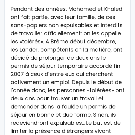
Pendant des années, Mohamed et Khaled
ont fait partie, avec leur famille, de ces
sans-papiers non expulsables et interdits
de travailler officiellement: on les appelle
les «tolérés». A Brême début décembre,
les Länder, compétents en la matière, ont
décidé de prolonger de deux ans le
permis de séjour temporaire accordé fin
2007 à ceux d’entre eux qui cherchent
activement un emploi. Depuis le début de
l’année donc, les personnes «tolérées» ont
deux ans pour trouver un travail et
demander dans la foulée un permis de
séjour en bonne et due forme. Sinon, ils
redeviendront expulsables… Le but est de
limiter la présence d’étrangers vivant