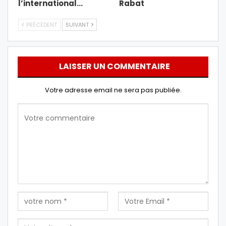
l’international…
Rabat
PRÉCÉDENT
SUIVANT
LAISSER UN COMMENTAIRE
Votre adresse email ne sera pas publiée.