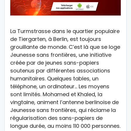
La Turmstrasse dans le quartier populaire
de Tiergarten, à Berlin, est toujours
grouillante de monde. C’est là que se loge
Jeunesse sans frontières, une initiative
créée par de jeunes sans-papiers
soutenus par différentes associations
humanitaires. Quelques tables, un
téléphone, un ordinateur… Les moyens
sont limités. Mohamed et Khaled, la
vingtaine, animent l’antenne berlinoise de
Jeunesse sans frontières, qui réclame la
régularisation des sans-papiers de
longue durée, au moins 110 000 personnes.