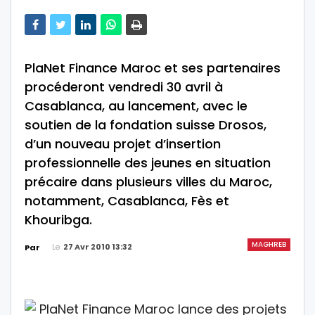
PlaNet Finance Maroc et ses partenaires
procéderont vendredi 30 avril à
Casablanca, au lancement, avec le
soutien de la fondation suisse Drosos,
d’un nouveau projet d’insertion
professionnelle des jeunes en situation
précaire dans plusieurs villes du Maroc,
notamment, Casablanca, Fès et
Khouribga.
MAGHREB
Le
27 Avr 2010 13:32
Par