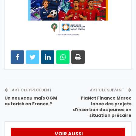
ARTICLE PRÉCÉDENT
ARTICLE SUIVANT
Un nouveau maïs OGM
PlaNet Finance Maroc
autorisé en France ?
lance des projets
d’insertion des jeunes en
situation précaire
VOIR AUSSI