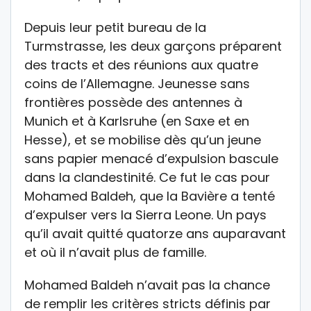
Depuis leur petit bureau de la
Turmstrasse, les deux garçons préparent
des tracts et des réunions aux quatre
coins de l’Allemagne. Jeunesse sans
frontières possède des antennes à
Munich et à Karlsruhe (en Saxe et en
Hesse), et se mobilise dès qu’un jeune
sans papier menacé d’expulsion bascule
dans la clandestinité. Ce fut le cas pour
Mohamed Baldeh, que la Bavière a tenté
d’expulser vers la Sierra Leone. Un pays
qu’il avait quitté quatorze ans auparavant
et où il n’avait plus de famille.
Mohamed Baldeh n’avait pas la chance
de remplir les critères stricts définis par