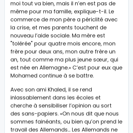
moi tout va bien, mais il n’en est pas de
même pour ma famille, explique-t-il. Le
commerce de mon père a périclité avec
la crise, et mes parents touchent de
nouveau l’aide sociale. Ma mère est
"tolérée" pour quatre mois encore, mon
frère pour deux ans, mon autre frère un
an, tout comme ma plus jeune sœur, qui
est née en Allemagne.» C’est pour eux que
Mohamed continue à se battre.
Avec son ami Khaled, il se rend
inlassablement dans les écoles et
cherche à sensibiliser l’opinion au sort
des sans-papiers. «On nous dit que nous
sommes fainéants, ou bien qu’on prend le
travail des Allemands… Les Allemands ne