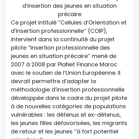
Ce projet intitulé ‘’Cellules d’Orientation et
d’Insertion professionnelle’’ (COIP),
intervient dans la continuité du projet
pilote ‘’Insertion professionnelle des
jeunes en situation précaire’’ mené de
2007 à 2008 par PlaNet Finance Maroc
avec le soutien de l’Union Européenne. Il
devrait permettre d’adapter la
méthodologie d’insertion professionnelle
développée dans le cadre du projet pilote
à de nouvelles catégories de populations
vulnérables : les détenus et ex-détenus,
les jeunes filles défavorisées, les migrants
de retour et les jeunes ‘’à fort potentiel