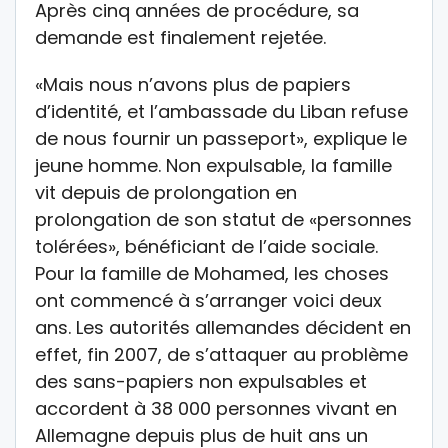
Après cinq années de procédure, sa
demande est finalement rejetée.
«Mais nous n’avons plus de papiers
d’identité, et l’ambassade du Liban refuse
de nous fournir un passeport», explique le
jeune homme. Non expulsable, la famille
vit depuis de prolongation en
prolongation de son statut de «personnes
tolérées», bénéficiant de l’aide sociale.
Pour la famille de Mohamed, les choses
ont commencé à s’arranger voici deux
ans. Les autorités allemandes décident en
effet, fin 2007, de s’attaquer au problème
des sans-papiers non expulsables et
accordent à 38 000 personnes vivant en
Allemagne depuis plus de huit ans un