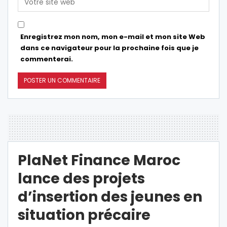
Enregistrez mon nom, mon e-mail et mon site Web
dans ce navigateur pour la prochaine fois que je
commenterai.
PlaNet Finance Maroc
lance des projets
d’insertion des jeunes en
situation précaire