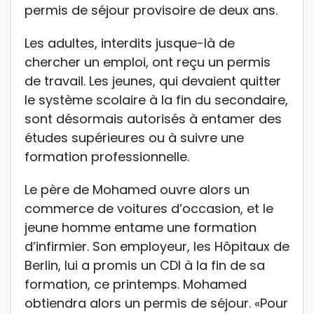
permis de séjour provisoire de deux ans.
Les adultes, interdits jusque-là de
chercher un emploi, ont reçu un permis
de travail. Les jeunes, qui devaient quitter
le système scolaire à la fin du secondaire,
sont désormais autorisés à entamer des
études supérieures ou à suivre une
formation professionnelle.
Le père de Mohamed ouvre alors un
commerce de voitures d’occasion, et le
jeune homme entame une formation
d’infirmier. Son employeur, les Hôpitaux de
Berlin, lui a promis un CDI à la fin de sa
formation, ce printemps. Mohamed
obtiendra alors un permis de séjour. «Pour