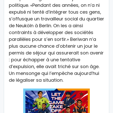
politique. «Pendant des années, on n’a ni
expulsé ni tenté d’intégrer tous ces gens,
s’offusque un travailleur social du quartier
de Neuköln à Berlin. On les a ainsi
contraints à développer des sociétés
parallèles pour s’en sortir.» Beriwan n’a
plus aucune chance d’obtenir un jour le
permis de séjour qui assurerait son avenir
: pour échapper à une tentative
d’expulsion, elle avait triché sur son âge.
Un mensonge qui l’empêche aujourd’hui
de légaliser sa situation.