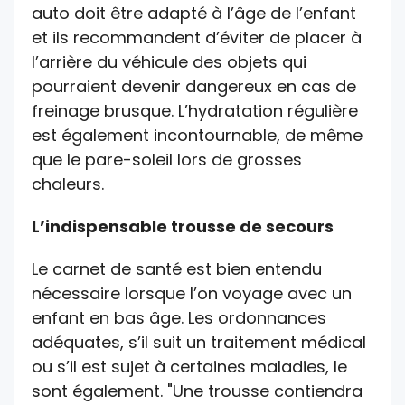
auto doit être adapté à l’âge de l’enfant
et ils recommandent d’éviter de placer à
l’arrière du véhicule des objets qui
pourraient devenir dangereux en cas de
freinage brusque. L’hydratation régulière
est également incontournable, de même
que le pare-soleil lors de grosses
chaleurs.
L’indispensable trousse de secours
Le carnet de santé est bien entendu
nécessaire lorsque l’on voyage avec un
enfant en bas âge. Les ordonnances
adéquates, s’il suit un traitement médical
ou s’il est sujet à certaines maladies, le
sont également. "Une trousse contiendra