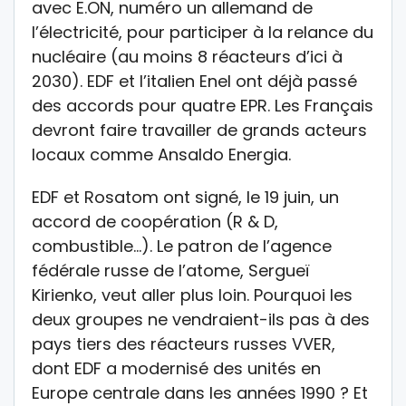
avec E.ON, numéro un allemand de
l’électricité, pour participer à la relance du
nucléaire (au moins 8 réacteurs d’ici à
2030). EDF et l’italien Enel ont déjà passé
des accords pour quatre EPR. Les Français
devront faire travailler de grands acteurs
locaux comme Ansaldo Energia.
EDF et Rosatom ont signé, le 19 juin, un
accord de coopération (R & D,
combustible…). Le patron de l’agence
fédérale russe de l’atome, Sergueï
Kirienko, veut aller plus loin. Pourquoi les
deux groupes ne vendraient-ils pas à des
pays tiers des réacteurs russes VVER,
dont EDF a modernisé des unités en
Europe centrale dans les années 1990 ? Et