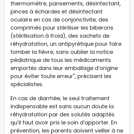
thermomètre, pansements, désinfectant,
pinces à échardes et désinfectant
oculaire en cas de conjonctivite, des
comprimés pour stériliser les biberons
(stérilisation à froid), des sachets de
réhydratation, un antipyrétique pour faire
tomber la fièvre, sans oublier la notice
pédiatrique de tous les médicaments
emportés dans leur emballage d’origine
pour éviter toute erreur", précisent les
spécialistes.
En cas de diarrhée, le seul traitement
indispensable est sans aucun doute la
réhydratation par des solutés adaptés
qu’il faut avoir pris le soin d’apporter. En
prévention, les parents doivent veiller à ne