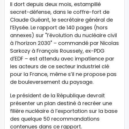
Il dort depuis deux mois, estampillé
secret-défense, dans le coffre-fort de
Claude Guéant, le secrétaire général de
l’Elysée. Le rapport de 140 pages (hors
annexes) sur "l’évolution du nucléaire civil
à l’horizon 2030" – commandé par Nicolas
Sarkozy à François Roussely, ex-PDG
d’EDF – est attendu avec impatience par
les acteurs de ce secteur industriel clé
pour la France, même s’il ne propose pas
de bouleversement du paysage.
Le président de la République devrait
présenter un plan destiné à recréer une
filière nucléaire à l’exportation sur la base
des quelque 50 recommandations
contenues dans ce rapport.