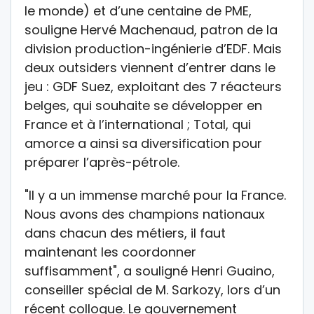
le monde) et d’une centaine de PME,
souligne Hervé Machenaud, patron de la
division production-ingénierie d’EDF. Mais
deux outsiders viennent d’entrer dans le
jeu : GDF Suez, exploitant des 7 réacteurs
belges, qui souhaite se développer en
France et à l’international ; Total, qui
amorce a ainsi sa diversification pour
préparer l’après-pétrole.
"Il y a un immense marché pour la France.
Nous avons des champions nationaux
dans chacun des métiers, il faut
maintenant les coordonner
suffisamment", a souligné Henri Guaino,
conseiller spécial de M. Sarkozy, lors d’un
récent colloque. Le gouvernement