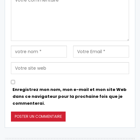
Enregistrez mon nom, mon e-mail et mon site Web
dans ce navigateur pour la prochaine fois que je
commenterai.