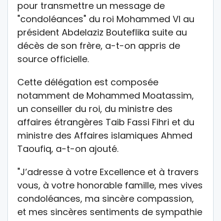
pour transmettre un message de
"condoléances" du roi Mohammed VI au
président Abdelaziz Bouteflika suite au
décès de son frère, a-t-on appris de
source officielle.
Cette délégation est composée
notamment de Mohammed Moatassim,
un conseiller du roi, du ministre des
affaires étrangères Taib Fassi Fihri et du
ministre des Affaires islamiques Ahmed
Taoufiq, a-t-on ajouté.
"J’adresse à votre Excellence et à travers
vous, à votre honorable famille, mes vives
condoléances, ma sincère compassion,
et mes sincères sentiments de sympathie