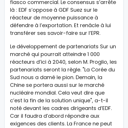
fiasco commercial. Le consensus s’arrête
là : EDF s’oppose à GDF Suez sur le
réacteur de moyenne puissance à
défendre à l’exportation. Et renâcle à lui
transférer ses savoir-faire sur l’EPR.
Le développement de partenariats Sur un
marché qui pourrait atteindre 1 000
réacteurs d’ici à 2040, selon M. Proglio, les
partenariats seront la règle. "La Corée du
Sud nous a damé le pion. Demain, la
Chine se portera aussi sur le marché
nucléaire mondial. Cela veut dire que
c’est la fin de la solution unique", a-t-il
noté devant les cadres dirigeants d’EDF.
Car il faudra d’abord répondre aux
exigences des clients. La France ne peut