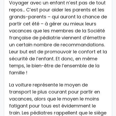
Voyager avec un enfant n’est pas de tout
repos… C’est pour aider les parents et les
grands-parents – qui auront la chance de
partir cet été – à gérer au mieux leurs
vacances que les membres de la Société
française de pédiatrie viennent d’émettre
un certain nombre de recommandations.
Leur but est de promouvoir le confort et la
sécurité de l’enfant. Et donc, en même
temps, le bien-être de l’ensemble de la
famille !
La voiture représente le moyen de
transport le plus courant pour partir en
vacances, alors que le moyen le moins
fatigant pour tous est évidemment le
train. Les pédiatres rappellent que le siège