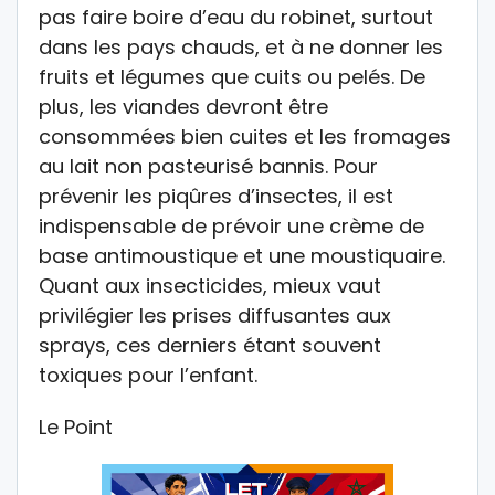
pas faire boire d’eau du robinet, surtout
dans les pays chauds, et à ne donner les
fruits et légumes que cuits ou pelés. De
plus, les viandes devront être
consommées bien cuites et les fromages
au lait non pasteurisé bannis. Pour
prévenir les piqûres d’insectes, il est
indispensable de prévoir une crème de
base antimoustique et une moustiquaire.
Quant aux insecticides, mieux vaut
privilégier les prises diffusantes aux
sprays, ces derniers étant souvent
toxiques pour l’enfant.
Le Point