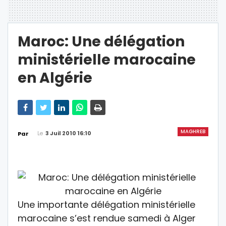
Maroc: Une délégation
ministérielle marocaine
en Algérie
MAGHREB
Le
3 Juil 2010 16:10
Par
Une importante délégation ministérielle
marocaine s’est rendue samedi à Alger