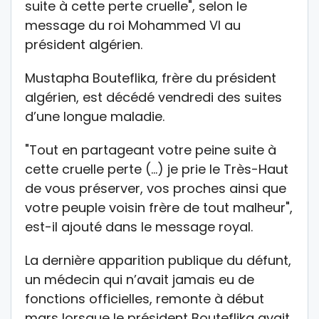
suite à cette perte cruelle", selon le
message du roi Mohammed VI au
président algérien.
Mustapha Bouteflika, frère du président
algérien, est décédé vendredi des suites
d’une longue maladie.
"Tout en partageant votre peine suite à
cette cruelle perte (…) je prie le Très-Haut
de vous préserver, vos proches ainsi que
votre peuple voisin frère de tout malheur",
est-il ajouté dans le message royal.
La dernière apparition publique du défunt,
un médecin qui n’avait jamais eu de
fonctions officielles, remonte à début
mars lorsque le président Bouteflika avait