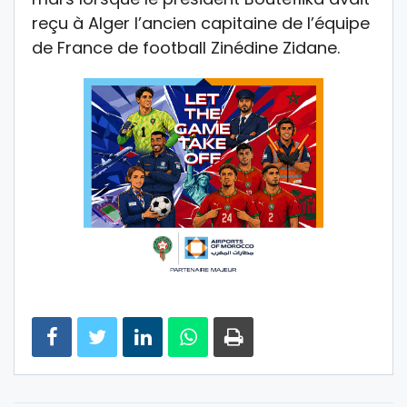
reçu à Alger l’ancien capitaine de l’équipe
de France de football Zinédine Zidane.