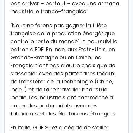
pas arriver – partout – avec une armada
industrielle franco-française.
"Nous ne ferons pas gagner la filière
française de la production énergétique
contre le reste du monde", a poursuivi le
patron d’EDF. En Inde, aux Etats-Unis, en
Grande-Bretagne ou en Chine, les
Français n’ont pas d’autre choix que de
s’associer avec des partenaires locaux,
de transférer de la technologie (Chine,
Inde…) et de faire travailler l’industrie
locale. Les industriels ont commencé à
nouer des partenariats avec des
fabricants et des électriciens étrangers.
En Italie, GDF Suez a décidé de s’allier