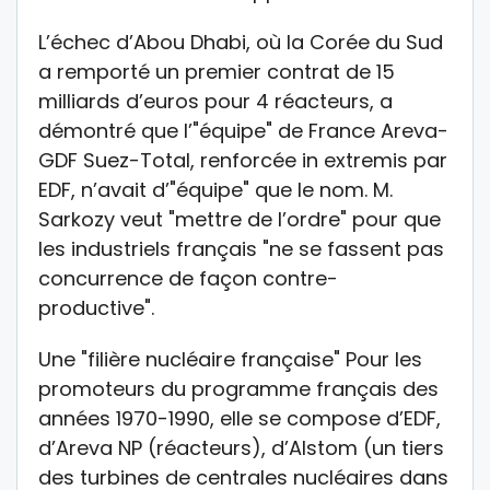
L’échec d’Abou Dhabi, où la Corée du Sud
a remporté un premier contrat de 15
milliards d’euros pour 4 réacteurs, a
démontré que l’"équipe" de France Areva-
GDF Suez-Total, renforcée in extremis par
EDF, n’avait d’"équipe" que le nom. M.
Sarkozy veut "mettre de l’ordre" pour que
les industriels français "ne se fassent pas
concurrence de façon contre-
productive".
Une "filière nucléaire française" Pour les
promoteurs du programme français des
années 1970-1990, elle se compose d’EDF,
d’Areva NP (réacteurs), d’Alstom (un tiers
des turbines de centrales nucléaires dans