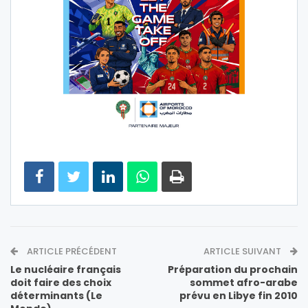
ARTICLE PRÉCÉDENT
ARTICLE SUIVANT
Le nucléaire français
Préparation du prochain
doit faire des choix
sommet afro-arabe
déterminants (Le
prévu en Libye fin 2010