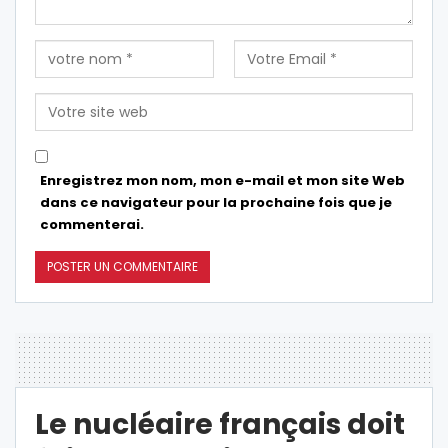
Enregistrez mon nom, mon e-mail et mon site Web
dans ce navigateur pour la prochaine fois que je
commenterai.
Le nucléaire français doit