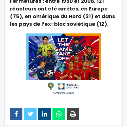
Fermetures : entre 1950 et 2008, 121
réacteurs ont été arrêtés, en Europe
(75), en Amérique du Nord (31) et dans
les pays de l’ex-bloc soviétique (12).