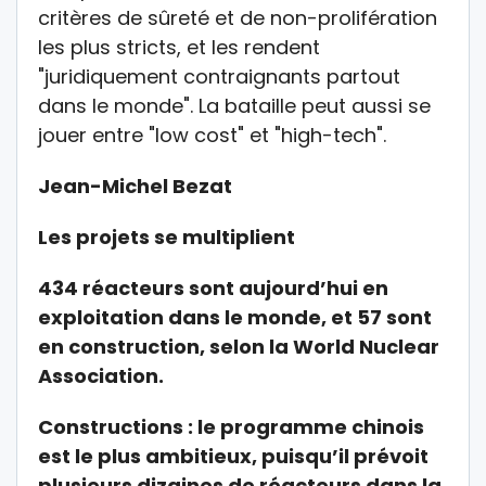
critères de sûreté et de non-prolifération
les plus stricts, et les rendent
"juridiquement contraignants partout
dans le monde". La bataille peut aussi se
jouer entre "low cost" et "high-tech".
Jean-Michel Bezat
Les projets se multiplient
434 réacteurs sont aujourd’hui en
exploitation dans le monde, et 57 sont
en construction, selon la World Nuclear
Association.
Constructions : le programme chinois
est le plus ambitieux, puisqu’il prévoit
plusieurs dizaines de réacteurs dans la