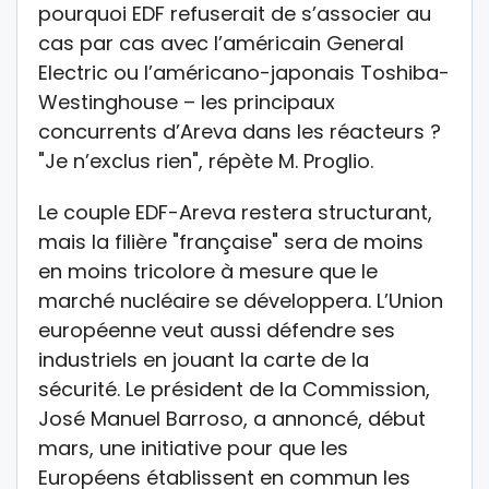
pourquoi EDF refuserait de s’associer au
cas par cas avec l’américain General
Electric ou l’américano-japonais Toshiba-
Westinghouse – les principaux
concurrents d’Areva dans les réacteurs ?
"Je n’exclus rien", répète M. Proglio.
Le couple EDF-Areva restera structurant,
mais la filière "française" sera de moins
en moins tricolore à mesure que le
marché nucléaire se développera. L’Union
européenne veut aussi défendre ses
industriels en jouant la carte de la
sécurité. Le président de la Commission,
José Manuel Barroso, a annoncé, début
mars, une initiative pour que les
Européens établissent en commun les