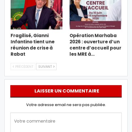
Fragilisé, Gianni
Opération Marhaba
Infantino tient une
2026 : ouverture d’un
réunion de crise à
centre d’accueil pour
Rabat
les MRE à…
PRÉCÉDENT
SUIVANT
LAISSER UN COMMENTAIRE
Votre adresse email ne sera pas publiée.