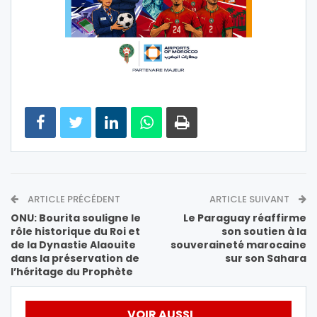
ARTICLE PRÉCÉDENT
ARTICLE SUIVANT
ONU: Bourita souligne le
Le Paraguay réaffirme
rôle historique du Roi et
son soutien à la
de la Dynastie Alaouite
souveraineté marocaine
dans la préservation de
sur son Sahara
l’héritage du Prophète
VOIR AUSSI