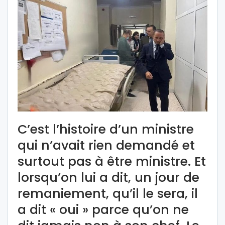
C’est l’histoire d’un ministre
qui n’avait rien demandé et
surtout pas à être ministre. Et
lorsqu’on lui a dit, un jour de
remaniement, qu’il le sera, il
a dit « oui » parce qu’on ne