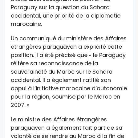
Paraguay sur la question du Sahara
occidental, une priorité de la diplomatie
marocaine.
Un communiqué du ministère des Affaires
étrangères paraguayen a explicité cette
position. Il a été précisé que « le Paraguay
réitère sa reconnaissance de la
souveraineté du Maroc sur le Sahara
occidental. Il a également ratifié son
appui à l’initiative marocaine d’autonomie
pour la région, soumise par le Maroc en
2007. »
Le ministre des Affaires étrangères
paraguayen a également fait part de sa
volonté de se rendre au Maroc à la fin de