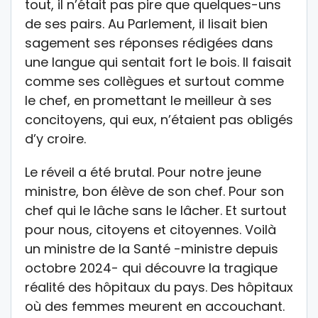
tout, il n’était pas pire que quelques-uns
de ses pairs. Au Parlement, il lisait bien
sagement ses réponses rédigées dans
une langue qui sentait fort le bois. Il faisait
comme ses collègues et surtout comme
le chef, en promettant le meilleur à ses
concitoyens, qui eux, n’étaient pas obligés
d’y croire.
Le réveil a été brutal. Pour notre jeune
ministre, bon élève de son chef. Pour son
chef qui le lâche sans le lâcher. Et surtout
pour nous, citoyens et citoyennes. Voilà
un ministre de la Santé -ministre depuis
octobre 2024- qui découvre la tragique
réalité des hôpitaux du pays. Des hôpitaux
où des femmes meurent en accouchant.