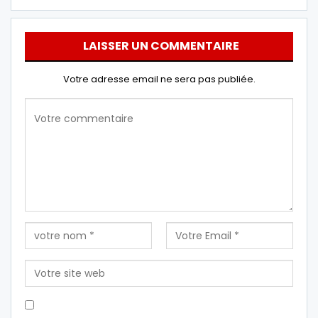
LAISSER UN COMMENTAIRE
Votre adresse email ne sera pas publiée.