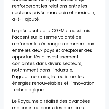
renforceront les relations entre les
secteurs privés marocain et mexicain,
a-t-il ajouté.
Le président de la CGEM a aussi mis
l’accent sur la ferme volonté de
renforcer les échanges commerciaux
entre les deux pays et d’explorer des
opportunités d’investissement
conjointes dans divers secteurs,
notamment dans l’industrie,
l’agroalimentaire, le tourisme, les
énergies renouvelables et l’innovation
technologique.
Le Royaume a réalisé des avancées
majeures au cours des dernières