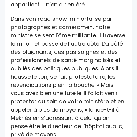
appartient. Il n’en a rien été.
Dans son road show immortalisé par
photographes et cameramen, notre
ministre se sent l’âme militante. Il traverse
le miroir et passe de l’autre côté. Du côté
des plaignants, des pas soignés et des
professionnels de santé marginalisés et
oubliés des politiques publiques. Alors il
hausse le ton, se fait protestataire, les
revendications plein la bouche. « Mais
vous avez bien une tutelle. Il fallait venir
protester au sein de votre ministère et en
appeler à plus de moyens, » lance-t-il à
Meknès en s’adressant à celui qu’on
pense être le directeur de l’hôpital public,
privé de moyens.