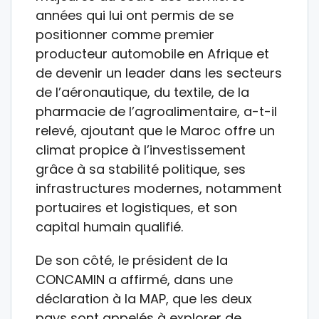
années qui lui ont permis de se
positionner comme premier
producteur automobile en Afrique et
de devenir un leader dans les secteurs
de l’aéronautique, du textile, de la
pharmacie de l’agroalimentaire, a-t-il
relevé, ajoutant que le Maroc offre un
climat propice à l’investissement
grâce à sa stabilité politique, ses
infrastructures modernes, notamment
portuaires et logistiques, et son
capital humain qualifié.
De son côté, le président de la
CONCAMIN a affirmé, dans une
déclaration à la MAP, que les deux
pays sont appelés à explorer de