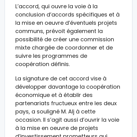
L’accord, qui ouvre la voie à la
conclusion d’accords spécifiques et à
la mise en oeuvre d’éventuels projets
communs, prévoit également la
possibilité de créer une commission
mixte chargée de coordonner et de
suivre les programmes de
coopération définis.
La signature de cet accord vise à
développer davantage la coopération
économique et à établir des
partenariats fructueux entre les deux
pays, a souligné M. Alj à cette
occasion. Il s’agit aussi d’ouvrir la voie
à la mise en oeuvre de projets
d’investissement prometteurs qui