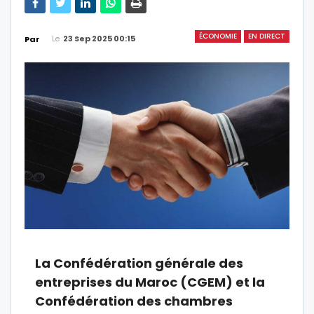
ÉCONOMIE
EN DIRECT
Le
23 Sep 2025 00:15
Par
La Confédération générale des
entreprises du Maroc (CGEM) et la
Confédération des chambres