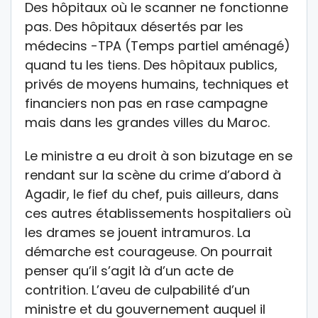
Des hôpitaux où le scanner ne fonctionne
pas. Des hôpitaux désertés par les
médecins -TPA (Temps partiel aménagé)
quand tu les tiens. Des hôpitaux publics,
privés de moyens humains, techniques et
financiers non pas en rase campagne
mais dans les grandes villes du Maroc.
Le ministre a eu droit à son bizutage en se
rendant sur la scène du crime d’abord à
Agadir, le fief du chef, puis ailleurs, dans
ces autres établissements hospitaliers où
les drames se jouent intramuros. La
démarche est courageuse. On pourrait
penser qu’il s’agit là d’un acte de
contrition. L’aveu de culpabilité d’un
ministre et du gouvernement auquel il