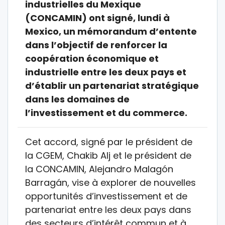
industrielles du Mexique
(CONCAMIN) ont signé, lundi à
Mexico, un mémorandum d’entente
dans l’objectif de renforcer la
coopération économique et
industrielle entre les deux pays et
d’établir un partenariat stratégique
dans les domaines de
l’investissement et du commerce.
Cet accord, signé par le président de
la CGEM, Chakib Alj et le président de
la CONCAMIN, Alejandro Malagón
Barragán, vise à explorer de nouvelles
opportunités d’investissement et de
partenariat entre les deux pays dans
des secteurs d’intérêt commun et à