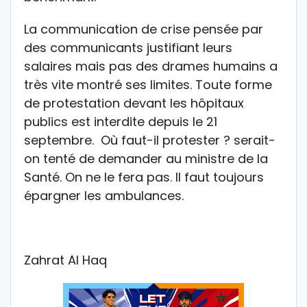
La communication de crise pensée par
des communicants justifiant leurs
salaires mais pas des drames humains a
très vite montré ses limites. Toute forme
de protestation devant les hôpitaux
publics est interdite depuis le 21
septembre. Où faut-il protester ? serait-
on tenté de demander au ministre de la
Santé. On ne le fera pas. Il faut toujours
épargner les ambulances.
Zahrat Al Haq