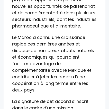
nouvelles opportunités de partenariat
et de complémentarité dans plusieurs
secteurs industriels, dont les industries
pharmaceutique et alimentaire.
Le Maroc a connu une croissance
rapide ces dernières années et
dispose de nombreux atouts naturels
et économiques qui pourraient
faciliter davantage de
complémentarité avec le Mexique et
contribuer à jeter les bases d’une
coopération à long terme entre les
deux pays.
La signature de cet accord s’inscrit
dans le cadre d’une mission