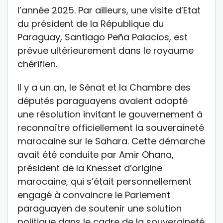
l’année 2025. Par ailleurs, une visite d’Etat
du président de la République du
Paraguay, Santiago Peña Palacios, est
prévue ultérieurement dans le royaume
chérifien.
Il y a un an, le Sénat et la Chambre des
députés paraguayens avaient adopté
une résolution invitant le gouvernement à
reconnaître officiellement la souveraineté
marocaine sur le Sahara. Cette démarche
avait été conduite par Amir Ohana,
président de la Knesset d’origine
marocaine, qui s’était personnellement
engagé à convaincre le Parlement
paraguayen de soutenir une solution
politique dans le cadre de la souveraineté