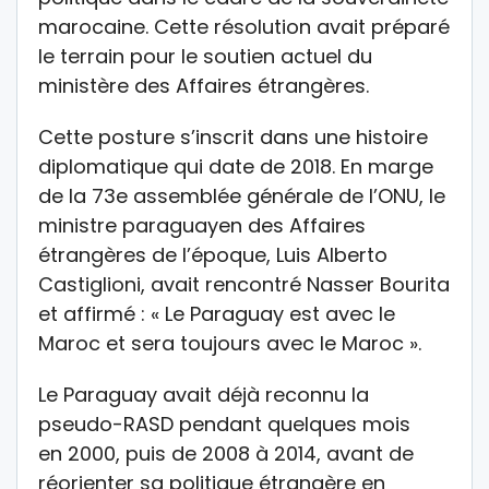
marocaine. Cette résolution avait préparé
le terrain pour le soutien actuel du
ministère des Affaires étrangères.
Cette posture s’inscrit dans une histoire
diplomatique qui date de 2018. En marge
de la 73e assemblée générale de l’ONU, le
ministre paraguayen des Affaires
étrangères de l’époque, Luis Alberto
Castiglioni, avait rencontré Nasser Bourita
et affirmé : « Le Paraguay est avec le
Maroc et sera toujours avec le Maroc ».
Le Paraguay avait déjà reconnu la
pseudo-RASD pendant quelques mois
en 2000, puis de 2008 à 2014, avant de
réorienter sa politique étrangère en