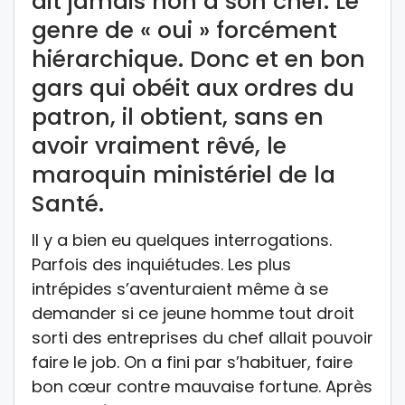
dit jamais non à son chef. Le
genre de « oui » forcément
hiérarchique. Donc et en bon
gars qui obéit aux ordres du
patron, il obtient, sans en
avoir vraiment rêvé, le
maroquin ministériel de la
Santé.
Il y a bien eu quelques interrogations.
Parfois des inquiétudes. Les plus
intrépides s’aventuraient même à se
demander si ce jeune homme tout droit
sorti des entreprises du chef allait pouvoir
faire le job. On a fini par s’habituer, faire
bon cœur contre mauvaise fortune. Après