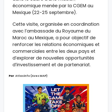
économique menée par la CGEM au
Mexique (22-25 septembre).
Cette visite, organisée en coordination
avec l’ambassade du Royaume du
Maroc au Mexique, a pour objectif de
renforcer les relations économiques et
commerciales entre les deux pays et
d’explorer de nouvelles opportunités
d’investissement et de partenariat.
Par
Atlasinfo (avec MAP)