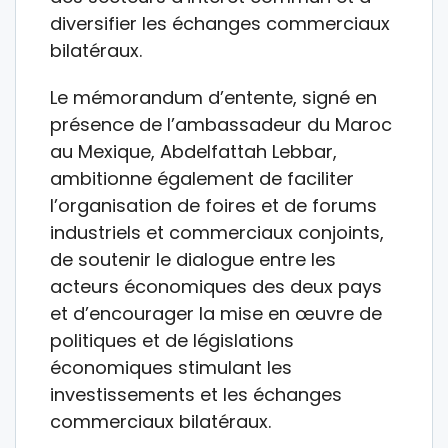
diversifier les échanges commerciaux
bilatéraux.
Le mémorandum d’entente, signé en
présence de l’ambassadeur du Maroc
au Mexique, Abdelfattah Lebbar,
ambitionne également de faciliter
l’organisation de foires et de forums
industriels et commerciaux conjoints,
de soutenir le dialogue entre les
acteurs économiques des deux pays
et d’encourager la mise en œuvre de
politiques et de législations
économiques stimulant les
investissements et les échanges
commerciaux bilatéraux.