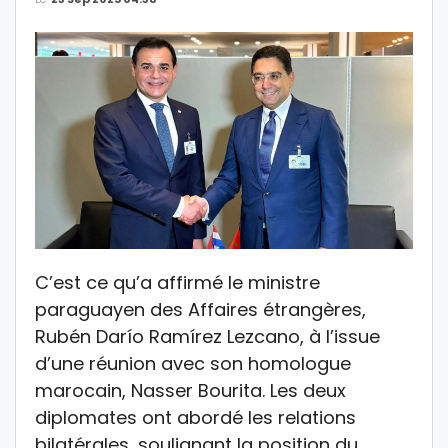
C’est ce qu’a affirmé le ministre
paraguayen des Affaires étrangères,
Rubén Darío Ramírez Lezcano, à l’issue
d’une réunion avec son homologue
marocain, Nasser Bourita. Les deux
diplomates ont abordé les relations
bilatérales, soulignant la position du