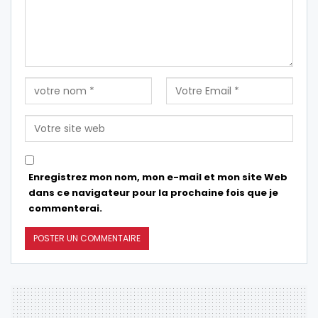
Enregistrez mon nom, mon e-mail et mon site Web
dans ce navigateur pour la prochaine fois que je
commenterai.