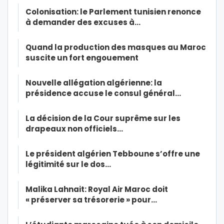
Colonisation: le Parlement tunisien renonce
à demander des excuses à…
Quand la production des masques au Maroc
suscite un fort engouement
Nouvelle allégation algérienne: la
présidence accuse le consul général…
La décision de la Cour suprême sur les
drapeaux non officiels…
Le président algérien Tebboune s’offre une
légitimité sur le dos…
Malika Lahnait: Royal Air Maroc doit
« préserver sa trésorerie » pour…