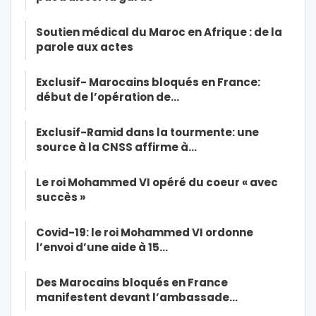
Soutien médical du Maroc en Afrique : de la
parole aux actes
Exclusif- Marocains bloqués en France:
début de l’opération de…
Exclusif-Ramid dans la tourmente: une
source à la CNSS affirme à…
Le roi Mohammed VI opéré du coeur « avec
succès »
Covid-19: le roi Mohammed VI ordonne
l’envoi d’une aide à 15…
Des Marocains bloqués en France
manifestent devant l’ambassade…