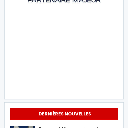
DERNIÈRES NOUVELLES