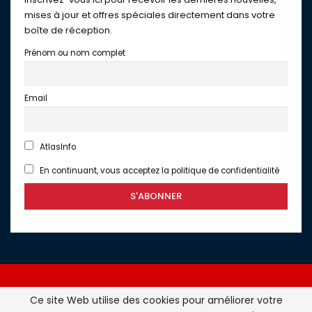
mises à jour et offres spéciales directement dans votre
boîte de réception.
Prénom ou nom complet
Email
AtlasInfo
En continuant, vous acceptez la politique de confidentialité
Ce site Web utilise des cookies pour améliorer votre