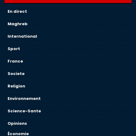
En direct
Maghreb
International
Sport
France
Societe
Religion
Environnement
Science-Sante
Opinions
Économie