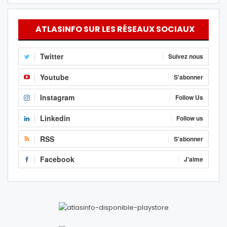
ATLASINFO SUR LES RÉSEAUX SOCIAUX
Twitter
Suivez nous
Youtube
S'abonner
Instagram
Follow Us
Linkedin
Follow us
RSS
S'abonner
Facebook
J'aime