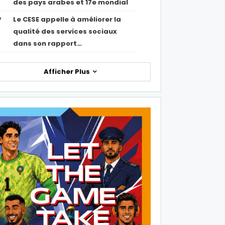
des pays arabes et 17e mondial
Le CESE appelle à améliorer la
7
qualité des services sociaux
dans son rapport…
Afficher Plus