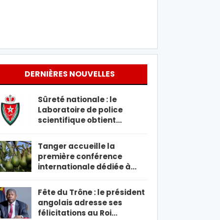
DERNIÈRES NOUVELLES
Sûreté nationale : le
Laboratoire de police
scientifique obtient…
Tanger accueille la
première conférence
internationale dédiée à…
Fête du Trône : le président
angolais adresse ses
félicitations au Roi…