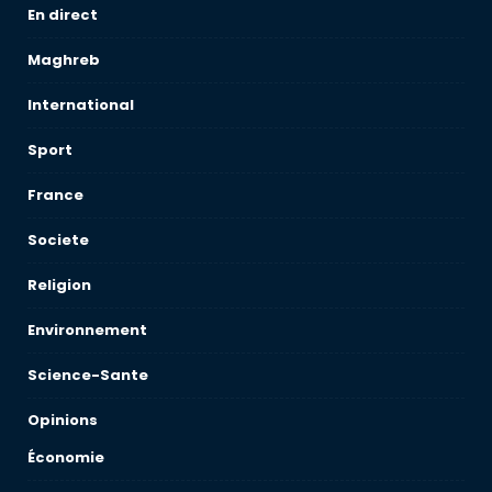
En direct
Maghreb
International
Sport
France
Societe
Religion
Environnement
Science-Sante
Opinions
Économie