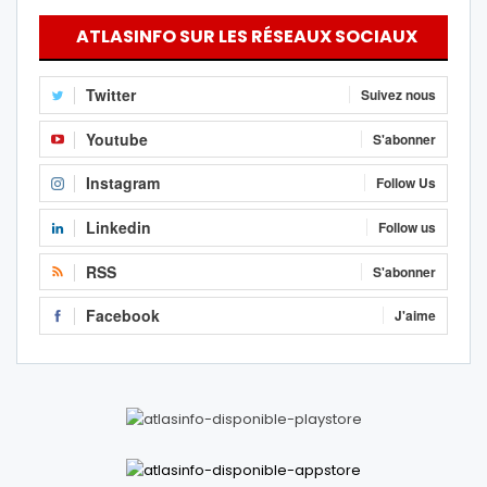
ATLASINFO SUR LES RÉSEAUX SOCIAUX
Twitter
Suivez nous
Youtube
S'abonner
Instagram
Follow Us
Linkedin
Follow us
RSS
S'abonner
Facebook
J'aime