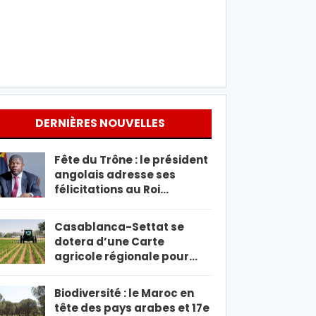
DERNIÈRES NOUVELLES
Fête du Trône : le président
angolais adresse ses
félicitations au Roi…
Casablanca-Settat se
dotera d’une Carte
agricole régionale pour…
Biodiversité : le Maroc en
tête des pays arabes et 17e