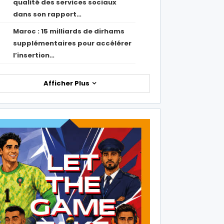
qualité des services sociaux
dans son rapport…
Maroc : 15 milliards de dirhams
1
supplémentaires pour accélérer
l’insertion…
Afficher Plus